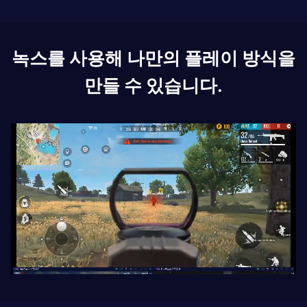
녹스를 사용해 나만의 플레이 방식을
만들 수 있습니다.