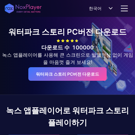
한국어
워터파크 스토리
PC버전 다운로드
다운로드 수
100000
녹스 앱플레이어를 사용해 큰 스크린으로 발열현상 없이 게임
을 마음껏 즐겨 보세요!
워터파크 스토리 PC버전 다운로드
녹스 앱플레이어로
워터파크 스토리
플레이하기