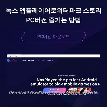
녹스 앱플레이어로
워터파크 스토리
PC버전 즐기는 방법
PC버전 다운로드