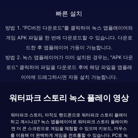
빠른 설치
방법 1. "PC버전 다운로드"를 클릭하여 녹스 앱플레이어와
게임 APK 파일을 한 번에 다운로드할 수 있습니다. 다운로
드한 후 앱플레이어 가동이 가능합니다.
방법 2. 녹스 앱플레이어가 이미 설치된 경우는, "APK 다운
로드" 클릭하여 파일을 다운로드 후에 해당 파일을 앱플레
이어에 드래그하시면 자동 설치 가능합니다.
워터파크 스토리 녹스 플레이 영상
워터파크 스토리, 아직도 핸드폰으로 워터파크 스토리 플레이
하고 계시나요? 녹스 앱플레이어로 워터파크 스토리 플레이하
면 더 큰 스크린으로 게임을 체험할 수 있으며 키보드, 마우스
를 이용해 더 완벽하게 게임을 컨트롤할 수 있습니다. PC로 녹