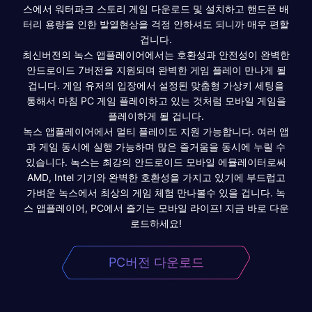
스에서 워터파크 스토리 게임 다운로드 및 설치하고 핸드폰 배
터리 용량을 인한 발열현상을 걱정 안하셔도 되니까 매우 편할
겁니다.
최신버전의 녹스 앱플레이어에서는 호환성과 안전성이 완벽한
안드로이드 7버전을 지원되며 완벽한 게임 플레이 만나게 될
겁니다. 게임 유저의 입장에서 설정된 맞춤형 가상키 세팅을
통해서 마침 PC 게임 플레이하고 있는 것처럼 모바일 게임을
플레이하게 될 겁니다.
녹스 앱플레이어에서 멀티 플레이도 지원 가능합니다. 여러 앱
과 게임 동시에 실행 가능하며 많은 즐거움을 동시에 누릴 수
있습니다. 녹스는 최강의 안드로이드 모바일 에뮬레이터로써
AMD, Intel 기기와 완벽한 호환성을 가지고 있기에 부드럽고
가벼운 녹스에서 최상의 게임 체험 만나볼수 있을 겁니다. 녹
스 앱플레이어, PC에서 즐기는 모바일 라이프! 지금 바로 다운
로드하세요!
PC버전 다운로드