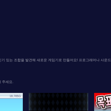
인기 있는 조합을 발견해 새로운 게임기로 만들어요! 프로그래머나 사운드
 주세요.