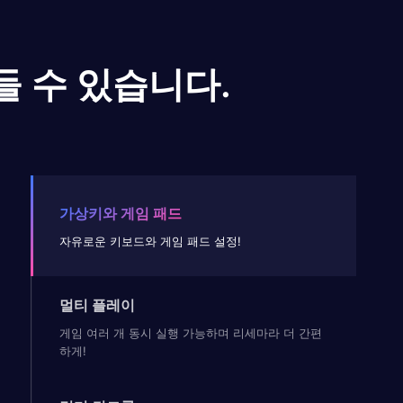
들 수 있습니다.
가상키와 게임 패드
자유로운 키보드와 게임 패드 설정!
멀티 플레이
게임 여러 개 동시 실행 가능하며 리세마라 더 간편
하게!