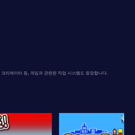
 크리에이터 등, 게임과 관련된 직업 시스템도 등장합니다.