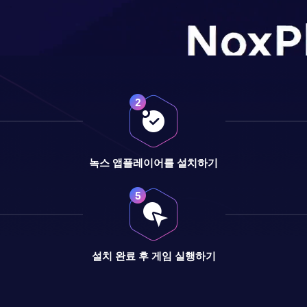
녹스 앱플레이어를 설치하기
설치 완료 후 게임 실행하기