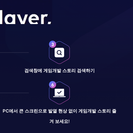
검색창에 게임개발 스토리 검색하기
PC에서 큰 스크린으로 발열 현상 없이 게임개발 스토리 즐
겨 보세요!