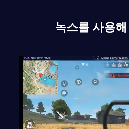
녹스를 사용해 