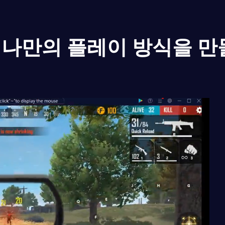
나만의 플레이 방식을 만