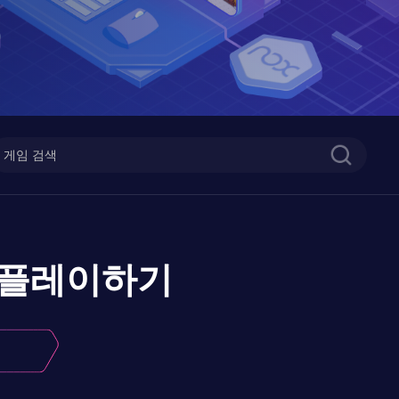
플레이하기