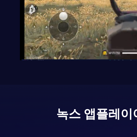
녹스 앱플레이