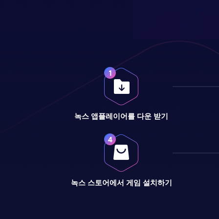
녹스 앱플레이어를 다운 받기
녹스 스토어에서 게임 설치하기