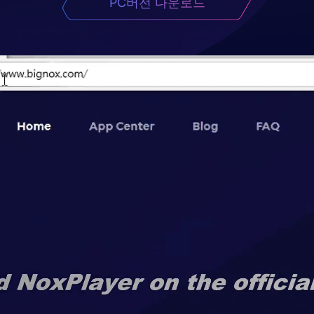
PC버전 다운로드