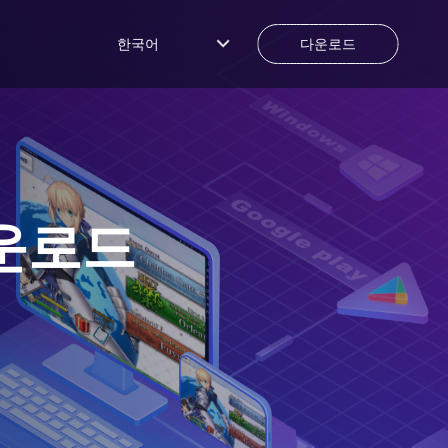
한국어
다운로드
운로드