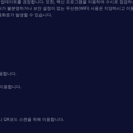
 업데이트를 권장합니다. 또한, 백신 프로그램을 이용하여 수시로 점검하
 불분명하거나 보안 설정이 없는 무선랜(WiFi) 사용은 지양하시고 이동 
통화료가 발생할 수 있습니다.
이용합니다.
 이용합니다.
 시 QR코드 스캔을 위해 이용합니다.