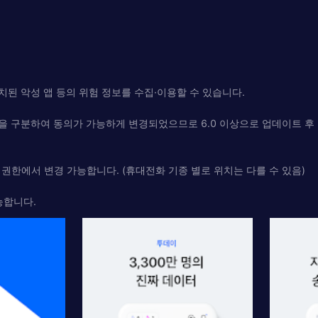
된 악성 앱 등의 위험 정보를 수집·이용할 수 있습니다.
한을 구분하여 동의가 가능하게 변경되었으므로 6.0 이상으로 업데이트 후
 권한에서 변경 가능합니다. (휴대전화 기종 별로 위치는 다를 수 있음)
능합니다.