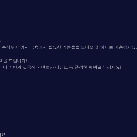
.
권 주식투자 까지 금융에서 필요한 기능들을 모니모 앱 하나로 이용하세요.
택을 드립니다!
데이터 기반의 실용적 컨텐츠와 이벤트 등 풍성한 혜택을 누리세요!
요!