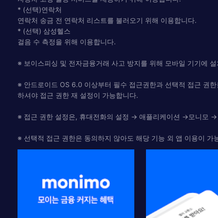
* (선택)연락처
연락처 송금 전 연락처 리스트를 불러오기 위해 이용합니다.
* (선택) 삼성헬스
걸음 수 측정을 위해 이용합니다.
※ 보이스피싱 및 전자금융거래 사고 방지를 위해 모바일 기기에 설치
※ 안드로이드 OS 6.0 이상부터 필수 접근권한과 선택적 접근 권
하셔야 접근 권한 재 설정이 가능합니다.
※ 접근 권한 설정은, 휴대전화의 설정 → 애플리케이션 →모니모 →
※ 선택적 접근 권한은 동의하지 않아도 해당 기능 외 앱 이용이 가