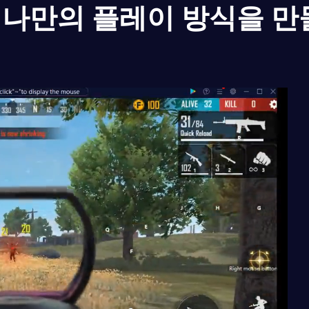
나만의 플레이 방식을 만