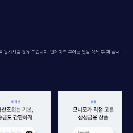
 이용하시길 권유 드립니다. 업데이트 후에는 앱을 삭제 후 재 설치