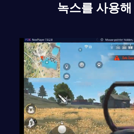
녹스를 사용해 