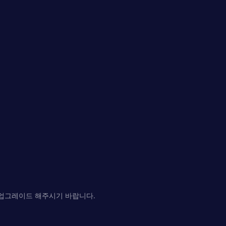
로 업그레이드 해주시기 바랍니다.