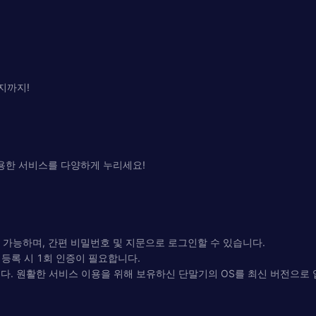
지까지!
유용한 서비스를 다양하게 누리세요!
용 가능하며, 간편 비밀번호 및 지문으로 로그인할 수 있습니다.
등록 시 1회 인증이 필요합니다.
합니다. 원활한 서비스 이용을 위해 보유하신 단말기의 OS를 최신 버전으