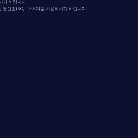
시기 바랍니다.
통신망(3G,LTE,5G)을 사용하시기 바랍니다.