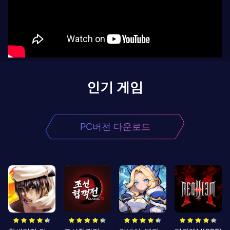
인기 게임
PC버전 다운로드