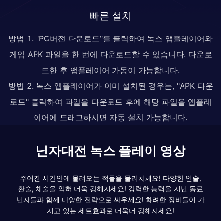
빠른 설치
방법 1. "PC버전 다운로드"를 클릭하여 녹스 앱플레이어와
게임 APK 파일을 한 번에 다운로드할 수 있습니다. 다운로
드한 후 앱플레이어 가동이 가능합니다.
방법 2. 녹스 앱플레이어가 이미 설치된 경우는, "APK 다운
로드" 클릭하여 파일을 다운로드 후에 해당 파일을 앱플레
이어에 드래그하시면 자동 설치 가능합니다.
닌자대전 녹스 플레이 영상
주어진 시간안에 몰려오는 적들을 물리치세요! 다양한 인술,
환술, 체술을 익혀 더욱 강해지세요! 강력한 능력을 지닌 동료
닌자들과 함께 다양한 전략으로 싸우세요! 화려한 장비들이 가
지고 있는 세트효과로 더욱더 강해지세요!