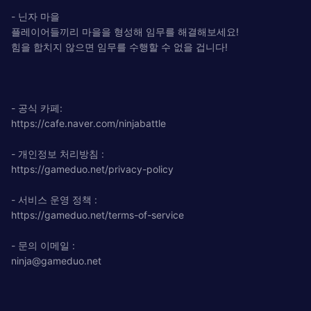
- 닌자 마을
플레이어들끼리 마을을 형성해 임무를 해결해보세요!
힘을 합치지 않으면 임무를 수행할 수 없을 겁니다!
- 공식 카페:
https://cafe.naver.com/ninjabattle
- 개인정보 처리방침 :
https://gameduo.net/privacy-policy
- 서비스 운영 정책 :
https://gameduo.net/terms-of-service
- 문의 이메일 :
ninja@gameduo.net