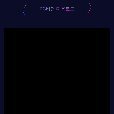
PC버전 다운로드