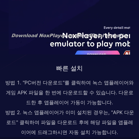
빠른 설치
방법 1. "PC버전 다운로드"를 클릭하여 녹스 앱플레이어와
게임 APK 파일을 한 번에 다운로드할 수 있습니다. 다운로
드한 후 앱플레이어 가동이 가능합니다.
방법 2. 녹스 앱플레이어가 이미 설치된 경우는, "APK 다운
로드" 클릭하여 파일을 다운로드 후에 해당 파일을 앱플레
이어에 드래그하시면 자동 설치 가능합니다.