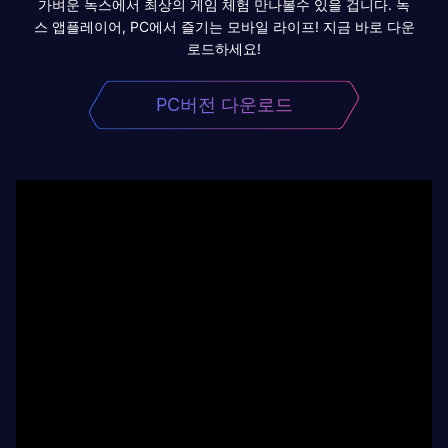
가벼운 녹스에서 최상의 게임 체험 만나볼수 있을 겁니다. 녹
스 앱플레이어, PC에서 즐기는 모바일 라이프! 지금 바로 다운
로드하세요!
PC버전 다운로드