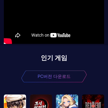
인기 게임
PC버전 다운로드