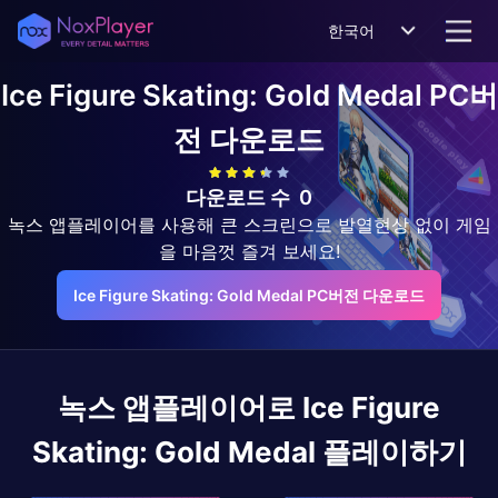
한국어
Ice Figure Skating: Gold Medal
PC버
전 다운로드
다운로드 수
0
녹스 앱플레이어를 사용해 큰 스크린으로 발열현상 없이 게임
을 마음껏 즐겨 보세요!
Ice Figure Skating: Gold Medal PC버전 다운로드
녹스 앱플레이어로
Ice Figure
Skating: Gold Medal
플레이하기