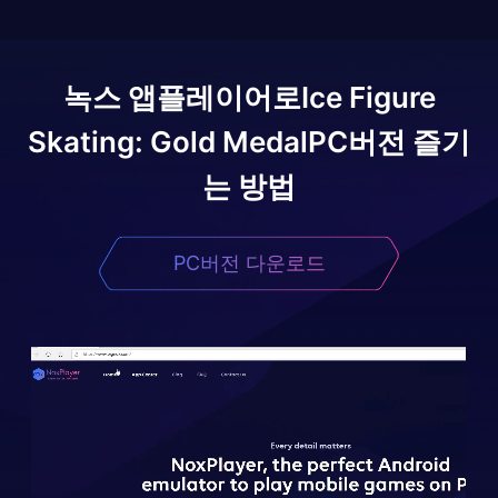
녹스 앱플레이어로
Ice Figure
Skating: Gold Medal
PC버전 즐기
는 방법
PC버전 다운로드