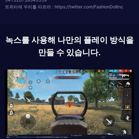
트위터에 우리를 따르라 : https://twitter.com/FashionDollInc
녹스를 사용해 나만의 플레이 방식을
만들 수 있습니다.