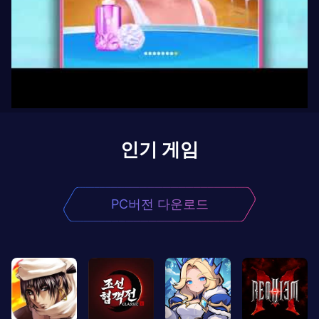
인기 게임
PC버전 다운로드