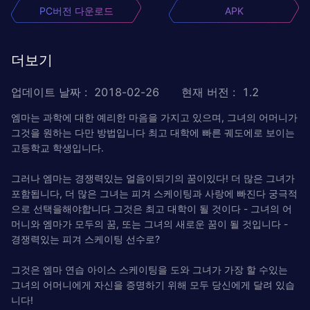
PC버전 다운로드
APK
더보기
업데이트 날짜
:
2018-02-26
현재 버전
:
1.2
엠마는 과학에 대한 예리한 마음을 가지고 있으며, 그녀의 어머니가
그것을 원하는 다만 방법입니다 최고 대학에 빠른 궤도에로 보이는
고등학교 학생입니다.
그러나 엠마는 경쟁력있는 얼음이되기의 꿈이있다! 더 많은 그녀가
포함됩니다, 더 많은 그녀는 피겨 스케이팅과 사랑에 빠진다 궁극적
으로 선택을해야합니다 그것은 최고 대학이 될 것이다 - 그녀의 어
머니와 엠마가 모두의 꿈, 또는 그녀의 새로운 꿈이 될 것입니다 -
경쟁력있는 피겨 스케이팅 선수로?
그것은 엠마 연습 아이스 스케이팅을 도와 그녀가 가장 할 수있는
그녀의 어머니에게 자신을 증명하기 위해 모두 당신에게 달려 있습
니다!