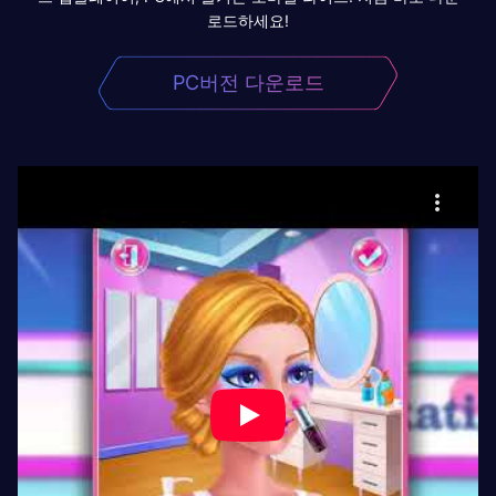
로드하세요!
PC버전 다운로드