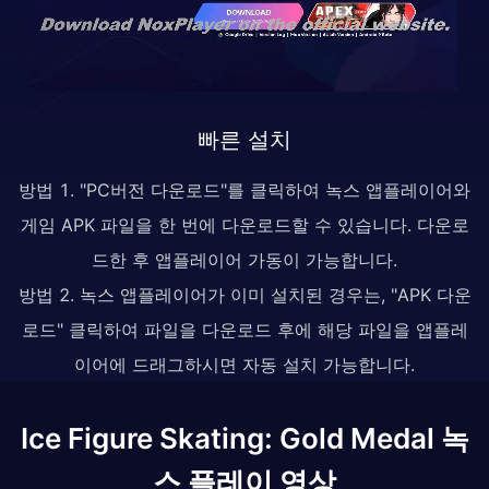
빠른 설치
방법 1. "PC버전 다운로드"를 클릭하여 녹스 앱플레이어와
게임 APK 파일을 한 번에 다운로드할 수 있습니다. 다운로
드한 후 앱플레이어 가동이 가능합니다.
방법 2. 녹스 앱플레이어가 이미 설치된 경우는, "APK 다운
로드" 클릭하여 파일을 다운로드 후에 해당 파일을 앱플레
이어에 드래그하시면 자동 설치 가능합니다.
Ice Figure Skating: Gold Medal 녹
스 플레이 영상