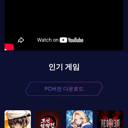
인기 게임
PC버전 다운로드