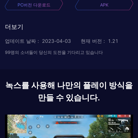
PC버전 다운로드
APK
더보기
업데이트 날짜
:
2023-04-03
현재 버전
:
1.21
99명의 소녀들이 당신의 도전을 기다리고 있습니다
녹스를 사용해 나만의 플레이 방식을
만들 수 있습니다.