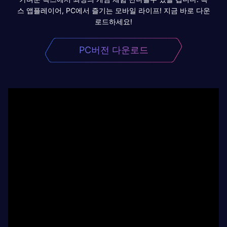
스 앱플레이어, PC에서 즐기는 모바일 라이프! 지금 바로 다운
로드하세요!
PC버전 다운로드