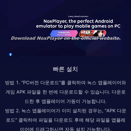
빠른 설치
방법 1. "PC버전 다운로드"를 클릭하여 녹스 앱플레이어와
게임 APK 파일을 한 번에 다운로드할 수 있습니다. 다운로
드한 후 앱플레이어 가동이 가능합니다.
방법 2. 녹스 앱플레이어가 이미 설치된 경우는, "APK 다운
로드" 클릭하여 파일을 다운로드 후에 해당 파일을 앱플레
이어에 드래그하시면 자동 설치 가능합니다.