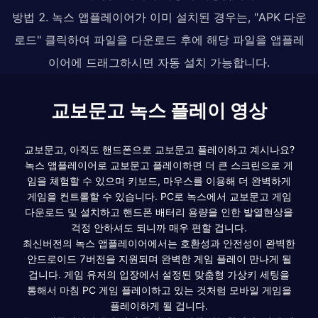
방법 2. 녹스 앱플레이어가 이미 설치된 경우는, "APK 다운
로드" 클릭하여 파일을 다운로드 후에 해당 파일을 앱플레
이어에 드래그하시면 자동 설치 가능합니다.
교보문고 녹스 플레이 영상
교보문고, 아직도 핸드폰으로 교보문고 플레이하고 계시나요?
녹스 앱플레이어로 교보문고 플레이하면 더 큰 스크린으로 게
임을 체험할 수 있으며 키보드, 마우스를 이용해 더 완벽하게
게임을 컨트롤할 수 있습니다. PC로 녹스에서 교보문고 게임
다운로드 및 설치하고 핸드폰 배터리 용량을 인한 발열현상을
걱정 안하셔도 되니까 매우 편할 겁니다.
최신버전의 녹스 앱플레이어에서는 호환성과 안전성이 완벽한
안드로이드 7버전을 지원되며 완벽한 게임 플레이 만나게 될
겁니다. 게임 유저의 입장에서 설정된 맞춤형 가상키 세팅을
통해서 마침 PC 게임 플레이하고 있는 것처럼 모바일 게임을
플레이하게 될 겁니다.