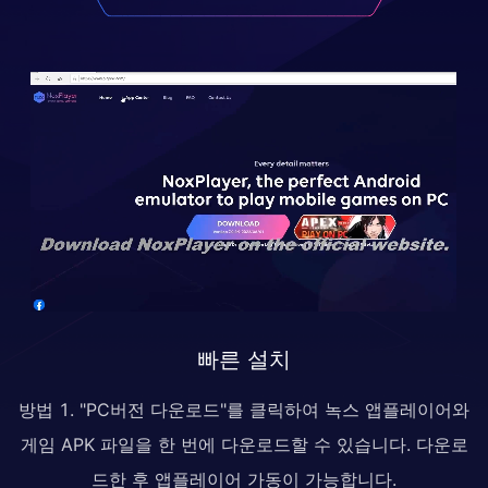
빠른 설치
방법 1. "PC버전 다운로드"를 클릭하여 녹스 앱플레이어와
게임 APK 파일을 한 번에 다운로드할 수 있습니다. 다운로
드한 후 앱플레이어 가동이 가능합니다.