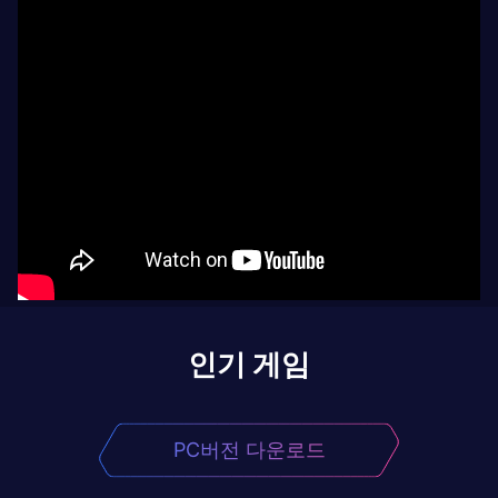
인기 게임
PC버전 다운로드