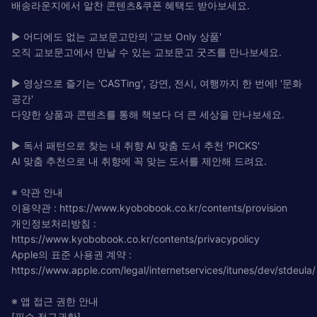
배송라운지에서 알찬 콘텐츠&쿠폰 혜택도 받아보세요.
▶ 어디에도 없는 교보문고만의 '교보 Only 상품'
오직 교보문고에서 만날 수 있는 교보문고 굿즈를 만나보세요.
▶ 영상으로 즐기는 'CASTing', 강연, 전시, 여행까지 한 번에! '문화
공간'
다양한 상품과 콘텐츠를 통해 책보다 더 큰 세상을 만나보세요.
▶ 독서 패턴으로 찾는 내 취향 AI 맞춤 도서 추천 'PICKS'
AI 맞춤 추천으로 내 취향에 꼭 맞는 도서를 제안해 드려요.
※ 약관 안내
이용약관 : https://www.kyobobook.co.kr/contents/provision
개인정보처리방침 :
https://www.kyobobook.co.kr/contents/privacypolicy
Apple의 표준 사용권 계약 :
https://www.apple.com/legal/internetservices/itunes/dev/stdeula/
※ 앱 접근 권한 안내
[필수 접근권한]