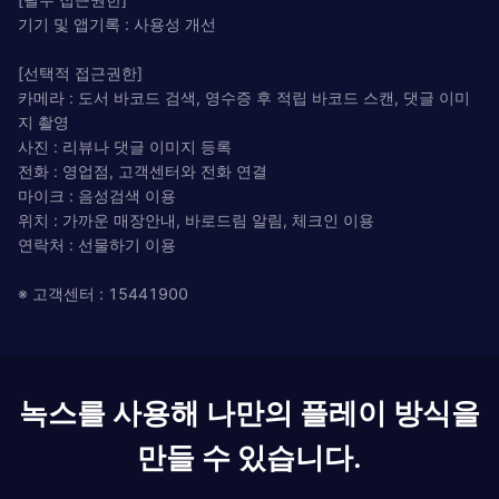
기기 및 앱기록 : 사용성 개선
[선택적 접근권한]
카메라 : 도서 바코드 검색, 영수증 후 적립 바코드 스캔, 댓글 이미
지 촬영
사진 : 리뷰나 댓글 이미지 등록
전화 : 영업점, 고객센터와 전화 연결
마이크 : 음성검색 이용
위치 : 가까운 매장안내, 바로드림 알림, 체크인 이용
연락처 : 선물하기 이용
※ 고객센터 : 15441900
녹스를 사용해 나만의 플레이 방식을
만들 수 있습니다.