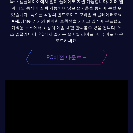
녹스 앱플레이어에서 멀티 플레이도 지원 가능합니다. 여러 앱
과 게임 동시에 실행 가능하며 많은 즐거움을 동시에 누릴 수
있습니다. 녹스는 최강의 안드로이드 모바일 에뮬레이터로써
AMD, Intel 기기와 완벽한 호환성을 가지고 있기에 부드럽고
가벼운 녹스에서 최상의 게임 체험 만나볼수 있을 겁니다. 녹
스 앱플레이어, PC에서 즐기는 모바일 라이프! 지금 바로 다운
로드하세요!
PC버전 다운로드