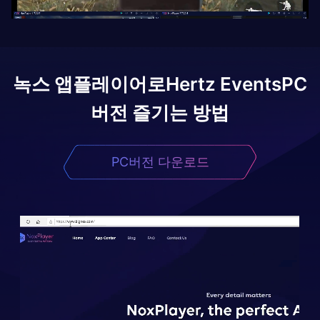
녹스 앱플레이어로
Hertz Events
PC
버전 즐기는 방법
PC버전 다운로드