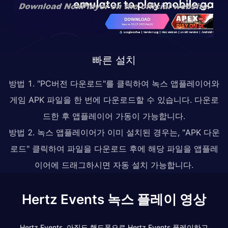
빠른 설치
방법 1. "PC버전 다운로드"를 클릭하여 녹스 앱플레이어와
게임 APK 파일을 한 번에 다운로드할 수 있습니다. 다운로
드한 후 앱플레이어 가동이 가능합니다.
방법 2. 녹스 앱플레이어가 이미 설치된 경우는, "APK 다운
로드" 클릭하여 파일을 다운로드 후에 해당 파일을 앱플레
이어에 드래그하시면 자동 설치 가능합니다.
Hertz Events 녹스 플레이 영상
Hertz Events, 아직도 핸드폰으로 Hertz Events 플레이하고