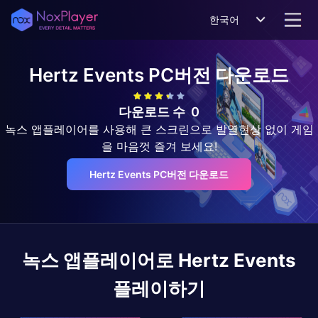
한국어
Hertz Events
PC버전 다운로드
다운로드 수
0
녹스 앱플레이어를 사용해 큰 스크린으로 발열현상 없이 게임
을 마음껏 즐겨 보세요!
Hertz Events PC버전 다운로드
녹스 앱플레이어로
Hertz Events
플레이하기