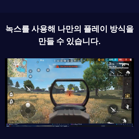
녹스를 사용해 나만의 플레이 방식을
만들 수 있습니다.