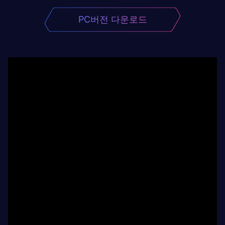
PC버전 다운로드