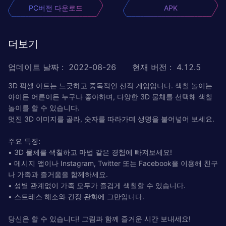
PC버전 다운로드
APK
더보기
업데이트 날짜
:
2022-08-26
현재 버전
:
4.12.5
3D 픽셀 아트는 느긋하고 중독적인 신작 게임입니다. 색칠 놀이는
아이든 어른이든 누구나 좋아하며, 다양한 3D 물체를 선택해 색칠
놀이를 할 수 있습니다.
멋진 3D 이미지를 골라, 숫자를 따라가며 생명을 불어넣어 보세요.
주요 특징:
• 3D 물체를 색칠하고 마법 같은 경험에 빠져보세요!
• 메시지 앱이나 Instagram, Twitter 또는 Facebook을 이용해 친구
나 가족과 즐거움을 함께하세요.
• 성별 관계없이 가족 모두가 즐겁게 색칠할 수 있습니다.
• 스트레스 해소와 긴장 완화에 그만입니다.
당신은 할 수 있습니다! 그림과 함께 즐거운 시간 보내세요!