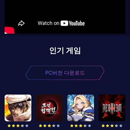
인기 게임
PC버전 다운로드