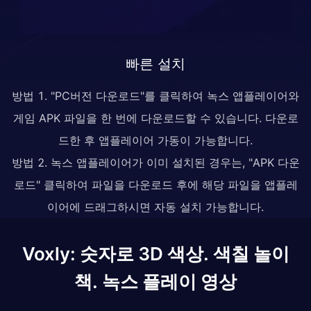
빠른 설치
방법 1. "PC버전 다운로드"를 클릭하여 녹스 앱플레이어와
게임 APK 파일을 한 번에 다운로드할 수 있습니다. 다운로
드한 후 앱플레이어 가동이 가능합니다.
방법 2. 녹스 앱플레이어가 이미 설치된 경우는, "APK 다운
로드" 클릭하여 파일을 다운로드 후에 해당 파일을 앱플레
이어에 드래그하시면 자동 설치 가능합니다.
Voxly: 숫자로 3D 색상. 색칠 놀이
책. 녹스 플레이 영상