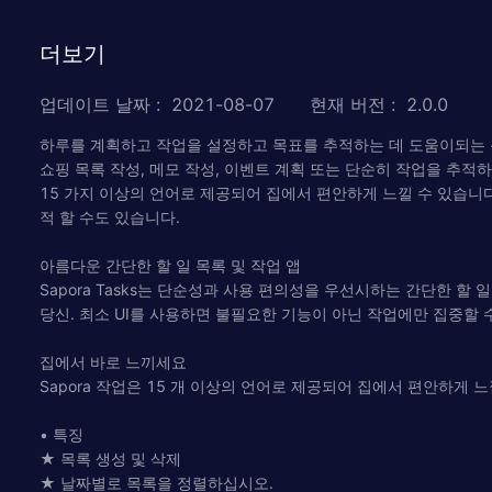
더보기
업데이트 날짜
:
2021-08-07
현재 버전
:
2.0.0
하루를 계획하고 작업을 설정하고 목표를 추적하는 데 도움이되는 
쇼핑 목록 작성, 메모 작성, 이벤트 계획 또는 단순히 작업을 추적
15 가지 이상의 언어로 제공되어 집에서 편안하게 느낄 수 있습니
적 할 수도 있습니다.
아름다운 간단한 할 일 목록 및 작업 앱
Sapora Tasks는 단순성과 사용 편의성을 우선시하는 간단한 할
당신. 최소 UI를 사용하면 불필요한 기능이 아닌 작업에만 집중할 
집에서 바로 느끼세요
Sapora 작업은 15 개 이상의 언어로 제공되어 집에서 편안하게 느
• 특징
★ 목록 생성 및 삭제
★ 날짜별로 목록을 정렬하십시오.