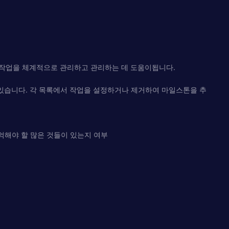
 작업을 체계적으로 관리하고 관리하는 데 도움이됩니다.
 있습니다. 각 목록에서 작업을 설정하거나 제거하여 마일스톤을 추
기억해야 할 많은 것들이 있는지 여부