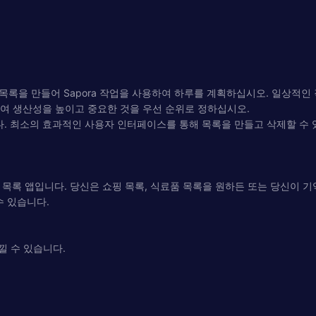
목록을 만들어 Sapora 작업을 사용하여 하루를 계획하십시오. 일상적인
하여 생산성을 높이고 중요한 것을 우선 순위로 정하십시오.
다. 최소의 효과적인 사용자 인터페이스를 통해 목록을 만들고 삭제할 수
 일 목록 앱입니다. 당신은 쇼핑 목록, 식료품 목록을 원하든 또는 당신이 
수 있습니다.
낄 수 있습니다.