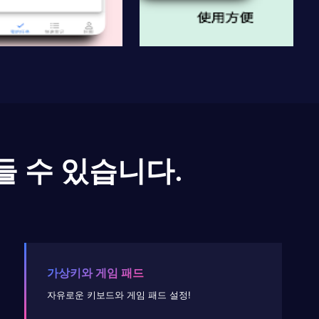
들 수 있습니다.
가상키와 게임 패드
자유로운 키보드와 게임 패드 설정!