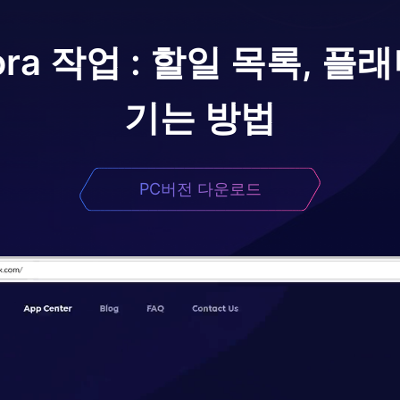
ora 작업 : 할일 목록, 플
기는 방법
PC버전 다운로드