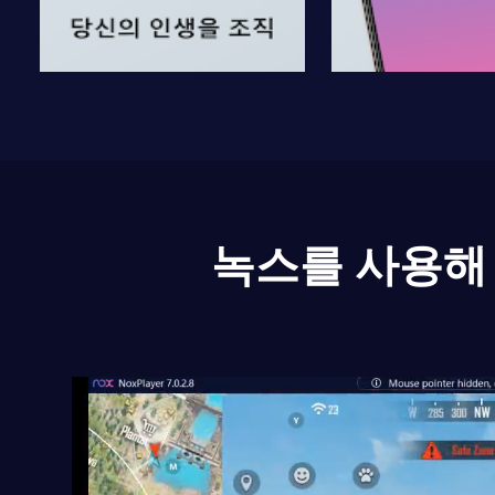
녹스를 사용해 