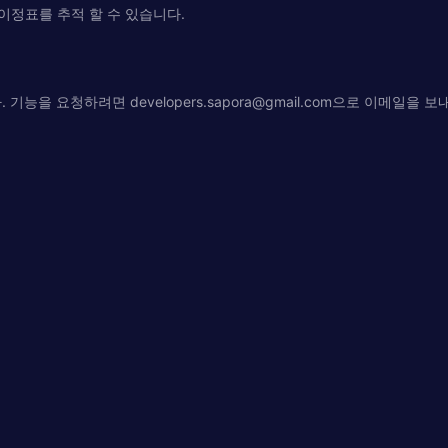
이정표를 추적 할 수 있습니다.
다. 기능을 요청하려면
developers.sapora@gmail.com
으로 이메일을 보