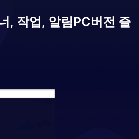
래너, 작업, 알림
PC버전 즐