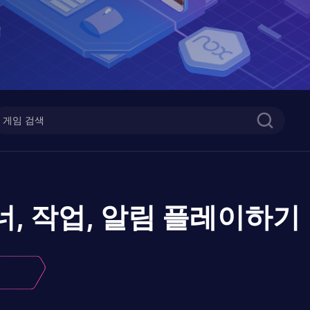
너, 작업, 알림
플레이하기