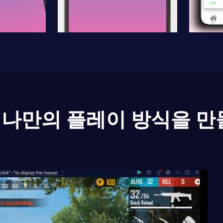
나만의 플레이 방식을 만