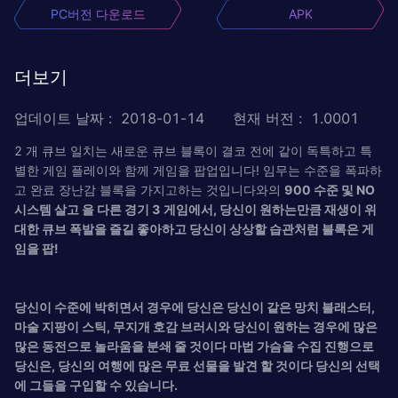
PC버전 다운로드
APK
더보기
업데이트 날짜
:
2018-01-14
현재 버전
:
1.0001
2 개 큐브 일치는 새로운 큐브 블록이 결코 전에 같이 독특하고 특
별한 게임 플레이와 함께 게임을 팝업입니다! 임무는 수준을 폭파하
고 완료 장난감 블록을 가지고하는 것입니다와의
900 수준 및 NO
시스템 살고 을 다른 경기 3 게임에서, 당신이 원하는만큼 재생이 위
대한 큐브 폭발을 즐길 좋아하고 당신이 상상할 습관처럼 블록은 게
임을 팝!
당신이 수준에 박히면서 경우에 당신은 당신이 같은 망치 블래스터,
마술 지팡이 스틱, 무지개 호감 브러시와 당신이 원하는 경우에 많은
많은 동전으로 놀라움을 분쇄 줄 것이다 마법 가슴을 수집 진행으로
당신은, 당신의 여행에 많은 무료 선물을 발견 할 것이다 당신의 선택
에 그들을 구입할 수 있습니다.