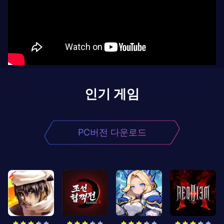
인기 게임
PC버전 다운로드