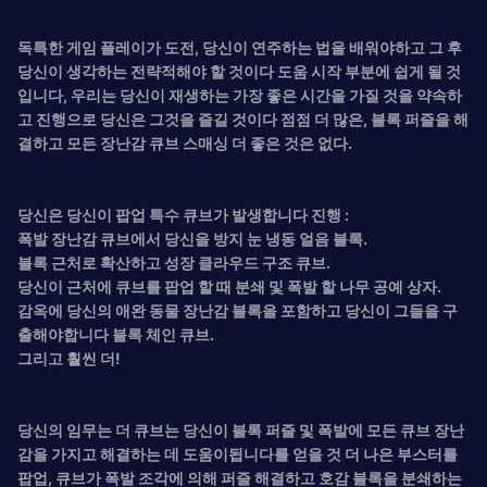
독특한 게임 플레이가 도전, 당신이 연주하는 법을 배워야하고 그 후
당신이 생각하는 전략적해야 할 것이다 도움 시작 부분에 쉽게 될 것
입니다, 우리는 당신이 재생하는 가장 좋은 시간을 가질 것을 약속하
고 진행으로 당신은 그것을 즐길 것이다 점점 더 많은, 블록 퍼즐을 해
결하고 모든 장난감 큐브 스매싱 더 좋은 것은 없다.
당신은 당신이 팝업 특수 큐브가 발생합니다 진행 :
폭발 장난감 큐브에서 당신을 방지 눈 냉동 얼음 블록.
블록 근처로 확산하고 성장 클라우드 구조 큐브.
당신이 근처에 큐브를 팝업 할 때 분쇄 및 폭발 할 나무 공예 상자.
감옥에 당신의 애완 동물 장난감 블록을 포함하고 당신이 그들을 구
출해야합니다 블록 체인 큐브.
그리고 훨씬 더!
당신의 임무는 더 큐브는 당신이 블록 퍼즐 및 폭발에 모든 큐브 장난
감을 가지고 해결하는 데 도움이됩니다를 얻을 것 더 나은 부스터를
팝업, 큐브가 폭발 조각에 의해 퍼즐 해결하고 호감 블록을 분쇄하는