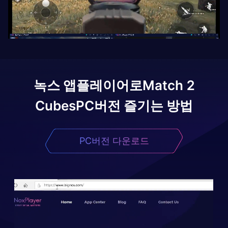
녹스 앱플레이어로
Match 2
Cubes
PC버전 즐기는 방법
PC버전 다운로드