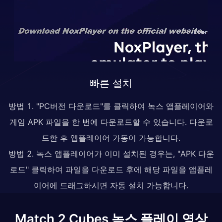
빠른 설치
방법 1. "PC버전 다운로드"를 클릭하여 녹스 앱플레이어와
게임 APK 파일을 한 번에 다운로드할 수 있습니다. 다운로
드한 후 앱플레이어 가동이 가능합니다.
방법 2. 녹스 앱플레이어가 이미 설치된 경우는, "APK 다운
로드" 클릭하여 파일을 다운로드 후에 해당 파일을 앱플레
이어에 드래그하시면 자동 설치 가능합니다.
Match 2 Cubes 녹스 플레이 영상