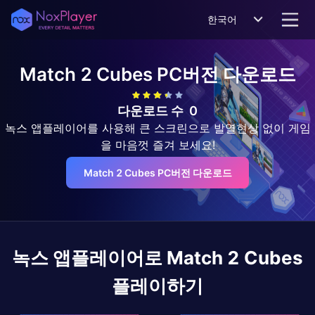
한국어
Match 2 Cubes
PC버전 다운로드
다운로드 수
0
녹스 앱플레이어를 사용해 큰 스크린으로 발열현상 없이 게임
을 마음껏 즐겨 보세요!
Match 2 Cubes PC버전 다운로드
녹스 앱플레이어로
Match 2 Cubes
플레이하기