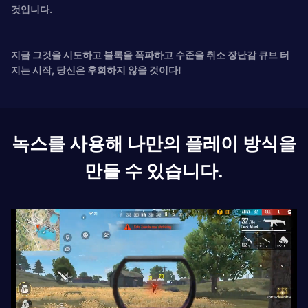
것입니다.
지금 그것을 시도하고 블록을 폭파하고 수준을 취소 장난감 큐브 터
지는 시작, 당신은 후회하지 않을 것이다!
녹스를 사용해 나만의 플레이 방식을
만들 수 있습니다.