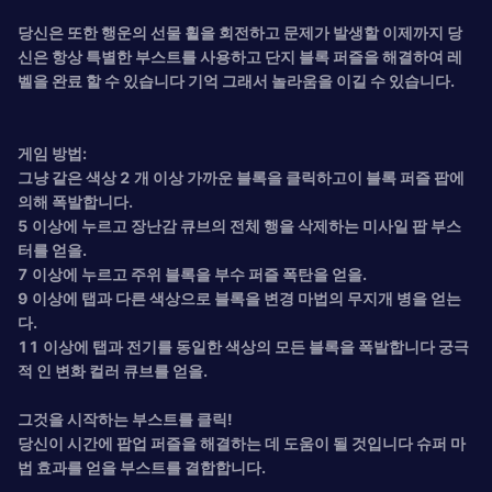
당신은 또한 행운의 선물 휠을 회전하고 문제가 발생할 이제까지 당
신은 항상 특별한 부스트를 사용하고 단지 블록 퍼즐을 해결하여 레
벨을 완료 할 수 있습니다 기억 그래서 놀라움을 이길 수 있습니다.
게임 방법:
그냥 같은 색상 2 개 이상 가까운 블록을 클릭하고이 블록 퍼즐 팝에
의해 폭발합니다.
5 이상에 누르고 장난감 큐브의 전체 행을 삭제하는 미사일 팝 부스
터를 얻을.
7 이상에 누르고 주위 블록을 부수 퍼즐 폭탄을 얻을.
9 이상에 탭과 다른 색상으로 블록을 변경 마법의 무지개 병을 얻는
다.
11 이상에 탭과 전기를 동일한 색상의 모든 블록을 폭발합니다 궁극
적 인 변화 컬러 큐브를 얻을.
그것을 시작하는 부스트를 클릭!
당신이 시간에 팝업 퍼즐을 해결하는 데 도움이 될 것입니다 슈퍼 마
법 효과를 얻을 부스트를 결합합니다.