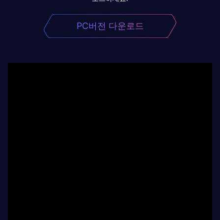
PC버전 다운로드