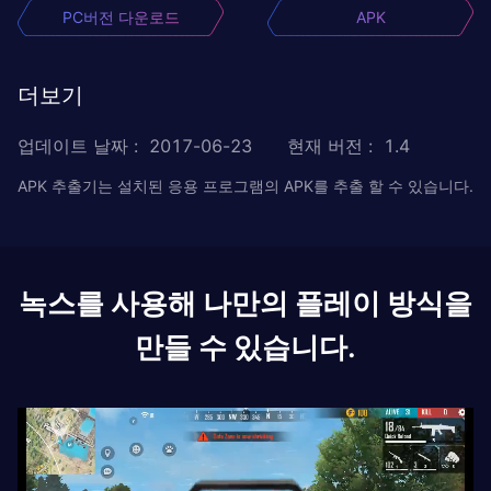
PC버전 다운로드
APK
더보기
업데이트 날짜
:
2017-06-23
현재 버전
:
1.4
APK 추출기는 설치된 응용 프로그램의 APK를 추출 할 수 있습니다.
녹스를 사용해 나만의 플레이 방식을
만들 수 있습니다.