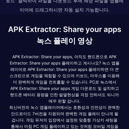
로드" 클릭하여 파일을 다운로드 후에 해당 파일을 앱플레
이어에 드래그하시면 자동 설치 가능합니다.
APK Extractor: Share your apps
녹스 플레이 영상
APK Extractor: Share your apps, 아직도 핸드폰으로 APK
Extractor: Share your apps 플레이하고 계시나요? 녹스 앱플
레이어로 APK Extractor: Share your apps 플레이하면 더 큰
스크린으로 게임을 체험할 수 있으며 키보드, 마우스를 이용해
더 완벽하게 게임을 컨트롤할 수 있습니다. PC로 녹스에서
APK Extractor: Share your apps 게임 다운로드 및 설치하고
핸드폰 배터리 용량을 인한 발열현상을 걱정 안하셔도 되니까
매우 편할 겁니다.
최신버전의 녹스 앱플레이어에서는 호환성과 안전성이 완벽한
안드로이드 7버전을 지원되며 완벽한 게임 플레이 만나게 될
겁니다. 게임 유저의 입장에서 설정된 맞춤형 가상키 세팅을
통해서 마침 PC 게임 플레이하고 있는 것처럼 모바일 게임을