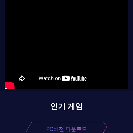
인기 게임
PC버전 다운로드