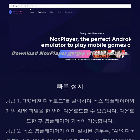
빠른 설치
방법 1. "PC버전 다운로드"를 클릭하여 녹스 앱플레이어와
게임 APK 파일을 한 번에 다운로드할 수 있습니다. 다운로
드한 후 앱플레이어 가동이 가능합니다.
방법 2. 녹스 앱플레이어가 이미 설치된 경우는, "APK 다운