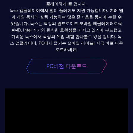
플레이하게 될 겁니다.
녹스 앱플레이어에서 멀티 플레이도 지원 가능합니다. 여러 앱
과 게임 동시에 실행 가능하며 많은 즐거움을 동시에 누릴 수
있습니다. 녹스는 최강의 안드로이드 모바일 에뮬레이터로써
AMD, Intel 기기와 완벽한 호환성을 가지고 있기에 부드럽고
가벼운 녹스에서 최상의 게임 체험 만나볼수 있을 겁니다. 녹
스 앱플레이어, PC에서 즐기는 모바일 라이프! 지금 바로 다운
로드하세요!
PC버전 다운로드