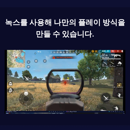
녹스를 사용해 나만의 플레이 방식을
만들 수 있습니다.