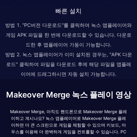
빠른 설치
방법 1. "PC버전 다운로드"를 클릭하여 녹스 앱플레이어와
게임 APK 파일을 한 번에 다운로드할 수 있습니다. 다운로
드한 후 앱플레이어 가동이 가능합니다.
방법 2. 녹스 앱플레이어가 이미 설치된 경우는, "APK 다운
로드" 클릭하여 파일을 다운로드 후에 해당 파일을 앱플레
이어에 드래그하시면 자동 설치 가능합니다.
Makeover Merge 녹스 플레이 영상
Makeover Merge, 아직도 핸드폰으로 Makeover Merge 플레
이하고 계시나요? 녹스 앱플레이어로 Makeover Merge 플레
이하면 더 큰 스크린으로 게임을 체험할 수 있으며 키보드, 마
우스를 이용해 더 완벽하게 게임을 컨트롤할 수 있습니다. PC