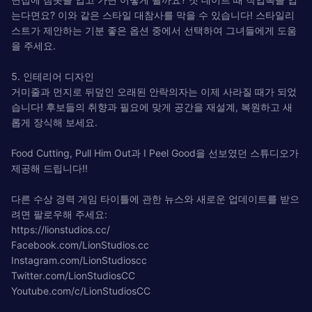
는다면요? 이와 같은 스타일 대참사를 막을 수 있습니다! 스타일리
스트가 제안하는 기분 좋은 옵션 중에서 선택하여 그녀들에게 도움
을 주세요.
5. 인테리어 디자인
거미줄과 먼지로 뒤덮인 오래된 안락의자는 이제 사라질 때가 되었
습니다! 후보들의 취향과 필요에 맞게 공간을 재설계, 복원하고 새
롭게 장식해 보세요.
Food Cutting, Pull Him Out과 I Peel Good을 선보였던 스튜디오가
제공해 드립니다!!
다른 수상 경력 게임 타이틀에 관한 뉴스와 새로운 업데이트를 받으
려면 팔로우해 주세요:
https://lionstudios.cc/
Facebook.com/LionStudios.cc
Instagram.com/LionStudioscc
Twitter.com/LionStudiosCC
Youtube.com/c/LionStudiosCC