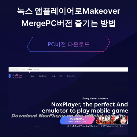
녹스 앱플레이어로
Makeover
Merge
PC버전 즐기는 방법
PC버전 다운로드