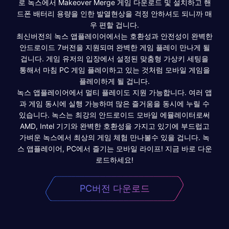
로 녹스에서 Makeover Merge 게임 다운로드 및 설치하고 핸
드폰 배터리 용량을 인한 발열현상을 걱정 안하셔도 되니까 매
우 편할 겁니다.
최신버전의 녹스 앱플레이어에서는 호환성과 안전성이 완벽한
안드로이드 7버전을 지원되며 완벽한 게임 플레이 만나게 될
겁니다. 게임 유저의 입장에서 설정된 맞춤형 가상키 세팅을
통해서 마침 PC 게임 플레이하고 있는 것처럼 모바일 게임을
플레이하게 될 겁니다.
녹스 앱플레이어에서 멀티 플레이도 지원 가능합니다. 여러 앱
과 게임 동시에 실행 가능하며 많은 즐거움을 동시에 누릴 수
있습니다. 녹스는 최강의 안드로이드 모바일 에뮬레이터로써
AMD, Intel 기기와 완벽한 호환성을 가지고 있기에 부드럽고
가벼운 녹스에서 최상의 게임 체험 만나볼수 있을 겁니다. 녹
스 앱플레이어, PC에서 즐기는 모바일 라이프! 지금 바로 다운
로드하세요!
PC버전 다운로드