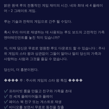
밝은 원색 루의 전통적인 게임 재미의 시간. 네와 최대 세 4 플레이
어 - 2 그레이트 게임.
루는 기술과 전략의 게임으로 간주 될 수있다.
혹시 우리 아이로 재생하는 데 사용되는 루도 보드의 고전적인 가족
엔터테인먼트를 놓친 적이 있습니까?
자, 이제 당신은 무료로 영원한 루도 다운로드 할 수 있습니다 : 주사
위 게임의 스타 왕과 상관없이 그들이 얼마나 멀리 당신의 가족과
사랑하는 사람과 그것을 즐길 수 없습니다.
당신이, 더 흥분이된다.
◆◆◆◆ 루 : 주사위 게임의 스타 왕 특징 ◆◆◆◆
✔ 프라이빗 룸을 만들고 친구와 가족을 초대
✔ 전 세계 플레이어들과 플레이
✔ 페이스 북 친구 또는 게스트로 재생
✔ 비디오를 보면서 무료로 동전을 창출