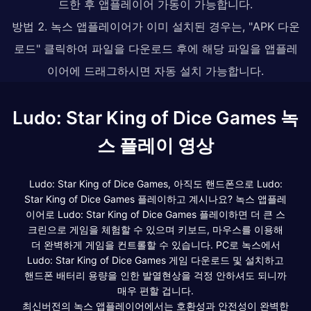
드한 후 앱플레이어 가동이 가능합니다.
방법 2. 녹스 앱플레이어가 이미 설치된 경우는, "APK 다운
로드" 클릭하여 파일을 다운로드 후에 해당 파일을 앱플레
이어에 드래그하시면 자동 설치 가능합니다.
Ludo: Star King of Dice Games 녹
스 플레이 영상
Ludo: Star King of Dice Games, 아직도 핸드폰으로 Ludo:
Star King of Dice Games 플레이하고 계시나요? 녹스 앱플레
이어로 Ludo: Star King of Dice Games 플레이하면 더 큰 스
크린으로 게임을 체험할 수 있으며 키보드, 마우스를 이용해
더 완벽하게 게임을 컨트롤할 수 있습니다. PC로 녹스에서
Ludo: Star King of Dice Games 게임 다운로드 및 설치하고
핸드폰 배터리 용량을 인한 발열현상을 걱정 안하셔도 되니까
매우 편할 겁니다.
최신버전의 녹스 앱플레이어에서는 호환성과 안전성이 완벽한