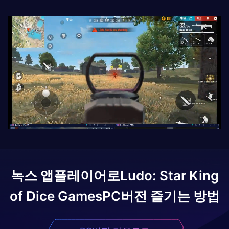
녹스 앱플레이어로
Ludo: Star King
of Dice Games
PC버전 즐기는 방법