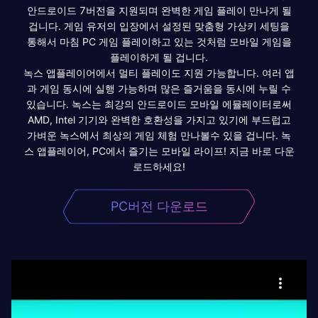
안드로이드 7버전을 지원되며 완벽한 게임 플레이 만나게 될
겁니다. 게임 유저의 입장에서 설정된 맞춤형 가상키 세팅을
통해서 마침 PC 게임 플레이하고 있는 것처럼 모바일 게임을
플레이하게 될 겁니다.
녹스 앱플레이어에서 멀티 플레이도 지원 가능합니다. 여러 앱
과 게임 동시에 실행 가능하며 많은 즐거움을 동시에 누릴 수
있습니다. 녹스는 최강의 안드로이드 모바일 에뮬레이터로써
AMD, Intel 기기와 완벽한 호환성을 가지고 있기에 부드럽고
가벼운 녹스에서 최상의 게임 체험 만나볼수 있을 겁니다. 녹
스 앱플레이어, PC에서 즐기는 모바일 라이프! 지금 바로 다운
로드하세요!
PC버전 다운로드