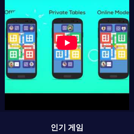
인기 게임