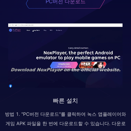
PC버전 다운로드
빠른 설치
방법 1. "PC버전 다운로드"를 클릭하여 녹스 앱플레이어와
게임 APK 파일을 한 번에 다운로드할 수 있습니다. 다운로