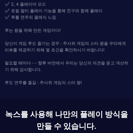
✔ 2, 4 플레이어 모드
✔ 로컬 멀티 플레이 기능을 통해 친구와 함께 플레이
✔ 루를 연주의 클래식 느낌
루는 왕을 위해 만든 게임이다!
당신이 게임 루도 즐기는 경우 : 주사위 게임의 스타 왕을 우리에게
리뷰를 제공하기 위해 몇 초간을 확인하시기 바랍니다!
필요할 때마다 - - 향후 버전에서 우리는 당신의 의견을 듣고 개선하
기 위해 감사합니다.
루도 연주를 즐길 : 주사위 게임의 스타 왕!
녹스를 사용해 나만의 플레이 방식을
만들 수 있습니다.