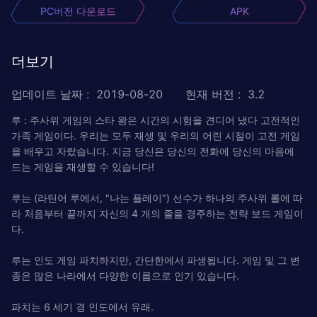
PC버전 다운로드
APK
더보기
업데이트 날짜
:
2019-08-20
현재 버전
:
3.2
루 : 주사위 게임의 스타 왕은 시간의 시험을 견디어 냈다 고전적인
가족 게임이다. 우리는 모두 재생 및 우리의 어린 시절이 고전 게임
을 배우고 자랐습니다. 지금 당신은 당신의 전화에 당신의 마음에
드는 게임을 재생할 수 있습니다!
루는 (라틴어 루에서, "나는 플레이") 선수가 하나의 주사위 롤에 따
라 처음부터 끝까지 자신의 4 개의 졸을 경주하는 전략 보드 게임이
다.
루는 인도 게임 파치하지만, 간단한에서 파생됩니다. 게임 및 그 변
종은 많은 나라에서 다양한 이름으로 인기 있습니다.
파치는 6 세기 경 인도에서 유래.