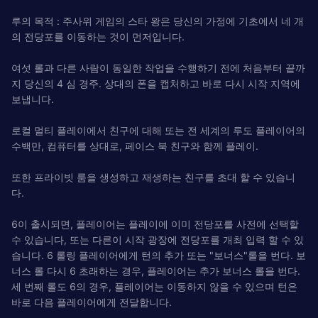
루의 목적 : 주사위 게임의 스타 왕은 당신의 가정에 기초에서 네 개
의 전당포를 이동하는 것이 먼저입니다.
여섯 롤과 다른 사람이 동일한 작업을 수행하기 전에 처음부터 끝까
지 당신의 4 심 경주. 상대의 폰을 캡처하고 바로 다시 시작 지역에
보냅니다.
로컬 멀티 플레이에서 친구에 대해 또는 전 세계의 루도 플레이어의
수백만, 컴퓨터를 상대로, 페이스 북 친구와 함께 플레이.
또한 프라이빗 룸을 생성하고 재생하는 친구를 초대 할 수 있습니
다.
6이 출시되면, 플레이어는 플레이에 이미 전당포를 사전에 선택할
수 있습니다, 또는 다른이 시작 광장에 전당포를 개최 입력 할 수 있
습니다. 6 롤링 플레이어에게 턴의 추가 또는 "보너스"롤을 번다. 보
너스 롤 다시 6 초래하는 경우, 플레이어는 추가 보너스 롤을 번다.
세 번째 롤도 6의 경우, 플레이어는 이동하지 않을 수 있으며 턴은
바로 다음 플레이어에게 전달합니다.