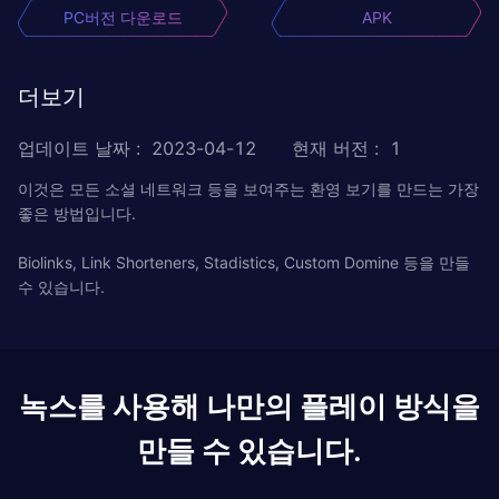
PC버전 다운로드
APK
더보기
업데이트 날짜
:
2023-04-12
현재 버전
:
1
이것은 모든 소셜 네트워크 등을 보여주는 환영 보기를 만드는 가장
좋은 방법입니다.
Biolinks, Link Shorteners, Stadistics, Custom Domine 등을 만들
수 있습니다.
녹스를 사용해 나만의 플레이 방식을
만들 수 있습니다.