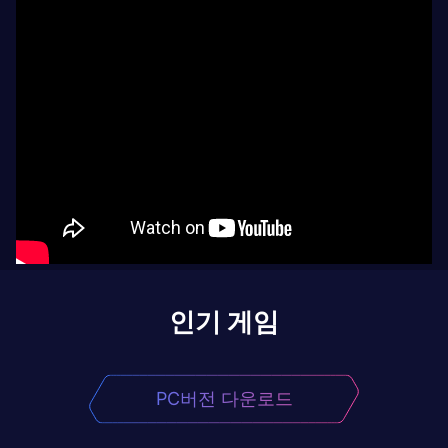
인기 게임
PC버전 다운로드