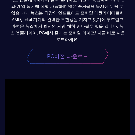
과 게임 동시에 실행 가능하며 많은 즐거움을 동시에 누릴 수
있습니다. 녹스는 최강의 안드로이드 모바일 에뮬레이터로써
AMD, Intel 기기와 완벽한 호환성을 가지고 있기에 부드럽고
가벼운 녹스에서 최상의 게임 체험 만나볼수 있을 겁니다. 녹
스 앱플레이어, PC에서 즐기는 모바일 라이프! 지금 바로 다운
로드하세요!
PC버전 다운로드