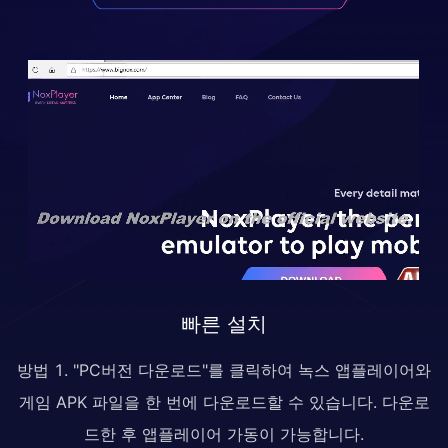
빠른 설치
방법 1. "PC버전 다운로드"를 클릭하여 녹스 앱플레이어와
게임 APK 파일을 한 번에 다운로드할 수 있습니다. 다운로
드한 후 앱플레이어 가동이 가능합니다.