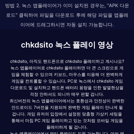
방법 2. 녹스 앱플레이어가 이미 설치된 경우는, "APK 다운
로드" 클릭하여 파일을 다운로드 후에 해당 파일을 앱플레
이어에 드래그하시면 자동 설치 가능합니다.
chkdsito 녹스 플레이 영상
chkdsito, 아직도 핸드폰으로 chkdsito 플레이하고 계시나요?
녹스 앱플레이어로 chkdsito 플레이하면 더 큰 스크린으로 게
임을 체험할 수 있으며 키보드, 마우스를 이용해 더 완벽하게
게임을 컨트롤할 수 있습니다. PC로 녹스에서 chkdsito 게임
다운로드 및 설치하고 핸드폰 배터리 용량을 인한 발열현상을
걱정 안하셔도 되니까 매우 편할 겁니다.
최신버전의 녹스 앱플레이어에서는 호환성과 안전성이 완벽한
안드로이드 7버전을 지원되며 완벽한 게임 플레이 만나게 될
겁니다. 게임 유저의 입장에서 설정된 맞춤형 가상키 세팅을
통해서 마침 PC 게임 플레이하고 있는 것처럼 모바일 게임을
플레이하게 될 겁니다.
녹스 앱플레이어에서 멀티 플레이도 지원 가능합니다. 여러 앱