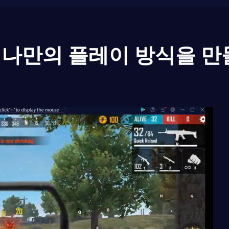
나만의 플레이 방식을 만