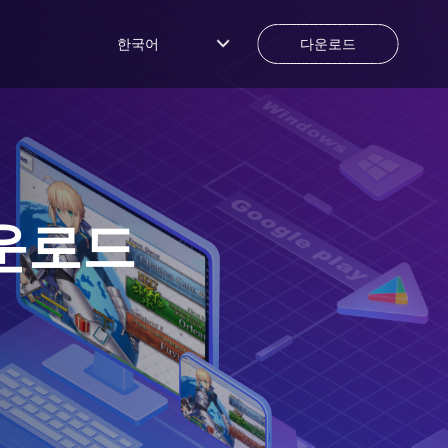
한국어
다운로드
운로드