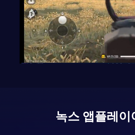
녹스 앱플레이