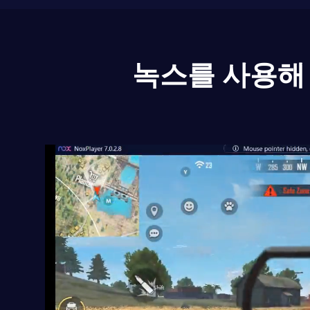
녹스를 사용해 