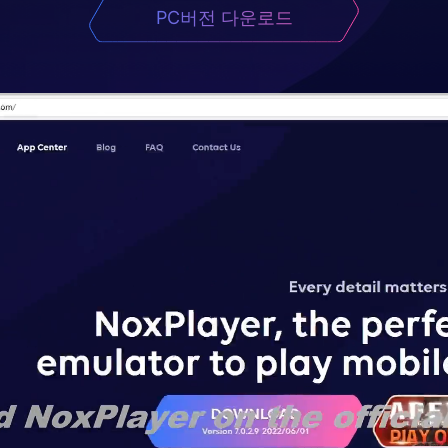
PC버전 다운로드