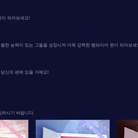
퀸이 되어보세요!
특별한 능력이 있는 그들을 성장시켜 더욱 강력한 뱀파이어 퀸이 되어보세
당신의 편에 있을 거예요!
심하시기 바랍니다.