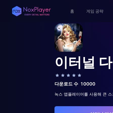
홈
게임 공략
이터널 
다운로드 수
10000
녹스 앱플레이어를 사용해 큰 스