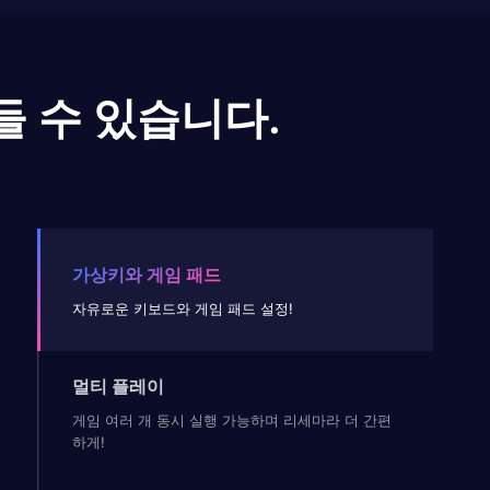
들 수 있습니다.
가상키와 게임 패드
자유로운 키보드와 게임 패드 설정!
멀티 플레이
게임 여러 개 동시 실행 가능하며 리세마라 더 간편
하게!