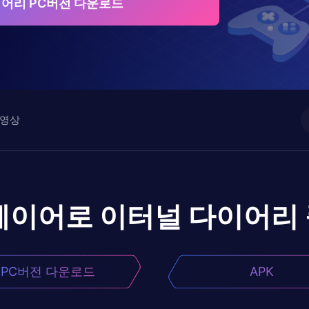
어리 PC버전 다운로드
영상
레이어로
이터널 다이어리
PC버전 다운로드
APK