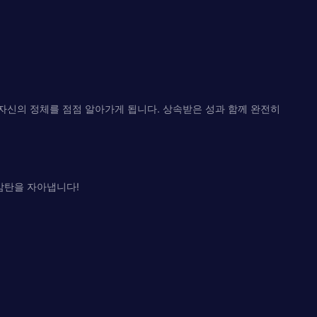
자신의 정체를 점점 알아가게 됩니다. 상속받은 성과 함께 완전히
감탄을 자아냅니다!