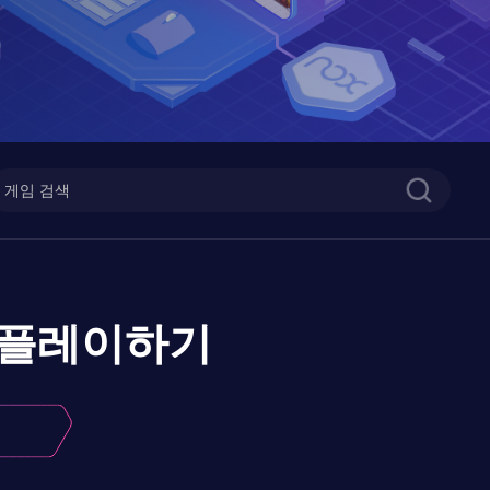
플레이하기