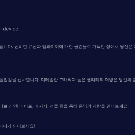
h device
됩니다. 신비한 유산과 뱀파이어에 대한 물건들로 가득한 성에서 당신은 
몰입감을 선사합니다. 디테일한 그래픽과 높은 퀄리티의 더빙은 당신의 
브 라인! 데이트, 메시지, 선물 등을 통해 운명의 사람을 만나보세요!
 미녀가 되어보세요!