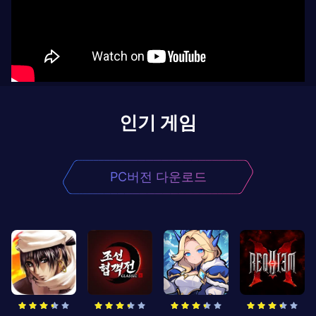
인기 게임
PC버전 다운로드