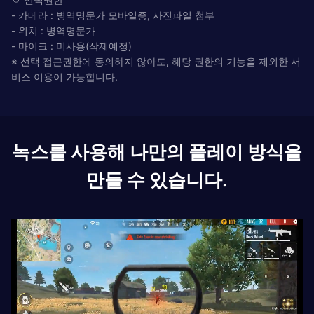
- 카메라 : 병역명문가 모바일증, 사진파일 첨부
- 위치 : 병역명문가
- 마이크 : 미사용(삭제예정)
※ 선택 접근권한에 동의하지 않아도, 해당 권한의 기능을 제외한 서
비스 이용이 가능합니다.
녹스를 사용해 나만의 플레이 방식을
만들 수 있습니다.