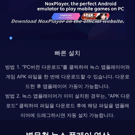
빠른 설치
방법 1. "PC버전 다운로드"를 클릭하여 녹스 앱플레이어와
게임 APK 파일을 한 번에 다운로드할 수 있습니다. 다운로
드한 후 앱플레이어 가동이 가능합니다.
방법 2. 녹스 앱플레이어가 이미 설치된 경우는, "APK 다운
로드" 클릭하여 파일을 다운로드 후에 해당 파일을 앱플레
이어에 드래그하시면 자동 설치 가능합니다.