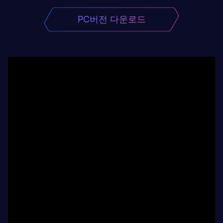
PC버전 다운로드