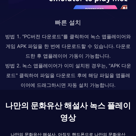
빠른 설치
방법 1. "PC버전 다운로드"를 클릭하여 녹스 앱플레이어와
게임 APK 파일을 한 번에 다운로드할 수 있습니다. 다운로
드한 후 앱플레이어 가동이 가능합니다.
방법 2. 녹스 앱플레이어가 이미 설치된 경우는, "APK 다운
로드" 클릭하여 파일을 다운로드 후에 해당 파일을 앱플레
이어에 드래그하시면 자동 설치 가능합니다.
나만의 문화유산 해설사 녹스 플레이
영상
나만의 문화유산 해설사, 아직도 핸드폰으로 나만의 문화유산