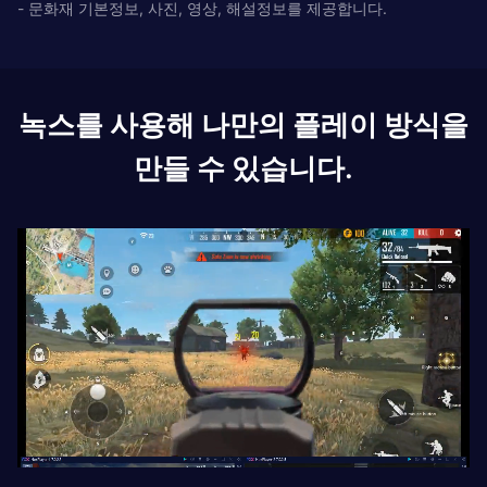
- 문화재 기본정보, 사진, 영상, 해설정보를 제공합니다.
녹스를 사용해 나만의 플레이 방식을
만들 수 있습니다.