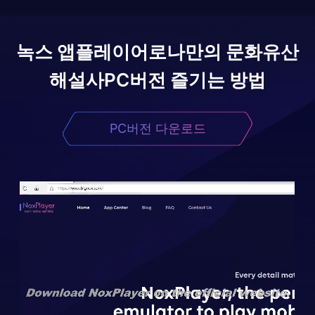
녹스 앱플레이어로
나만의 문화유산
해설사
PC버전 즐기는 방법
PC버전 다운로드