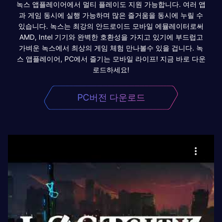
녹스 앱플레이어에서 멀티 플레이도 지원 가능합니다. 여러 앱
과 게임 동시에 실행 가능하며 많은 즐거움을 동시에 누릴 수
있습니다. 녹스는 최강의 안드로이드 모바일 에뮬레이터로써
AMD, Intel 기기와 완벽한 호환성을 가지고 있기에 부드럽고
가벼운 녹스에서 최상의 게임 체험 만나볼수 있을 겁니다. 녹
스 앱플레이어, PC에서 즐기는 모바일 라이프! 지금 바로 다운
로드하세요!
PC버전 다운로드