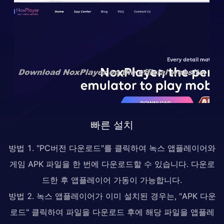
빠른 설치
방법 1. "PC버전 다운로드"를 클릭하여 녹스 앱플레이어와
게임 APK 파일을 한 번에 다운로드할 수 있습니다. 다운로
드한 후 앱플레이어 가동이 가능합니다.
방법 2. 녹스 앱플레이어가 이미 설치된 경우는, "APK 다운
로드" 클릭하여 파일을 다운로드 후에 해당 파일을 앱플레