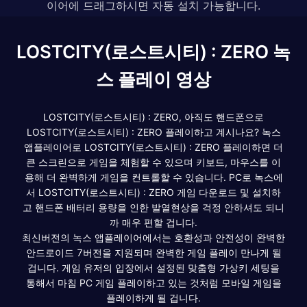
이어에 드래그하시면 자동 설치 가능합니다.
LOSTCITY(로스트시티) : ZERO 녹
스 플레이 영상
LOSTCITY(로스트시티) : ZERO, 아직도 핸드폰으로
LOSTCITY(로스트시티) : ZERO 플레이하고 계시나요? 녹스
앱플레이어로 LOSTCITY(로스트시티) : ZERO 플레이하면 더
큰 스크린으로 게임을 체험할 수 있으며 키보드, 마우스를 이
용해 더 완벽하게 게임을 컨트롤할 수 있습니다. PC로 녹스에
서 LOSTCITY(로스트시티) : ZERO 게임 다운로드 및 설치하
고 핸드폰 배터리 용량을 인한 발열현상을 걱정 안하셔도 되니
까 매우 편할 겁니다.
최신버전의 녹스 앱플레이어에서는 호환성과 안전성이 완벽한
안드로이드 7버전을 지원되며 완벽한 게임 플레이 만나게 될
겁니다. 게임 유저의 입장에서 설정된 맞춤형 가상키 세팅을
통해서 마침 PC 게임 플레이하고 있는 것처럼 모바일 게임을
플레이하게 될 겁니다.