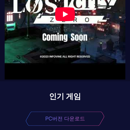
인기 게임
PC버전 다운로드