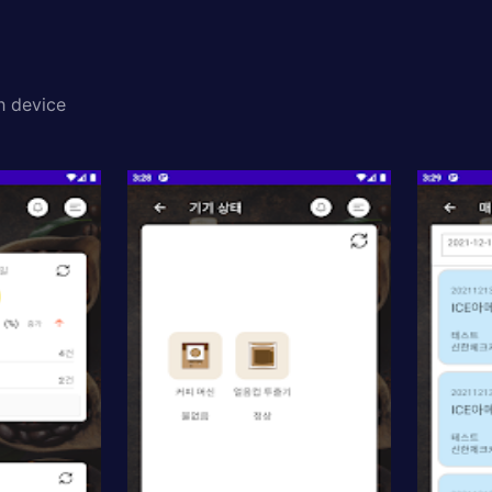
h device