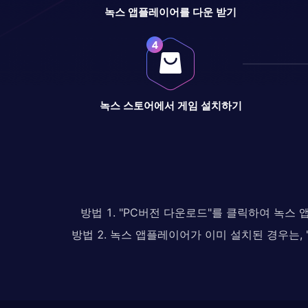
녹스 앱플레이어를 다운 받기
녹스 스토어에서 게임 설치하기
방법 1. "PC버전 다운로드"를 클릭하여 녹스
방법 2. 녹스 앱플레이어가 이미 설치된 경우는