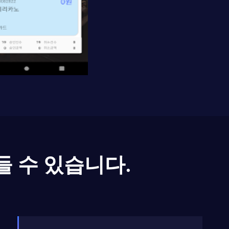
들 수 있습니다.