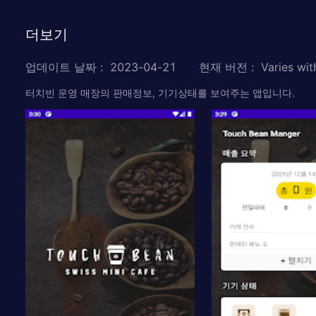
더보기
업데이트 날짜
:
2023-04-21
현재 버전
:
Varies wit
터치빈 운영 매장의 판매정보, 기기상태를 보여주는 앱입니다.