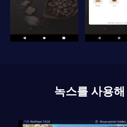
녹스를 사용해 