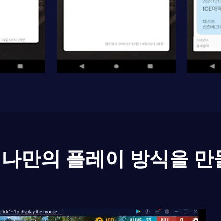
나만의 플레이 방식을 만