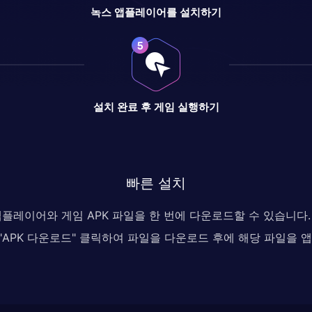
녹스 앱플레이어를 설치하기
설치 완료 후 게임 실행하기
빠른 설치
 앱플레이어와 게임 APK 파일을 한 번에 다운로드할 수 있습니
, "APK 다운로드" 클릭하여 파일을 다운로드 후에 해당 파일을