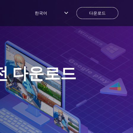
한국어
다운로드
전 다운로드