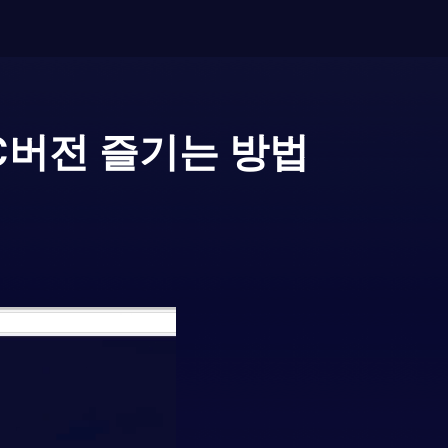
C버전 즐기는 방법