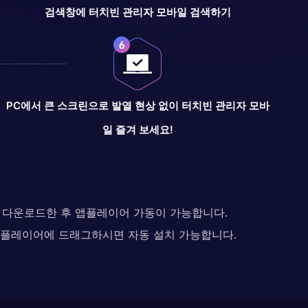
검색창에 터치빈 관리자 모바일 검색하기
PC에서 큰 스크린으로 발열 현상 없이 터치빈 관리자 모바
일 즐겨 보세요!
다. 다운로드한 후 앱플레이어 가동이 가능합니다.
 앱플레이어에 드래그하시면 자동 설치 가능합니다.