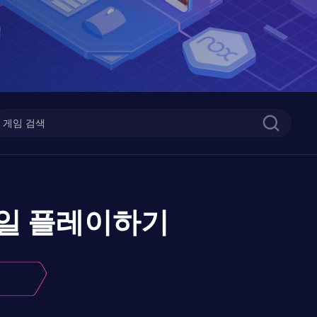
일
플레이하기