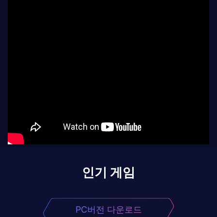
인기 게임
PC버전 다운로드