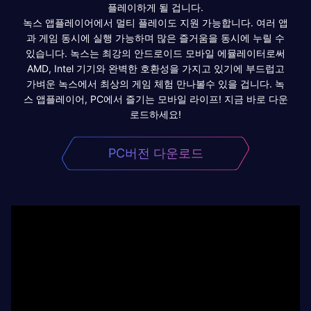
플레이하게 될 겁니다.
녹스 앱플레이어에서 멀티 플레이도 지원 가능합니다. 여러 앱
과 게임 동시에 실행 가능하며 많은 즐거움을 동시에 누릴 수
있습니다. 녹스는 최강의 안드로이드 모바일 에뮬레이터로써
AMD, Intel 기기와 완벽한 호환성을 가지고 있기에 부드럽고
가벼운 녹스에서 최상의 게임 체험 만나볼수 있을 겁니다. 녹
스 앱플레이어, PC에서 즐기는 모바일 라이프! 지금 바로 다운
로드하세요!
PC버전 다운로드