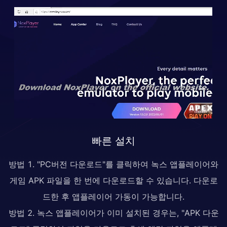
빠른 설치
방법 1. "PC버전 다운로드"를 클릭하여 녹스 앱플레이어와
게임 APK 파일을 한 번에 다운로드할 수 있습니다. 다운로
드한 후 앱플레이어 가동이 가능합니다.
방법 2. 녹스 앱플레이어가 이미 설치된 경우는, "APK 다운