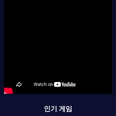
인기 게임