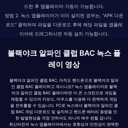
드한 후 앱플레이어 가동이 가능합니다.
방법 2. 녹스 앱플레이어가 이미 설치된 경우는, "APK 다운
로드" 클릭하여 파일을 다운로드 후에 해당 파일을 앱플레
이어에 드래그하시면 자동 설치 가능합니다.
블랙야크 알파인 클럽 BAC 녹스 플
레이 영상
블랙야크 알파인 클럽 BAC, 아직도 핸드폰으로 블랙야크 알파
인 클럽 BAC 플레이하고 계시나요? 녹스 앱플레이어로 블랙
야크 알파인 클럽 BAC 플레이하면 더 큰 스크린으로 게임을
체험할 수 있으며 키보드, 마우스를 이용해 더 완벽하게 게임
을 컨트롤할 수 있습니다. PC로 녹스에서 블랙야크 알파인 클
럽 BAC 게임 다운로드 및 설치하고 핸드폰 배터리 용량을 인
한 발열현상을 걱정 안하셔도 되니까 매우 편할 겁니다.
최신버전의 녹스 앱플레이어에서는 호환성과 안전성이 완벽한