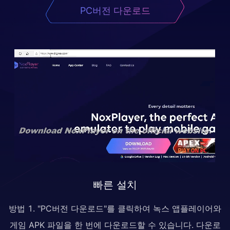
PC버전 다운로드
빠른 설치
방법 1. "PC버전 다운로드"를 클릭하여 녹스 앱플레이어와
게임 APK 파일을 한 번에 다운로드할 수 있습니다. 다운로