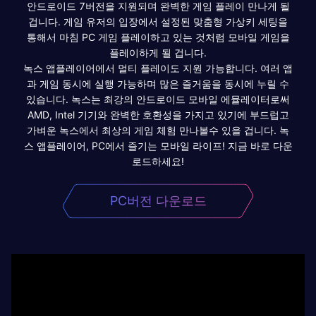
안드로이드 7버전을 지원되며 완벽한 게임 플레이 만나게 될
겁니다. 게임 유저의 입장에서 설정된 맞춤형 가상키 세팅을
통해서 마침 PC 게임 플레이하고 있는 것처럼 모바일 게임을
플레이하게 될 겁니다.
녹스 앱플레이어에서 멀티 플레이도 지원 가능합니다. 여러 앱
과 게임 동시에 실행 가능하며 많은 즐거움을 동시에 누릴 수
있습니다. 녹스는 최강의 안드로이드 모바일 에뮬레이터로써
AMD, Intel 기기와 완벽한 호환성을 가지고 있기에 부드럽고
가벼운 녹스에서 최상의 게임 체험 만나볼수 있을 겁니다. 녹
스 앱플레이어, PC에서 즐기는 모바일 라이프! 지금 바로 다운
로드하세요!
PC버전 다운로드