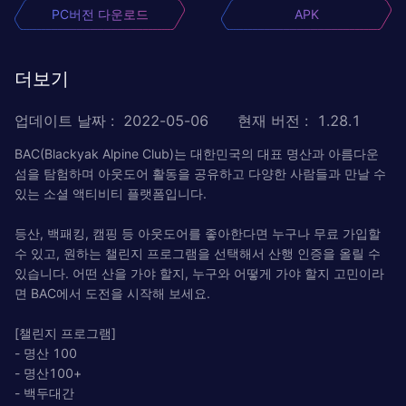
PC버전 다운로드
APK
더보기
업데이트 날짜
:
2022-05-06
현재 버전
:
1.28.1
BAC(Blackyak Alpine Club)는 대한민국의 대표 명산과 아름다운
섬을 탐험하며 아웃도어 활동을 공유하고 다양한 사람들과 만날 수
있는 소셜 액티비티 플랫폼입니다.
등산, 백패킹, 캠핑 등 아웃도어를 좋아한다면 누구나 무료 가입할
수 있고, 원하는 챌린지 프로그램을 선택해서 산행 인증을 올릴 수
있습니다. 어떤 산을 가야 할지, 누구와 어떻게 가야 할지 고민이라
면 BAC에서 도전을 시작해 보세요.
[챌린지 프로그램]
- 명산 100
- 명산100+
- 백두대간