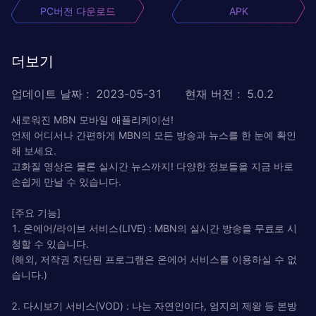
PC버전 다운로드
APK
더보기
업데이트 날짜
:
2023-05-31
현재 버전
:
5.0.2
새로워진 MBN 모바일 애플리케이션!
언제 어디서나 간편하게 MBN의 모든 방송과 뉴스를 한 눈에 확인
해 보세요.
고화질 영상은 물론 실시간 뉴스까지! 다양한 정보들을 지금 바로
손쉽게 만날 수 있습니다.
[주요 기능]
1. 온에어/라이브 서비스(LIVE) : MBN의 실시간 방송을 무료로 시
청할 수 있습니다.
(해외, 저작권 차단된 프로그램은 온에어 서비스를 이용하실 수 없
습니다.)
2. 다시보기 서비스(VOD) : 나는 자연인이다, 엄지의 제왕 등 본방