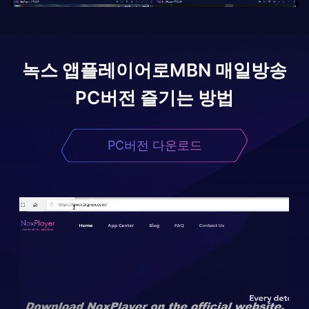
녹스 앱플레이어로
MBN 매일방송
PC버전 즐기는 방법
PC버전 다운로드