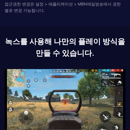
접근권한 변경은 설정 > 애플리케이션 > MBN매일방송에서 권한
별로 변경 가능합니다.
녹스를 사용해 나만의 플레이 방식을
만들 수 있습니다.