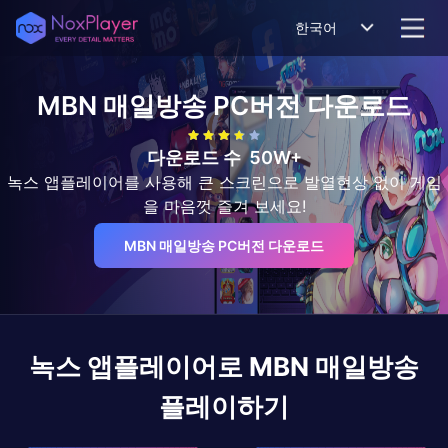
한국어
MBN 매일방송
PC버전 다운로드
다운로드 수
50W+
녹스 앱플레이어를 사용해 큰 스크린으로 발열현상 없이 게임
을 마음껏 즐겨 보세요!
MBN 매일방송 PC버전 다운로드
녹스 앱플레이어로
MBN 매일방송
플레이하기