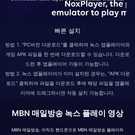
빠른 설치
방법 1. "PC버전 다운로드"를 클릭하여 녹스 앱플레이어와
게임 APK 파일을 한 번에 다운로드할 수 있습니다. 다운로
드한 후 앱플레이어 가동이 가능합니다.
방법 2. 녹스 앱플레이어가 이미 설치된 경우는, "APK 다운
로드" 클릭하여 파일을 다운로드 후에 해당 파일을 앱플레
이어에 드래그하시면 자동 설치 가능합니다.
MBN 매일방송 녹스 플레이 영상
MBN 매일방송, 아직도 핸드폰으로 MBN 매일방송 플레이하