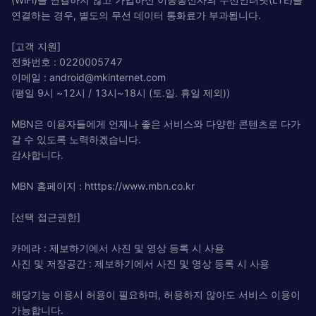
연결하는 경우, 별도의 무선 데이터 통화료가 부과됩니다.
[고객 지원]
전화번호 : 0220005747
이메일 :
android@mkinternet.com
(평일 9시 ~12시 / 13시~18시 (토.일. 휴일 제외))
MBN은 이용자들에게 언제나 좋은 서비스와 다양한 콘텐츠로 다가
갈 수 있도록 노력하겠습니다.
감사합니다.
MBN 홈페이지 : htttps://www.mbn.co.kr
[선택 접근권한]
카메라 : 제보하기에서 사진 및 영상 등록 시 사용
사진 및 저장공간 : 제보하기에서 사진 및 영상 등록 시 사용
해당기능 이용시 허용이 필요하며, 허용하지 않아도 서비스 이용이
가능합니다.