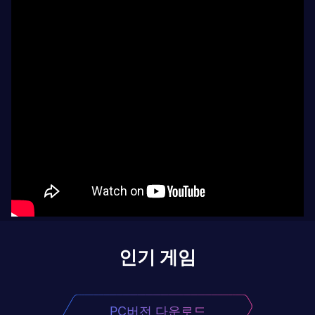
인기 게임
PC버전 다운로드