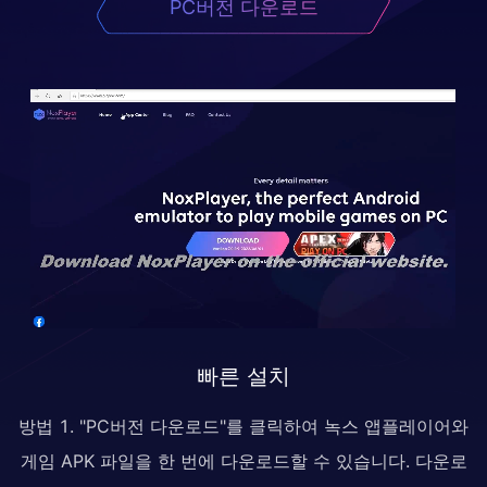
PC버전 다운로드
빠른 설치
방법 1. "PC버전 다운로드"를 클릭하여 녹스 앱플레이어와
게임 APK 파일을 한 번에 다운로드할 수 있습니다. 다운로