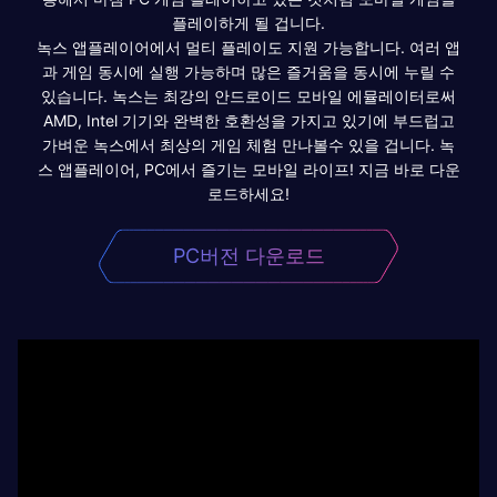
플레이하게 될 겁니다.
녹스 앱플레이어에서 멀티 플레이도 지원 가능합니다. 여러 앱
과 게임 동시에 실행 가능하며 많은 즐거움을 동시에 누릴 수
있습니다. 녹스는 최강의 안드로이드 모바일 에뮬레이터로써
AMD, Intel 기기와 완벽한 호환성을 가지고 있기에 부드럽고
가벼운 녹스에서 최상의 게임 체험 만나볼수 있을 겁니다. 녹
스 앱플레이어, PC에서 즐기는 모바일 라이프! 지금 바로 다운
로드하세요!
PC버전 다운로드