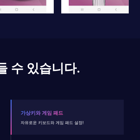
들 수 있습니다.
가상키와 게임 패드
자유로운 키보드와 게임 패드 설정!