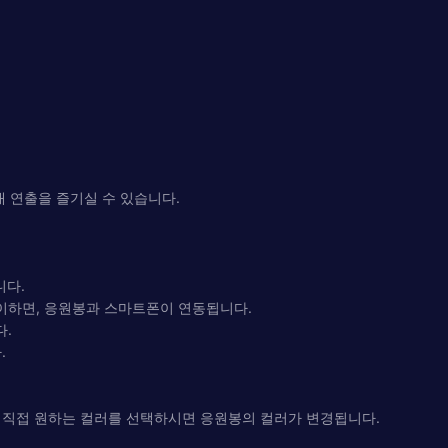
대 연출을 즐기실 수 있습니다.
니다.
이하면, 응원봉과 스마트폰이 연동됩니다.
다.
.
 직접 원하는 컬러를 선택하시면 응원봉의 컬러가 변경됩니다.