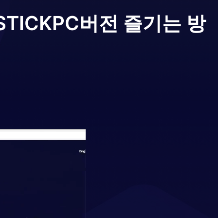
STICK
PC버전 즐기는 방