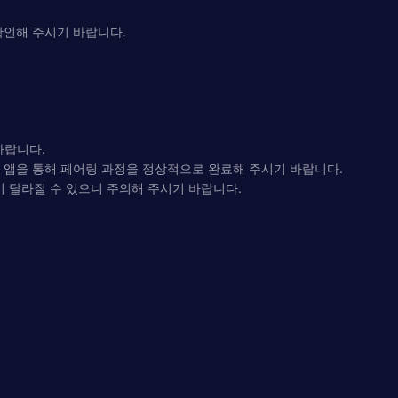
확인해 주시기 바랍니다.
바랍니다.
. 앱을 통해 페어링 과정을 정상적으로 완료해 주시기 바랍니다.
이 달라질 수 있으니 주의해 주시기 바랍니다.