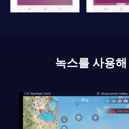
녹스를 사용해 