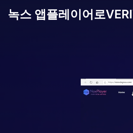
녹스 앱플레이어로
VERI