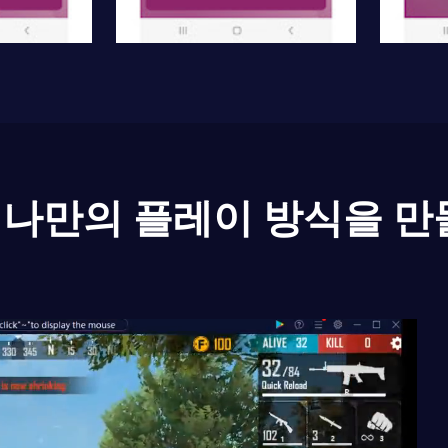
나만의 플레이 방식을 만