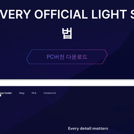
VERY OFFICIAL LIGHT 
법
PC버전 다운로드