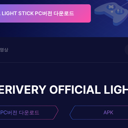
AL LIGHT STICK PC버전 다운로드
영상
ERIVERY OFFICIAL LIG
PC버전 다운로드
APK