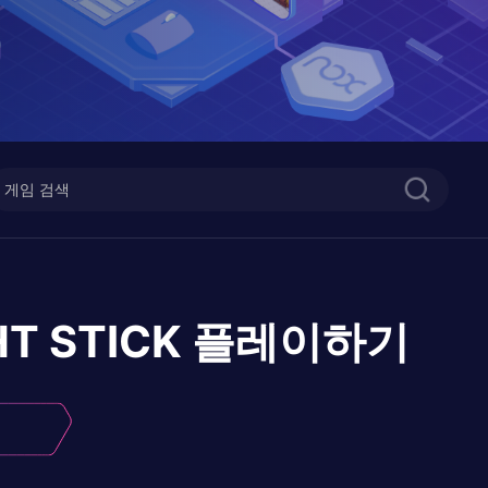
HT STICK
플레이하기