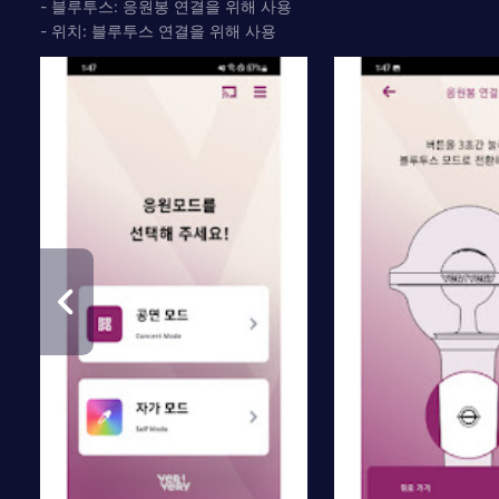
- 블루투스: 응원봉 연결을 위해 사용
- 위치: 블루투스 연결을 위해 사용