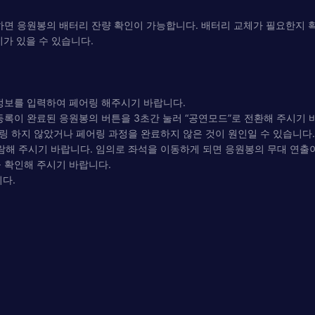
릭하면 응원봉의 배터리 잔량 확인이 가능합니다. 배터리 교체가 필요한지 
이가 있을 수 있습니다.
 정보를 입력하여 페어링 해주시기 바랍니다.
 등록이 완료된 응원봉의 버튼을 3초간 눌러 “공연모드”로 전환해 주시기 
어링 하지 않았거나 페어링 과정을 완료하지 않은 것이 원인일 수 있습니다
람해 주시기 바랍니다. 임의로 좌석을 이동하게 되면 응원봉의 무대 연출
을 확인해 주시기 바랍니다.
다.