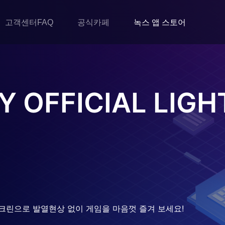
고객센터FAQ
공식카페
녹스 앱 스토어
Y OFFICIAL LIGH
크린으로 발열현상 없이 게임을 마음껏 즐겨 보세요!