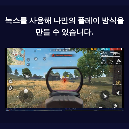
녹스를 사용해 나만의 플레이 방식을
만들 수 있습니다.