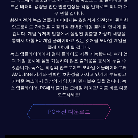
드폰 배터리 용량을 인한 발열현상을 걱정 안하셔도 되니까 매
우 편할 겁니다.
최신버전의 녹스 앱플레이어에서는 호환성과 안전성이 완벽한
안드로이드 7버전을 지원되며 완벽한 게임 플레이 만나게 될
겁니다. 게임 유저의 입장에서 설정된 맞춤형 가상키 세팅을
통해서 마침 PC 게임 플레이하고 있는 것처럼 모바일 게임을
플레이하게 될 겁니다.
녹스 앱플레이어에서 멀티 플레이도 지원 가능합니다. 여러 앱
과 게임 동시에 실행 가능하며 많은 즐거움을 동시에 누릴 수
있습니다. 녹스는 최강의 안드로이드 모바일 에뮬레이터로써
AMD, Intel 기기와 완벽한 호환성을 가지고 있기에 부드럽고
가벼운 녹스에서 최상의 게임 체험 만나볼수 있을 겁니다. 녹
스 앱플레이어, PC에서 즐기는 모바일 라이프! 지금 바로 다운
로드하세요!
PC버전 다운로드