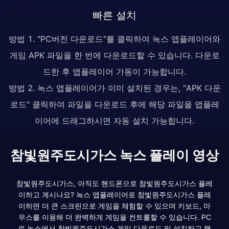
빠른 설치
방법 1. "PC버전 다운로드"를 클릭하여 녹스 앱플레이어와
게임 APK 파일을 한 번에 다운로드할 수 있습니다. 다운로
드한 후 앱플레이어 가동이 가능합니다.
방법 2. 녹스 앱플레이어가 이미 설치된 경우는, "APK 다운
로드" 클릭하여 파일을 다운로드 후에 해당 파일을 앱플레
이어에 드래그하시면 자동 설치 가능합니다.
참빛원주도시가스 녹스 플레이 영상
참빛원주도시가스, 아직도 핸드폰으로 참빛원주도시가스 플레
이하고 계시나요? 녹스 앱플레이어로 참빛원주도시가스 플레
이하면 더 큰 스크린으로 게임을 체험할 수 있으며 키보드, 마
우스를 이용해 더 완벽하게 게임을 컨트롤할 수 있습니다. PC
로 녹스에서 참빛원주도시가스 게임 다운로드 및 설치하고 핸