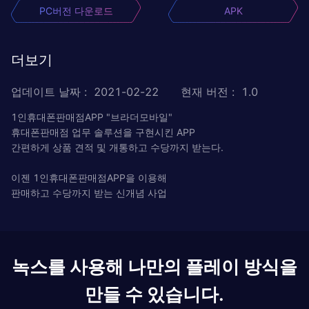
PC버전 다운로드
APK
더보기
업데이트 날짜
:
2021-02-22
현재 버전
:
1.0
1인휴대폰판매점APP "브라더모바일"
휴대폰판매점 업무 솔루션을 구현시킨 APP
간편하게 상품 견적 및 개통하고 수당까지 받는다.
이젠 1인휴대폰판매점APP을 이용해
판매하고 수당까지 받는 신개념 사업
녹스를 사용해 나만의 플레이 방식을
만들 수 있습니다.