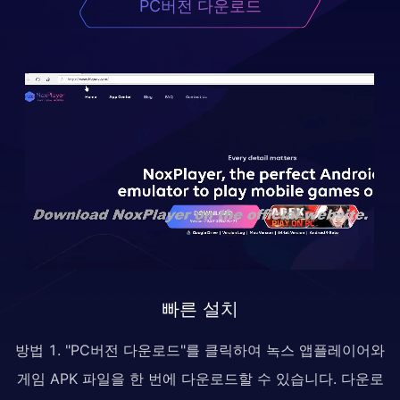
PC버전 다운로드
빠른 설치
방법 1. "PC버전 다운로드"를 클릭하여 녹스 앱플레이어와
게임 APK 파일을 한 번에 다운로드할 수 있습니다. 다운로