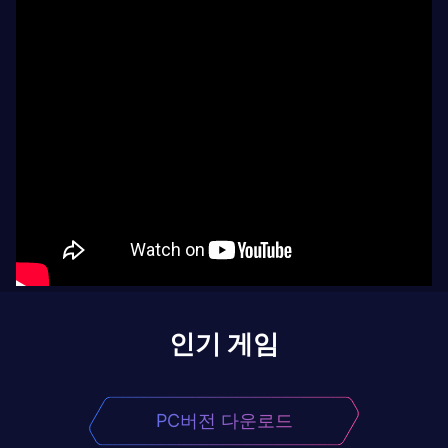
인기 게임
PC버전 다운로드