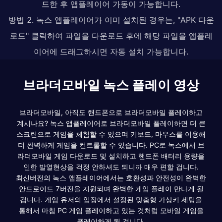
드한 후 앱플레이어 가동이 가능합니다.
방법 2. 녹스 앱플레이어가 이미 설치된 경우는, "APK 다운
로드" 클릭하여 파일을 다운로드 후에 해당 파일을 앱플레
이어에 드래그하시면 자동 설치 가능합니다.
브라더모바일 녹스 플레이 영상
브라더모바일, 아직도 핸드폰으로 브라더모바일 플레이하고
계시나요? 녹스 앱플레이어로 브라더모바일 플레이하면 더 큰
스크린으로 게임을 체험할 수 있으며 키보드, 마우스를 이용해
더 완벽하게 게임을 컨트롤할 수 있습니다. PC로 녹스에서 브
라더모바일 게임 다운로드 및 설치하고 핸드폰 배터리 용량을
인한 발열현상을 걱정 안하셔도 되니까 매우 편할 겁니다.
최신버전의 녹스 앱플레이어에서는 호환성과 안전성이 완벽한
안드로이드 7버전을 지원되며 완벽한 게임 플레이 만나게 될
겁니다. 게임 유저의 입장에서 설정된 맞춤형 가상키 세팅을
통해서 마침 PC 게임 플레이하고 있는 것처럼 모바일 게임을
플레이하게 될 겁니다.