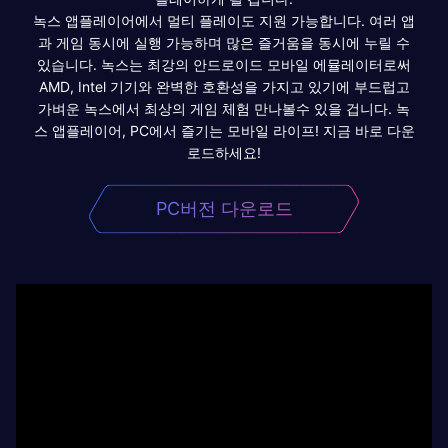
녹스 앱플레이어에서 멀티 플레이도 지원 가능합니다. 여러 앱
과 게임 동시에 실행 가능하며 많은 즐거움을 동시에 누릴 수
있습니다. 녹스는 최강의 안드로이드 모바일 에뮬레이터로써
AMD, Intel 기기와 완벽한 호환성을 가지고 있기에 부드럽고
가벼운 녹스에서 최상의 게임 체험 만나볼수 있을 겁니다. 녹
스 앱플레이어, PC에서 즐기는 모바일 라이프! 지금 바로 다운
로드하세요!
PC버전 다운로드