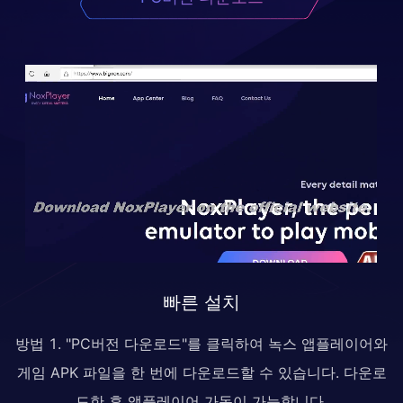
빠른 설치
방법 1. "PC버전 다운로드"를 클릭하여 녹스 앱플레이어와
게임 APK 파일을 한 번에 다운로드할 수 있습니다. 다운로
드한 후 앱플레이어 가동이 가능합니다.