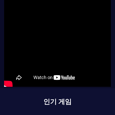
인기 게임