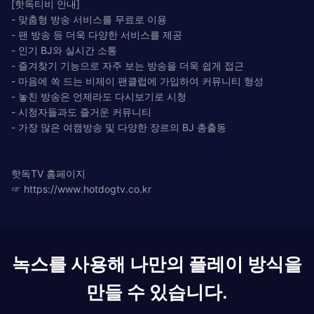
[핫독티비 안내]
- 맞춤형 방송 서비스를 무료로 이용
- 팬 방송 등 더욱 다양한 서비스를 제공
- 인기 BJ와 실시간 소통
- 즐겨찾기 기능으로 자주 보는 방송을 더욱 쉽게 접근
- 마음에 쏙 드는 비제이 팬클럽에 가입하여 커뮤니티 형성
- 놓친 방송은 언제라도 다시보기로 시청
- 시청자들과도 즐거운 커뮤니티
- 가장 많은 여캠방송 및 다양한 장르의 BJ 총출동
핫독TV 홈페이지
☞ https://www.hotdogtv.co.kr
녹스를 사용해 나만의 플레이 방식을
만들 수 있습니다.