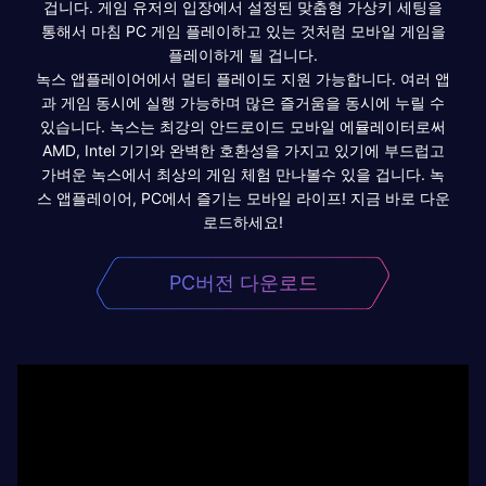
겁니다. 게임 유저의 입장에서 설정된 맞춤형 가상키 세팅을
통해서 마침 PC 게임 플레이하고 있는 것처럼 모바일 게임을
플레이하게 될 겁니다.
녹스 앱플레이어에서 멀티 플레이도 지원 가능합니다. 여러 앱
과 게임 동시에 실행 가능하며 많은 즐거움을 동시에 누릴 수
있습니다. 녹스는 최강의 안드로이드 모바일 에뮬레이터로써
AMD, Intel 기기와 완벽한 호환성을 가지고 있기에 부드럽고
가벼운 녹스에서 최상의 게임 체험 만나볼수 있을 겁니다. 녹
스 앱플레이어, PC에서 즐기는 모바일 라이프! 지금 바로 다운
로드하세요!
PC버전 다운로드