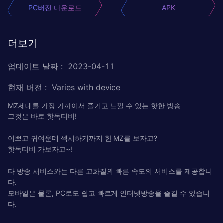
PC버전 다운로드
APK
더보기
업데이트 날짜
:
2023-04-11
현재 버전
:
Varies with device
MZ세대를 가장 가까이서 즐기고 느낄 수 있는 핫한 방송
그것은 바로 핫독티비!
이쁘고 귀여운데 섹시하기까지 한 MZ를 보자고?
핫독티비 가보자고~!
타 방송 서비스와는 다른 고화질의 빠른 속도의 서비스를 제공합니
다.
모바일은 물론, PC로도 쉽고 빠르게 인터넷방송을 즐길 수 있습니
다.