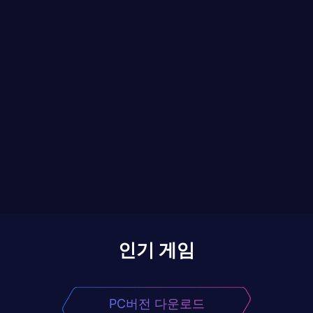
인기 게임
PC버전 다운로드