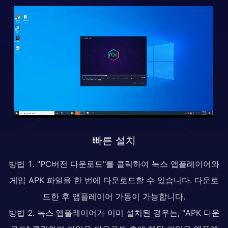
빠른 설치
방법 1. "PC버전 다운로드"를 클릭하여 녹스 앱플레이어와
게임 APK 파일을 한 번에 다운로드할 수 있습니다. 다운로
드한 후 앱플레이어 가동이 가능합니다.
방법 2. 녹스 앱플레이어가 이미 설치된 경우는, "APK 다운