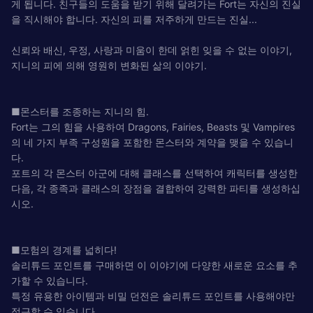
게 됩니다. 친구들의 도움을 받기 위해 달려가는 Fort는 자신의 진실
을 직시해야 합니다. 자신의 피를 저주하게 만드는 진실...
신뢰와 배신, 우정, 사랑과 미움이 한데 얽힌 잊을 수 없는 이야기,
지니의 피에 의해 영원히 변화된 삶의 이야기.
■몬스터를 조종하는 지니의 힘.
Fort는 그의 힘을 사용하여 Dragons, Fairies, Beasts 및 Vampires
의 네 가지 부족 구성원을 포함한 몬스터와 계약을 맺을 수 있습니
다.
포트의 각 몬스터 아군에 대해 클래스를 선택하여 캐릭터를 생성한
다음, 각 종족과 클래스의 장점을 결합하여 강력한 파티를 생성하십
시오.
■모험의 경계를 넓히다!
솔리튜드 포인트를 구매하면 이 이야기에 다양한 새로운 요소를 추
가할 수 있습니다.
특정 유용한 아이템과 비밀 던전은 솔리튜드 포인트를 사용해야만
접근할 수 있습니다.