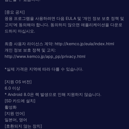
[중요 공지]
응용 프로그램을 사용하려면 다음 EULA 및 '개인 정보 보호 정책 및
고지'에 동의해야 합니다. 동의하지 않으면 애플리케이션을 다운로
드하지 마십시오.
최종 사용자 라이선스 계약: http://kemco.jp/eula/index.html
개인 정보 보호 정책 및 고지:
http://www.kemco.jp/app_pp/privacy.html
*실제 가격은 지역에 따라 다를 수 있습니다.
[지원 OS 버전]
6.0 이상
* Android 8.0은 렉 발생으로 인해 지원하지 않습니다.
[SD 카드에 설치]
활성화
[지원 언어]
일본어, 영어
[호환되지 않는 장치]