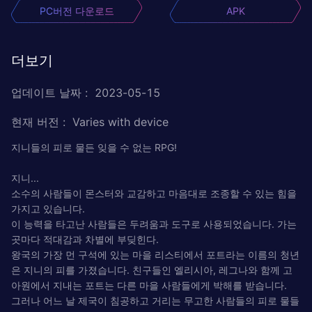
PC버전 다운로드
APK
더보기
업데이트 날짜
:
2023-05-15
현재 버전
:
Varies with device
지니들의 피로 물든 잊을 수 없는 RPG!
지니...
소수의 사람들이 몬스터와 교감하고 마음대로 조종할 수 있는 힘을
가지고 있습니다.
이 능력을 타고난 사람들은 두려움과 도구로 사용되었습니다. 가는
곳마다 적대감과 차별에 부딪힌다.
왕국의 가장 먼 구석에 있는 마을 리스티에서 포트라는 이름의 청년
은 지니의 피를 가졌습니다. 친구들인 엘리시아, 레그나와 함께 고
아원에서 지내는 포트는 다른 마을 사람들에게 박해를 받습니다.
그러나 어느 날 제국이 침공하고 거리는 무고한 사람들의 피로 물들