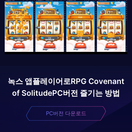
녹스 앱플레이어로
RPG Covenant
of Solitude
PC버전 즐기는 방법
PC버전 다운로드