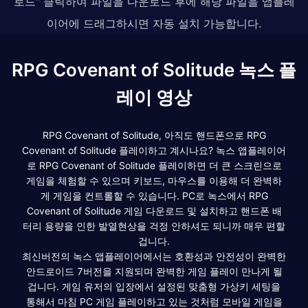
로드" 클릭하여 파일을 다운로드 후에 해당 파일을 앱플레
이어에 드래그하시면 자동 설치 가능합니다.
RPG Covenant of Solitude 녹스 플
레이 영상
RPG Covenant of Solitude, 아직도 핸드폰으로 RPG
Covenant of Solitude 플레이하고 계시나요? 녹스 앱플레이어
로 RPG Covenant of Solitude 플레이하면 더 큰 스크린으로
게임을 체험할 수 있으며 키보드, 마우스를 이용해 더 완벽하
게 게임을 컨트롤할 수 있습니다. PC로 녹스에서 RPG
Covenant of Solitude 게임 다운로드 및 설치하고 핸드폰 배
터리 용량을 인한 발열현상을 걱정 안하셔도 되니까 매우 편할
겁니다.
최신버전의 녹스 앱플레이어에서는 호환성과 안전성이 완벽한
안드로이드 7버전을 지원되며 완벽한 게임 플레이 만나게 될
겁니다. 게임 유저의 입장에서 설정된 맞춤형 가상키 세팅을
통해서 마침 PC 게임 플레이하고 있는 것처럼 모바일 게임을