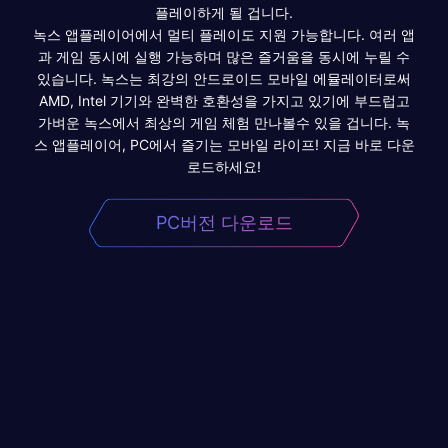
플레이하게 될 겁니다.
녹스 앱플레이어에서 멀티 플레이도 지원 가능합니다. 여러 앱
과 게임 동시에 실행 가능하며 많은 즐거움을 동시에 누릴 수
있습니다. 녹스는 최강의 안드로이드 모바일 에뮬레이터로써
AMD, Intel 기기와 완벽한 호환성을 가지고 있기에 부드럽고
가벼운 녹스에서 최상의 게임 체험 만나볼수 있을 겁니다. 녹
스 앱플레이어, PC에서 즐기는 모바일 라이프! 지금 바로 다운
로드하세요!
PC버전 다운로드