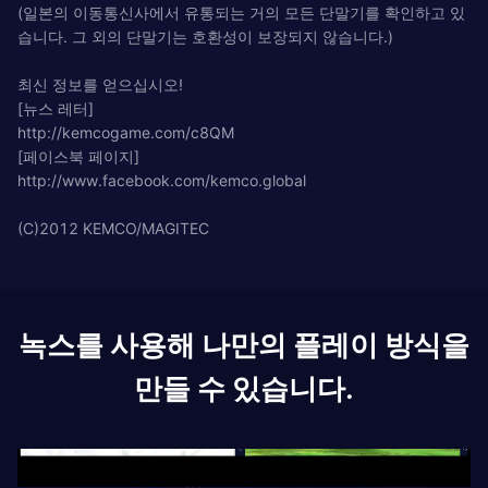
(일본의 이동통신사에서 유통되는 거의 모든 단말기를 확인하고 있
습니다. 그 외의 단말기는 호환성이 보장되지 않습니다.)
최신 정보를 얻으십시오!
[뉴스 레터]
http://kemcogame.com/c8QM
[페이스북 페이지]
http://www.facebook.com/kemco.global
(C)2012 KEMCO/MAGITEC
녹스를 사용해 나만의 플레이 방식을
만들 수 있습니다.