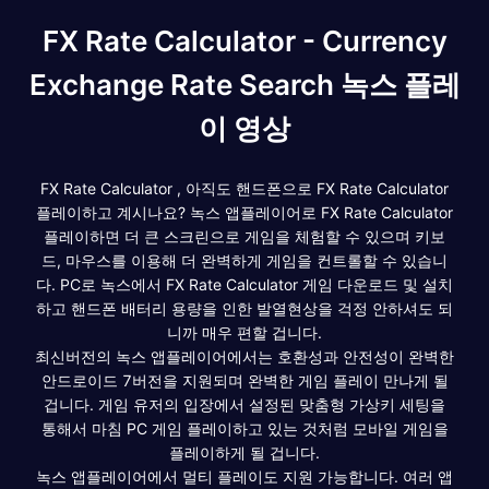
FX Rate Calculator - Currency
Exchange Rate Search 녹스 플레
이 영상
FX Rate Calculator , 아직도 핸드폰으로 FX Rate Calculator
플레이하고 계시나요? 녹스 앱플레이어로 FX Rate Calculator
플레이하면 더 큰 스크린으로 게임을 체험할 수 있으며 키보
드, 마우스를 이용해 더 완벽하게 게임을 컨트롤할 수 있습니
다. PC로 녹스에서 FX Rate Calculator 게임 다운로드 및 설치
하고 핸드폰 배터리 용량을 인한 발열현상을 걱정 안하셔도 되
니까 매우 편할 겁니다.
최신버전의 녹스 앱플레이어에서는 호환성과 안전성이 완벽한
안드로이드 7버전을 지원되며 완벽한 게임 플레이 만나게 될
겁니다. 게임 유저의 입장에서 설정된 맞춤형 가상키 세팅을
통해서 마침 PC 게임 플레이하고 있는 것처럼 모바일 게임을
플레이하게 될 겁니다.
녹스 앱플레이어에서 멀티 플레이도 지원 가능합니다. 여러 앱