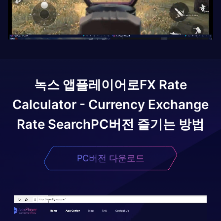
녹스 앱플레이어로
FX Rate
Calculator - Currency Exchange
Rate Search
PC버전 즐기는 방법
PC버전 다운로드