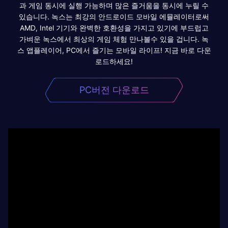
과 게임 동시에 실행 가능하며 많은 즐거움을 동시에 누릴 수
있습니다. 녹스는 최강의 안드로이드 모바일 에뮬레이터로써
AMD, Intel 기기와 완벽한 호환성을 가지고 있기에 부드럽고
가벼운 녹스에서 최상의 게임 체험 만나볼수 있을 겁니다. 녹
스 앱플레이어, PC에서 즐기는 모바일 라이프! 지금 바로 다운
로드하세요!
PC버전 다운로드