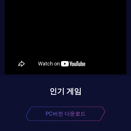
인기 게임
PC버전 다운로드