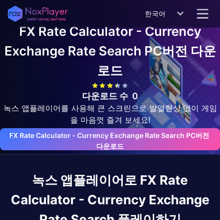
한국어
FX Rate Calculator - Currency
Exchange Rate Search
PC버전 다운
로드
다운로드 수
0
녹스 앱플레이어를 사용해 큰 스크린으로 발열현상 없이 게임
을 마음껏 즐겨 보세요!
FX Rate Calculator - Currency Exchange Rate Search PC버전 
다운로드
녹스 앱플레이어로
FX Rate
Calculator - Currency Exchange
Rate Search
플레이하기