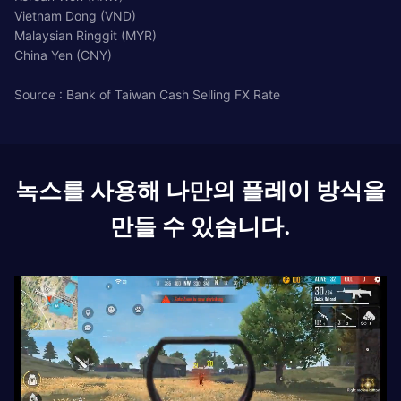
Vietnam Dong (VND)
Malaysian Ringgit (MYR)
China Yen (CNY)
Source : Bank of Taiwan Cash Selling FX Rate
녹스를 사용해 나만의 플레이 방식을
만들 수 있습니다.