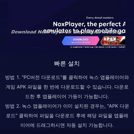
빠른 설치
방법 1. "PC버전 다운로드"를 클릭하여 녹스 앱플레이어와
게임 APK 파일을 한 번에 다운로드할 수 있습니다. 다운로
드한 후 앱플레이어 가동이 가능합니다.
방법 2. 녹스 앱플레이어가 이미 설치된 경우는, "APK 다운
로드" 클릭하여 파일을 다운로드 후에 해당 파일을 앱플레
이어에 드래그하시면 자동 설치 가능합니다.