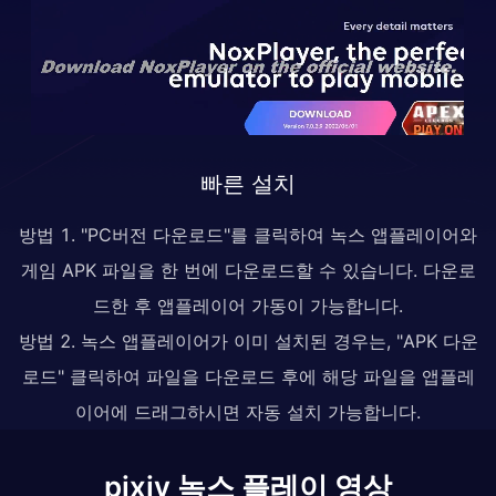
빠른 설치
방법 1. "PC버전 다운로드"를 클릭하여 녹스 앱플레이어와
게임 APK 파일을 한 번에 다운로드할 수 있습니다. 다운로
드한 후 앱플레이어 가동이 가능합니다.
방법 2. 녹스 앱플레이어가 이미 설치된 경우는, "APK 다운
로드" 클릭하여 파일을 다운로드 후에 해당 파일을 앱플레
이어에 드래그하시면 자동 설치 가능합니다.
pixiv 녹스 플레이 영상