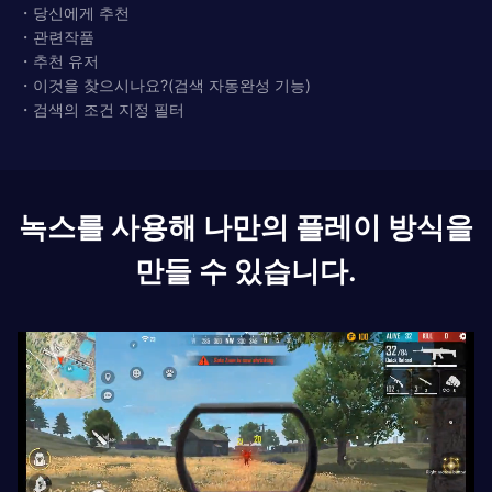
・당신에게 추천
・관련작품
・추천 유저
・이것을 찾으시나요?(검색 자동완성 기능)
・검색의 조건 지정 필터
녹스를 사용해 나만의 플레이 방식을
만들 수 있습니다.