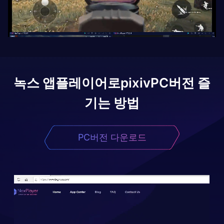
녹스 앱플레이어로
pixiv
PC버전 즐
기는 방법
PC버전 다운로드