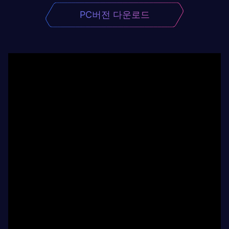
PC버전 다운로드