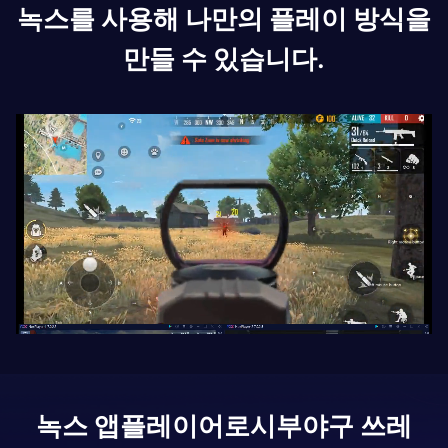
녹스를 사용해 나만의 플레이 방식을
만들 수 있습니다.
녹스 앱플레이어로
시부야구 쓰레