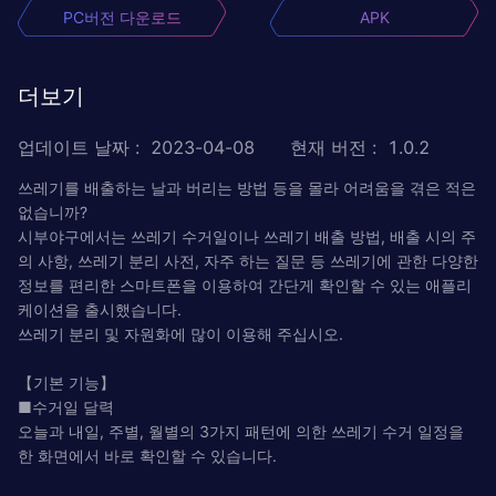
PC버전 다운로드
APK
더보기
업데이트 날짜
:
2023-04-08
현재 버전
:
1.0.2
쓰레기를 배출하는 날과 버리는 방법 등을 몰라 어려움을 겪은 적은
없습니까?
시부야구에서는 쓰레기 수거일이나 쓰레기 배출 방법, 배출 시의 주
의 사항, 쓰레기 분리 사전, 자주 하는 질문 등 쓰레기에 관한 다양한
정보를 편리한 스마트폰을 이용하여 간단게 확인할 수 있는 애플리
케이션을 출시했습니다.
쓰레기 분리 및 자원화에 많이 이용해 주십시오.
【기본 기능】
■수거일 달력
오늘과 내일, 주별, 월별의 3가지 패턴에 의한 쓰레기 수거 일정을
한 화면에서 바로 확인할 수 있습니다.