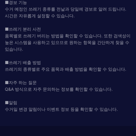
■경보 기능
수거 예정인 쓰레기 종류를 전날과 당일에 경보로 알려 드립니다.
시간은 자유롭게 설정할 수 있습니다.
■쓰레기 분리 사전
품목별로 쓰레기 버리는 방법을 확인할 수 있습니다. 또한 검색성이
높은 시스템을 사용하고 있으므로 원하는 항목을 간단하게 찾을 수
있습니다.
■쓰레기 배출 방법
쓰레기의 종류별로 주요 품목과 배출 방법을 확인할 수 있습니다.
■자주 하는 질문
Q&A 방식으로 자주 문의하는 정보를 확인할 수 있습니다.
■알림
수거일 변경 알림이나 이벤트 정보 등을 확인할 수 있습니다.