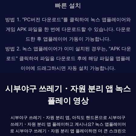
빠른 설치
방법 1. "PC버전 다운로드"를 클릭하여 녹스 앱플레이어와
게임 APK 파일을 한 번에 다운로드할 수 있습니다. 다운로
드한 후 앱플레이어 가동이 가능합니다.
방법 2. 녹스 앱플레이어가 이미 설치된 경우는, "APK 다운
로드" 클릭하여 파일을 다운로드 후에 해당 파일을 앱플레
이어에 드래그하시면 자동 설치 가능합니다.
시부야구 쓰레기・자원 분리 앱 녹스
플레이 영상
시부야구 쓰레기・자원 분리 앱, 아직도 핸드폰으로 시부야구
쓰레기・자원 분리 앱 플레이하고 계시나요? 녹스 앱플레이어
로 시부야구 쓰레기・자원 분리 앱 플레이하면 더 큰 스크린으