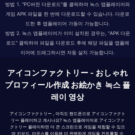
방법 1. "PC버전 다운로드"를 클릭하여 녹스 앱플레이어와
게임 APK 파일을 한 번에 다운로드할 수 있습니다. 다운로
드한 후 앱플레이어 가동이 가능합니다.
방법 2. 녹스 앱플레이어가 이미 설치된 경우는, "APK 다운
로드" 클릭하여 파일을 다운로드 후에 해당 파일을 앱플레
이어에 드래그하시면 자동 설치 가능합니다.
アイコンファクトリー - おしゃれ
プロフィール作成 お絵かき 녹스 플
레이 영상
アイコンファクトリー , 아직도 핸드폰으로 アイコンファクト
リー 플레이하고 계시나요? 녹스 앱플레이어로 アイコンファ
クトリー 플레이하면 더 큰 스크린으로 게임을 체험할 수 있으
며 키보드, 마우스를 이용해 더 완벽하게 게임을 컨트롤할 수