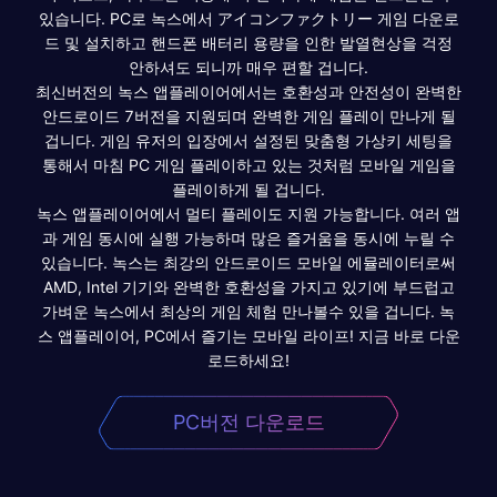
있습니다. PC로 녹스에서 アイコンファクトリー 게임 다운로
드 및 설치하고 핸드폰 배터리 용량을 인한 발열현상을 걱정
안하셔도 되니까 매우 편할 겁니다.
최신버전의 녹스 앱플레이어에서는 호환성과 안전성이 완벽한
안드로이드 7버전을 지원되며 완벽한 게임 플레이 만나게 될
겁니다. 게임 유저의 입장에서 설정된 맞춤형 가상키 세팅을
통해서 마침 PC 게임 플레이하고 있는 것처럼 모바일 게임을
플레이하게 될 겁니다.
녹스 앱플레이어에서 멀티 플레이도 지원 가능합니다. 여러 앱
과 게임 동시에 실행 가능하며 많은 즐거움을 동시에 누릴 수
있습니다. 녹스는 최강의 안드로이드 모바일 에뮬레이터로써
AMD, Intel 기기와 완벽한 호환성을 가지고 있기에 부드럽고
가벼운 녹스에서 최상의 게임 체험 만나볼수 있을 겁니다. 녹
스 앱플레이어, PC에서 즐기는 모바일 라이프! 지금 바로 다운
로드하세요!
PC버전 다운로드