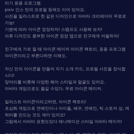
리기 응용 프로그램.
pixiv 인스 턴의 프로필 등에도 미어 있어요.
사진을 일러스트로 한 같은 디자인으로 아바타 크리에이터 무료로
가능!
기분에 따라 아이콘 정장하자! 스탬프도 사용해 보자!
의류 디자인도 풍부한 아이콘 정장 앱으로 친구에게 어필하자!
친구에게 가르 칠 때 아이콘 메이커 아이콘 팩토리, 응용 프로그램
아이콘이라고 부른다하면 이해도.
자신 만의 아이콘을 만들어 자기 소개 카드, 프로필 사진을 장식합
시다!
앞머리를 비롯해 다양한 헤어 스타일과 얼굴도 있어요.
아바타 게임으로도 즐길 수있다. 무료 아이콘 메이커.
일러스트 아이콘이라고하면, 아이콘 팩토리!
초상화 게임으로 연예인이나 아이돌, 배우, 연예인, 틱 스토커 성, 캐
릭터를 만드는 것도 재미 있어요!
그림에서 아바타 표현도있다 애니메이션 스타일 아바타 메이커!