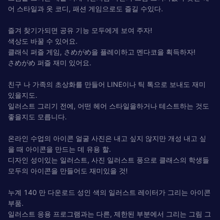
어 스타일과 옷 코디, 패션 게임으로도 즐길 수있다.
즐겨 찾기가되면 공유 기능 모두에게 보여 주자!
색상도 바꿀 수 있어요.
클래식 퍼즐 게임, さめがめ을 플레이하고 멘다코을 획득하자!
さめがめ 퍼즐 재미 있어요.
친구 나 가족의 초상화를 만들어 LINE이나 틱 톡으로 보내도 재미
있을지도.
일러스트 그리기 전에, 어떤 헤어 스타일을하거나 테스트하는 것도
좋을지도 모릅니다.
온라인 수업의 아이콘 얼굴 사진은 내고 싶지 않지만 개성 내고 싶
을 때 아이콘을 만드는 데 유용 할.
디자인 성이있는 일러스트, 사진 일러스트 풍으로 클래스의 학생들
모두의 아이콘을 만들어도 재미있을 것!
누계 140 만 다운로드 성인 색의 일러스트 레이터가 그리는 아이콘
부품.
일러스트 응용 프로그램과는 다른, 제한된 부분에서 그리는 그림 그