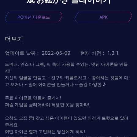
PC버전 다운로드
APK
더보기
업데이트 날짜
:
2022-05-09
현재 버전
:
1.3.1
트위터, 인스 타 그램, 틱 톡에 사용할 수있는, 멋진 아이콘을 만들
자!
자신의 얼굴을 만들고 ~ 친구와 커플로하고 ~ 좋아하는 것들에 대
고 보거나 ~ 밀어 아이콘을 만들거나 ~ 즐길 다양한 ♪
무료 아이콘을 만들어 즐기자!
퍼즐 게임을 클리어하여 특별한 옷을 찾아라!
요청도 모집 중! 갖고 싶은 아이템이 있으면 의견과 트윗으로 알려
주세요
어떤 아이콘 할까 고민하는 당신에게 최적!