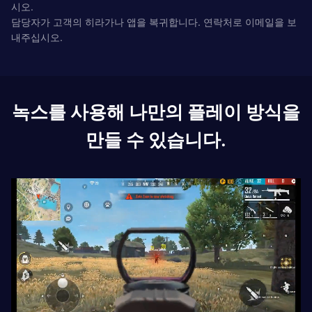
시오.
담당자가 고객의 히라가나 앱을 복귀합니다. 연락처로 이메일을 보
내주십시오.
녹스를 사용해 나만의 플레이 방식을
만들 수 있습니다.