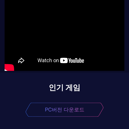
인기 게임
PC버전 다운로드