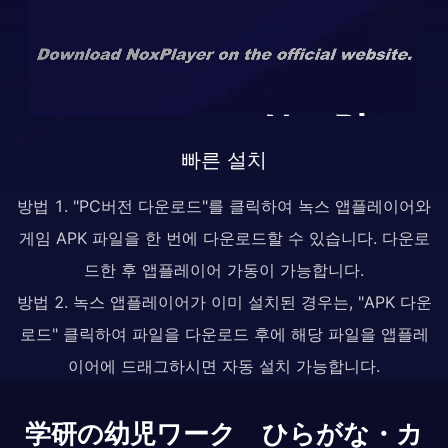
빠른 설치
방법 1. "PC버전 다운로드"를 클릭하여 녹스 앱플레이어와
게임 APK 파일을 한 번에 다운로드할 수 있습니다. 다운로
드한 후 앱플레이어 가동이 가능합니다.
방법 2. 녹스 앱플레이어가 이미 설치된 경우는, "APK 다운
로드" 클릭하여 파일을 다운로드 후에 해당 파일을 앱플레
이어에 드래그하시면 자동 설치 가능합니다.
学研の幼児ワーク ひらがな・カ