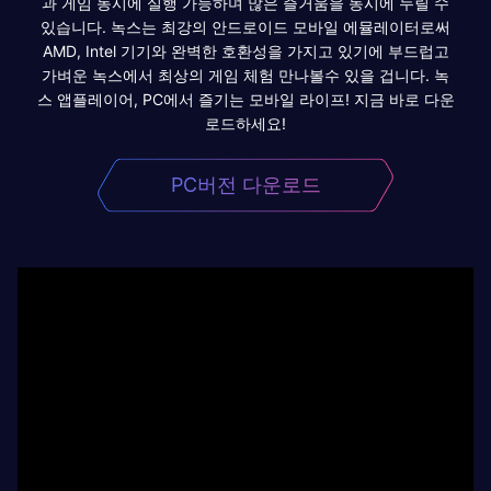
과 게임 동시에 실행 가능하며 많은 즐거움을 동시에 누릴 수
있습니다. 녹스는 최강의 안드로이드 모바일 에뮬레이터로써
AMD, Intel 기기와 완벽한 호환성을 가지고 있기에 부드럽고
가벼운 녹스에서 최상의 게임 체험 만나볼수 있을 겁니다. 녹
스 앱플레이어, PC에서 즐기는 모바일 라이프! 지금 바로 다운
로드하세요!
PC버전 다운로드