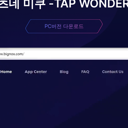
츠네 미쿠 -TAP WONDER
PC버전 다운로드