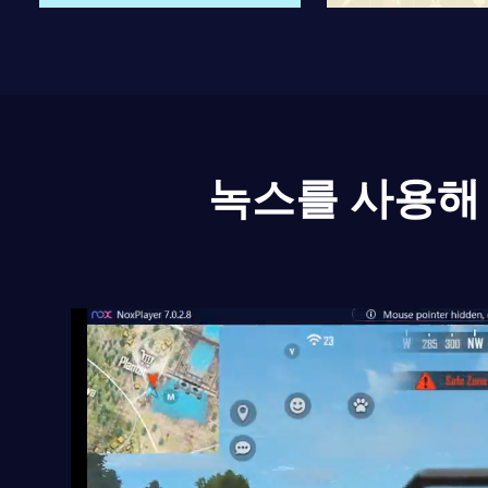
녹스를 사용해 