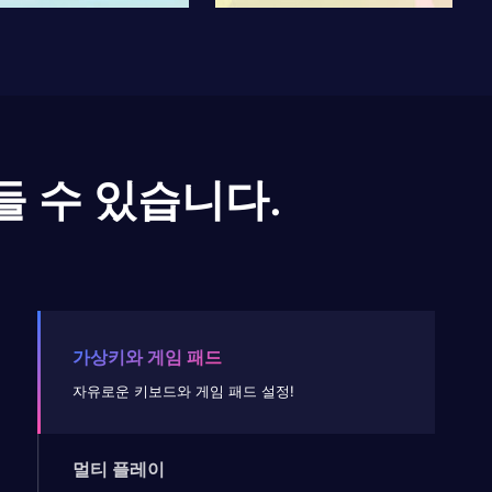
들 수 있습니다.
가상키와 게임 패드
자유로운 키보드와 게임 패드 설정!
멀티 플레이