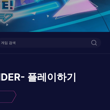
DER-
플레이하기