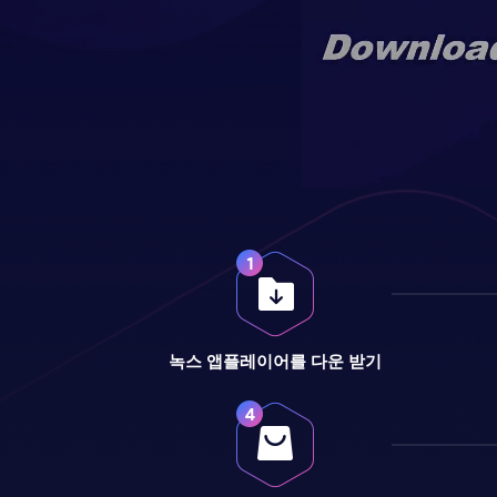
녹스 앱플레이어를 다운 받기