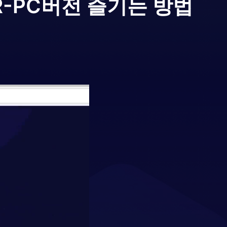
-
PC버전 즐기는 방법