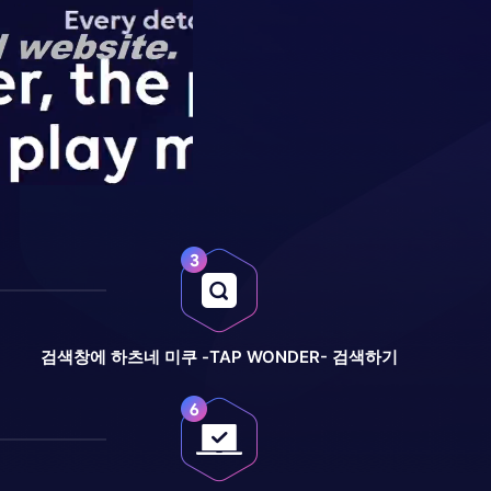
검색창에 하츠네 미쿠 -TAP WONDER- 검색하기