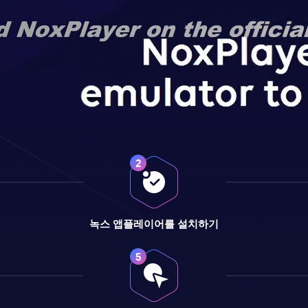
녹스 앱플레이어를 설치하기