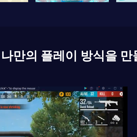
나만의 플레이 방식을 만