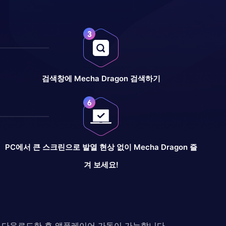
검색창에 Mecha Dragon 검색하기
PC에서 큰 스크린으로 발열 현상 없이 Mecha Dragon 즐
겨 보세요!
다. 다운로드한 후 앱플레이어 가동이 가능합니다.