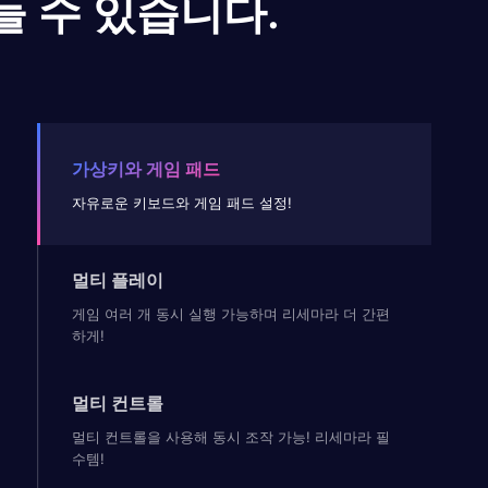
들 수 있습니다.
가상키와 게임 패드
자유로운 키보드와 게임 패드 설정!
멀티 플레이
게임 여러 개 동시 실행 가능하며 리세마라 더 간편
하게!
멀티 컨트롤
멀티 컨트롤을 사용해 동시 조작 가능! 리세마라 필
수템!