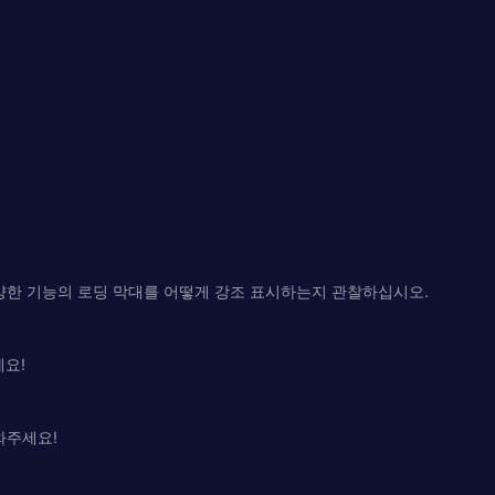
다양한 기능의 로딩 막대를 어떻게 강조 표시하는지 관찰하십시오.
세요!
와주세요!