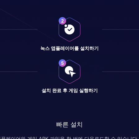
녹스 앱플레이어를 설치하기
설치 완료 후 게임 실행하기
빠른 설치
 앱플레이어와 게임 APK 파일을 한 번에 다운로드할 수 있습니