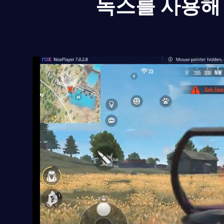
녹스를 사용해 