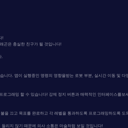
다!
드래곤은 충실한 친구가 될 것입니다!
.
 있습니다. 앱이 실행중인 명령의 영향을받는 로봇 부분, 실시간 이동 및 
 프로그래밍 할 수 있습니다! 강제 정지 버튼과 매력적인 인터페이스를보
 불을 끄고 목표를 완료하고 각 레벨을 통과하도록 프로그래밍하도록 도
 들리지 않기 때문에 의사 소통은 마술처럼 보일 것입니다!