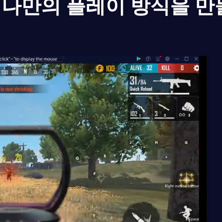
나만의 플레이 방식을 만