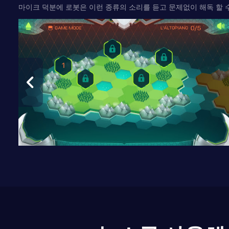
마이크 덕분에 로봇은 이런 종류의 소리를 듣고 문제없이 해독 할 