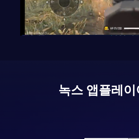
녹스 앱플레이