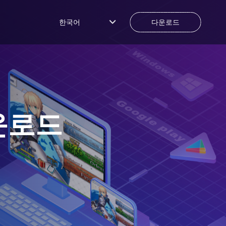
한국어
다운로드
운로드