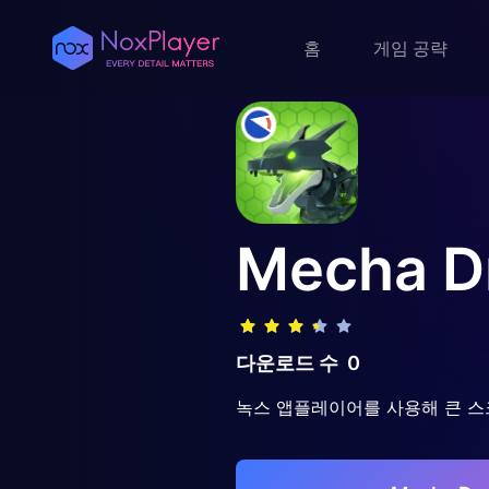
홈
게임 공략
Mecha D
다운로드 수
0
녹스 앱플레이어를 사용해 큰 스