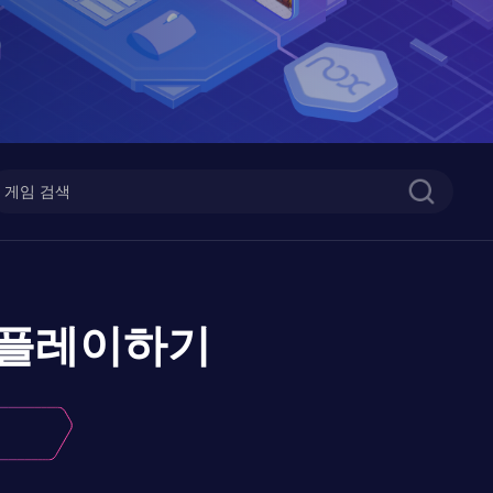
플레이하기