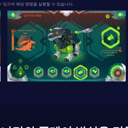
수 있으며 해당 명령을 실행할 수 있습니다.