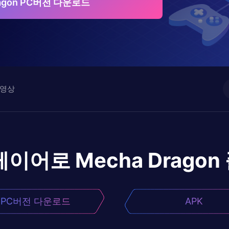
ragon PC버전 다운로드
영상
레이어로
Mecha Dragon
PC버전 다운로드
APK