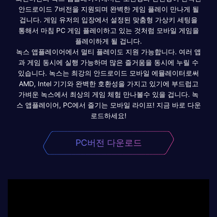
안드로이드 7버전을 지원되며 완벽한 게임 플레이 만나게 될
겁니다. 게임 유저의 입장에서 설정된 맞춤형 가상키 세팅을
통해서 마침 PC 게임 플레이하고 있는 것처럼 모바일 게임을
플레이하게 될 겁니다.
녹스 앱플레이어에서 멀티 플레이도 지원 가능합니다. 여러 앱
과 게임 동시에 실행 가능하며 많은 즐거움을 동시에 누릴 수
있습니다. 녹스는 최강의 안드로이드 모바일 에뮬레이터로써
AMD, Intel 기기와 완벽한 호환성을 가지고 있기에 부드럽고
가벼운 녹스에서 최상의 게임 체험 만나볼수 있을 겁니다. 녹
스 앱플레이어, PC에서 즐기는 모바일 라이프! 지금 바로 다운
로드하세요!
PC버전 다운로드