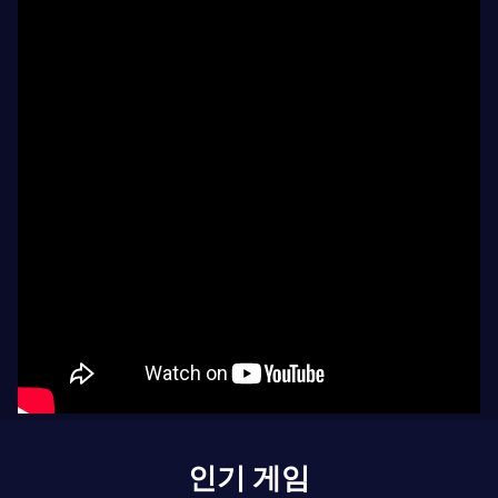
인기 게임