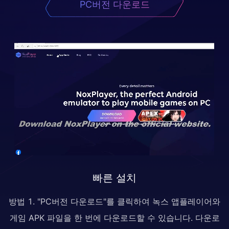
PC버전 다운로드
빠른 설치
방법 1. "PC버전 다운로드"를 클릭하여 녹스 앱플레이어와
게임 APK 파일을 한 번에 다운로드할 수 있습니다. 다운로