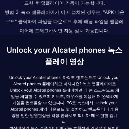
드한 후 앱플레이어 가동이 가능합니다.
방법 2. 녹스 앱플레이어가 이미 설치된 경우는, "APK 다운
로드" 클릭하여 파일을 다운로드 후에 해당 파일을 앱플레
이어에 드래그하시면 자동 설치 가능합니다.
Unlock your Alcatel phones 녹스
플레이 영상
Unlock your Alcatel phones, 아직도 핸드폰으로 Unlock your
Alcatel phones 플레이하고 계시나요? 녹스 앱플레이어로
Unlock your Alcatel phones 플레이하면 더 큰 스크린으로 게
임을 체험할 수 있으며 키보드, 마우스를 이용해 더 완벽하게
게임을 컨트롤할 수 있습니다. PC로 녹스에서 Unlock your
Alcatel phones 게임 다운로드 및 설치하고 핸드폰 배터리 용
량을 인한 발열현상을 걱정 안하셔도 되니까 매우 편할 겁니
다.
최신버전의 녹스 앱플레이어에서는 호환성과 안전성이 완벽한