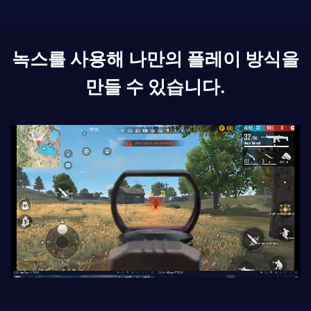
녹스를 사용해 나만의 플레이 방식을
만들 수 있습니다.