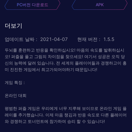
PC버전 다운로드
APK
더보기
업데이트 날짜
:
2021-04-07
현재 버전
:
1.5.5
두뇌를 훈련하고 반응을 확인하십시오! 마음의 속도를 발휘하십시
오! 퍼즐을 풀고 그림의 차이점을 찾으세요! 여기서 성공은 오직 당
신의 능력에 달려 있습니다. 전 세계의 플레이어들과 경쟁하고이 흥
미 진진한 게임에서 최고가되어야하기 때문입니다!
게임 특징 :
온라인 대회
평범한 퍼즐 게임은 우리에게 너무 지루해 보이므로 온라인 게임 플
레이를 추가했습니다. 이제 마음 챙김과 반응 속도로 다른 플레이어
와 경쟁하고 토너먼트에 참가하여 승리 할 수 ​​있습니다!