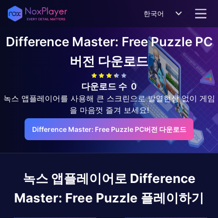
한국어
Difference Master: Free Puzzle
PC
버전 다운로드
다운로드 수
0
녹스 앱플레이어를 사용해 큰 스크린으로 발열현상 없이 게임
을 마음껏 즐겨 보세요!
Difference Master: Free Puzzle PC버전 다운로드
녹스 앱플레이어로
Difference
Master: Free Puzzle
플레이하기