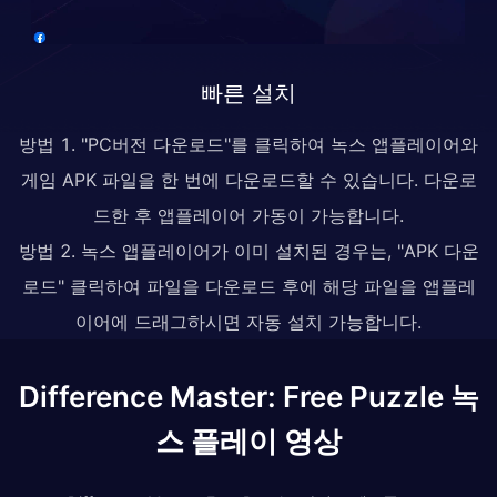
빠른 설치
방법 1. "PC버전 다운로드"를 클릭하여 녹스 앱플레이어와
게임 APK 파일을 한 번에 다운로드할 수 있습니다. 다운로
드한 후 앱플레이어 가동이 가능합니다.
방법 2. 녹스 앱플레이어가 이미 설치된 경우는, "APK 다운
로드" 클릭하여 파일을 다운로드 후에 해당 파일을 앱플레
이어에 드래그하시면 자동 설치 가능합니다.
Difference Master: Free Puzzle 녹
스 플레이 영상