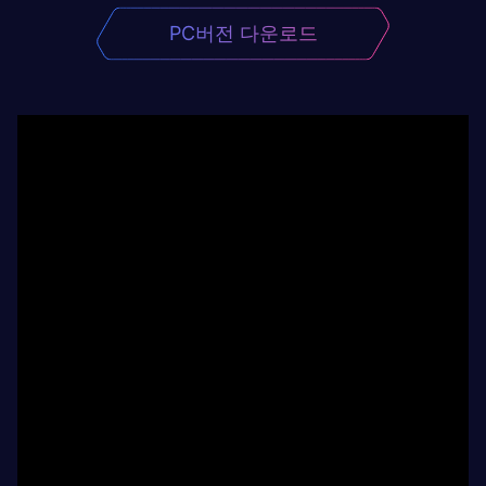
PC버전 다운로드