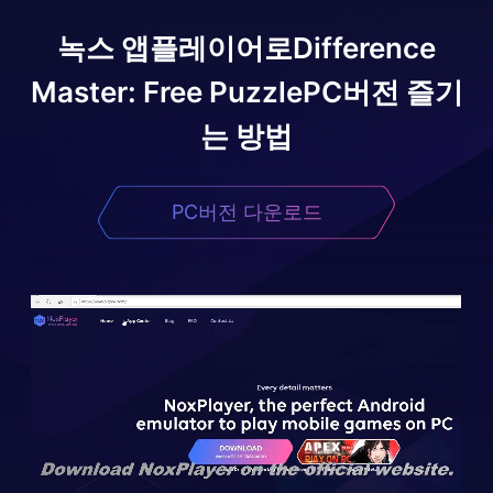
녹스 앱플레이어로
Difference
Master: Free Puzzle
PC버전 즐기
는 방법
PC버전 다운로드