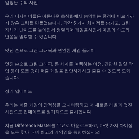
엄청난 수의 사진
우리 디자이너들은 아름다운 초상화에서 숨막히는 풍경에 이르기까
지 많은 그림을 만들었습니다. 각각 5 가지 차이점을 숨기고, 그림
자체가 난이도를 높이면서 정렬되어 게임을하면서 마음의 속도와
반응을 발휘할 수 있습니다.
멋진 손으로 그린 ​​그래픽과 편안한 게임 플레이
멋진 손으로 그린 ​​그래픽, 큰 세계를 여행하는 여정, 간단한 일일 작
업 등이 모든 것이 퍼즐 게임을 편안하게하고 즐길 수 있도록 도와
줍니다.
정기 업데이트
우리는 퍼즐 게임의 안정성을 모니터링하고 더 새로운 레벨과 멋진
사진으로 업데이트를 정기적으로 출시합니다.
지금 Difference Master를 무료로 다운로드하고, 다섯 가지 차이점
을 모두 찾아 내며 최고의 게임임을 증명하십시오!