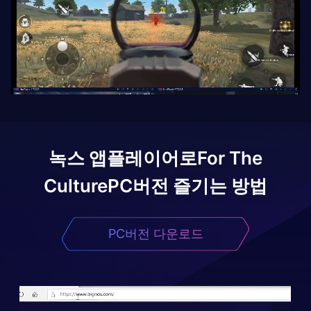
녹스 앱플레이어로
For The
Culture
PC버전 즐기는 방법
PC버전 다운로드