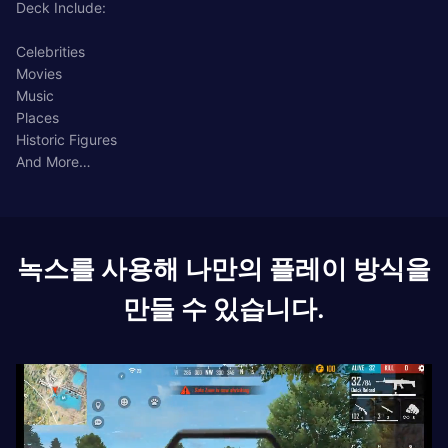
Deck Include:
Celebrities
Movies
Music
Places
Historic Figures
And More…
녹스를 사용해 나만의 플레이 방식을
만들 수 있습니다.