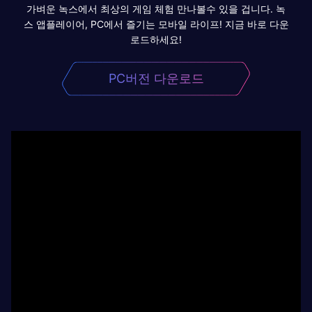
가벼운 녹스에서 최상의 게임 체험 만나볼수 있을 겁니다. 녹
스 앱플레이어, PC에서 즐기는 모바일 라이프! 지금 바로 다운
로드하세요!
PC버전 다운로드