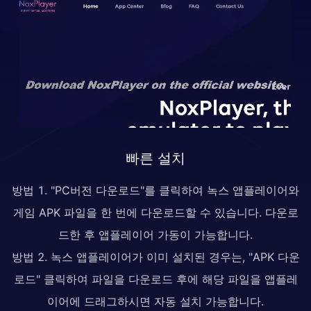
빠른 설치
방법 1. "PC버전 다운로드"를 클릭하여 녹스 앱플레이어와
게임 APK 파일을 한 번에 다운로드할 수 있습니다. 다운로
드한 후 앱플레이어 가동이 가능합니다.
방법 2. 녹스 앱플레이어가 이미 설치된 경우는, "APK 다운
로드" 클릭하여 파일을 다운로드 후에 해당 파일을 앱플레
이어에 드래그하시면 자동 설치 가능합니다.