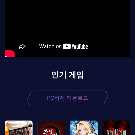
인기 게임
PC버전 다운로드