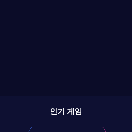
인기 게임