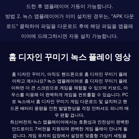
드한 후 앱플레이어 가동이 가능합니다.
방법 2. 녹스 앱플레이어가 이미 설치된 경우는, "APK 다운
로드" 클릭하여 파일을 다운로드 후에 해당 파일을 앱플레
이어에 드래그하시면 자동 설치 가능합니다.
홈 디자인 꾸미기 녹스 플레이 영상
홈 디자인 꾸미기, 아직도 핸드폰으로 홈 디자인 꾸미기 플레
이하고 계시나요? 녹스 앱플레이어로 홈 디자인 꾸미기 플레
이하면 더 큰 스크린으로 게임을 체험할 수 있으며 키보드, 마
우스를 이용해 더 완벽하게 게임을 컨트롤할 수 있습니다. PC
로 녹스에서 홈 디자인 꾸미기 게임 다운로드 및 설치하고 핸
드폰 배터리 용량을 인한 발열현상을 걱정 안하셔도 되니까 매
우 편할 겁니다.
최신버전의 녹스 앱플레이어에서는 호환성과 안전성이 완벽한
안드로이드 7버전을 지원되며 완벽한 게임 플레이 만나게 될
겁니다. 게임 유저의 입장에서 설정된 맞춤형 가상키 세팅을