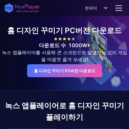
한국어
홈 디자인 꾸미기
PC버전 다운로드
다운로드 수
1000W+
녹스 앱플레이어를 사용해 큰 스크린으로 발열현상 없이 게임
을 마음껏 즐겨 보세요!
홈 디자인 꾸미기 PC버전 다운로드
녹스 앱플레이어로
홈 디자인 꾸미기
플레이하기