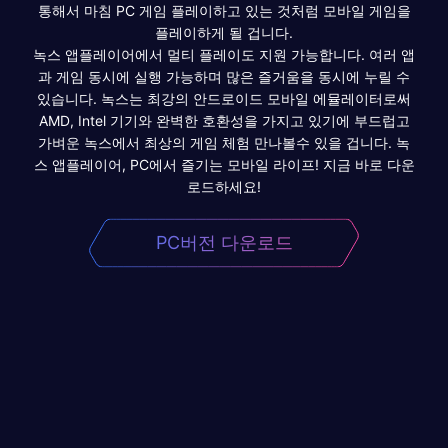
통해서 마침 PC 게임 플레이하고 있는 것처럼 모바일 게임을
플레이하게 될 겁니다.
녹스 앱플레이어에서 멀티 플레이도 지원 가능합니다. 여러 앱
과 게임 동시에 실행 가능하며 많은 즐거움을 동시에 누릴 수
있습니다. 녹스는 최강의 안드로이드 모바일 에뮬레이터로써
AMD, Intel 기기와 완벽한 호환성을 가지고 있기에 부드럽고
가벼운 녹스에서 최상의 게임 체험 만나볼수 있을 겁니다. 녹
스 앱플레이어, PC에서 즐기는 모바일 라이프! 지금 바로 다운
로드하세요!
PC버전 다운로드