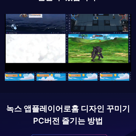
녹스 앱플레이어로
홈 디자인 꾸미기
PC버전 즐기는 방법