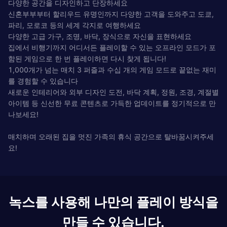
다양한 공간을 디자인하고 단장하세요
신혼부부부터 할리우드 유명인까지 다양한 고객을 도와주고 도쿄,
파리, 모로코 등의 세계 각지로 여행하세요
다양한 고급 가구, 조명, 바닥, 장식으로 자신을 표현하세요
집에서 비행기까지 어디서든 플레이할 수 있는 오프라인 모드가 포
함된 게임으로 한 번 플레이하면 다시 찾게 됩니다!
1,000개가 넘는 매치 3 퍼즐과 수십 개의 게임 모드로 끝없는 재미
를 경험할 수 있습니다
새로운 인테리어와 외부 디자인 도전, 바닥 계획, 정원, 조경, 계절별
아이템 등 신선한 무료 콘텐츠로 가득한 업데이트를 정기적으로 만
나보세요!
매치하며 오래된 집을 멋진 가족의 휴식 공간으로 탈바꿈시켜주세
요!
녹스를 사용해 나만의 플레이 방식을
만들 수 있습니다.