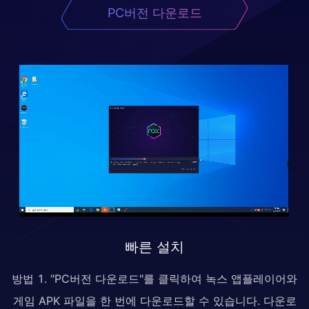
PC버전 다운로드
빠른 설치
방법 1. "PC버전 다운로드"를 클릭하여 녹스 앱플레이어와
게임 APK 파일을 한 번에 다운로드할 수 있습니다. 다운로