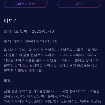
PC버전 다운로드
APK
더보기
업데이트 날짜
:
2023-05-10
현재 버전
:
Varies with device
홈 디자인 꾸미기에 오신 걸 환영합니다! 행운의 가족을 도와 멋지
게 집을 꾸며 꿈을 현실로 이루어주고 최고의 디자이너가 되세요!
재밌는 매치 3 퍼즐을 풀어 디자인을 도와주고 아름다운 장식으로
완벽한 꿈의 집을 단장하고 꾸미세요. 고객을 위해 단조로운 집을
멋지게 리모델링 해주세요!
특징:
집을 농촌 주택처럼 리모델링할까요? 아니면 현대식으로 리모델링
할까요? 선택도 디자인도 여러분이 선택하세요!
가족 친화적인 거실, 소박한 주방, 맵시 있는 화장실, 세련된 침실 등