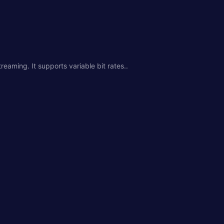
eaming. It supports variable bit rates..