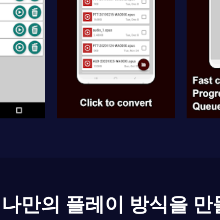
나만의 플레이 방식을 만