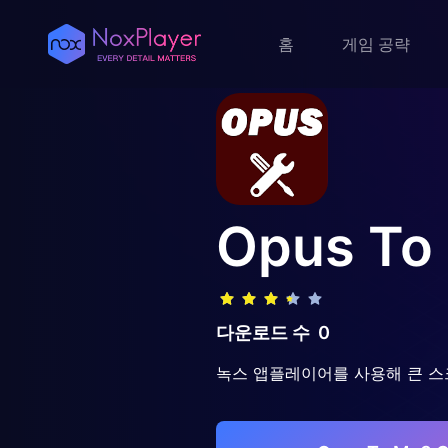
홈
게임 공략
Opus To
다운로드 수
0
녹스 앱플레이어를 사용해 큰 스