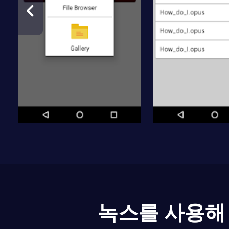
녹스를 사용해 