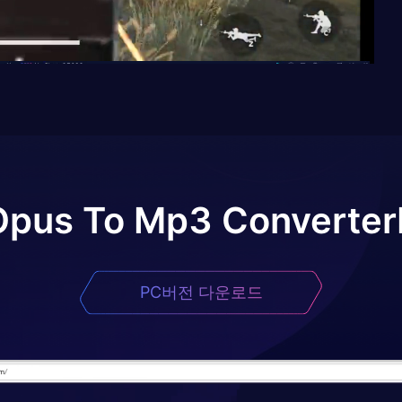
Opus To Mp3 Converter
PC버전 다운로드