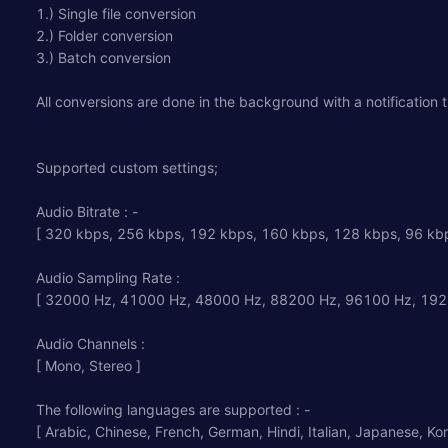
1.) Single file conversion
2.) Folder conversion
3.) Batch conversion
All conversions are done in the background with a notification 
Supported custom settings;
Audio Bitrate : -
[ 320 kbps, 256 kbps, 192 kbps, 160 kbps, 128 kbps, 96 kbp
Audio Sampling Rate :
[ 32000 Hz, 41000 Hz, 48000 Hz, 88200 Hz, 96100 Hz, 192
Audio Channels :
[ Mono, Stereo ]
The following languages are supported : -
[ Arabic, Chinese, French, German, Hindi, Italian, Japanese, Ko