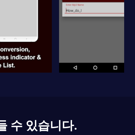
들 수 있습니다.