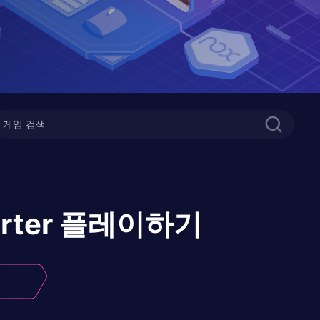
rter
플레이하기