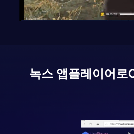
녹스 앱플레이어로