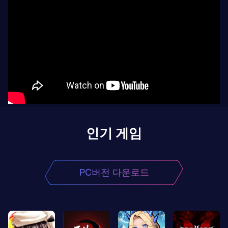
인기 게임
PC버전 다운로드