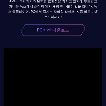
AMD, Intel 기기와 완벽한 호환성을 가지고 있기에 부드럽고
가벼운 녹스에서 최상의 게임 체험 만나볼수 있을 겁니다. 녹
스 앱플레이어, PC에서 즐기는 모바일 라이프! 지금 바로 다운
로드하세요!
PC버전 다운로드