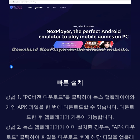
빠른 설치
방법 1. "PC버전 다운로드"를 클릭하여 녹스 앱플레이어와
게임 APK 파일을 한 번에 다운로드할 수 있습니다. 다운로
드한 후 앱플레이어 가동이 가능합니다.
방법 2. 녹스 앱플레이어가 이미 설치된 경우는, "APK 다운
로드" 클릭하여 파일을 다운로드 후에 해당 파일을 앱플레