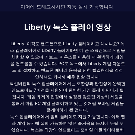
이어에 드래그하시면 자동 설치 가능합니다.
Liberty 녹스 플레이 영상
Liberty, 아직도 핸드폰으로 Liberty 플레이하고 계시나요? 녹
스 앱플레이어로 Liberty 플레이하면 더 큰 스크린으로 게임을
체험할 수 있으며 키보드, 마우스를 이용해 더 완벽하게 게임
을 컨트롤할 수 있습니다. PC로 녹스에서 Liberty 게임 다운로
드 및 설치하고 핸드폰 배터리 용량을 인한 발열현상을 걱정
안하셔도 되니까 매우 편할 겁니다.
최신버전의 녹스 앱플레이어에서는 호환성과 안전성이 완벽한
안드로이드 7버전을 지원되며 완벽한 게임 플레이 만나게 될
겁니다. 게임 유저의 입장에서 설정된 맞춤형 가상키 세팅을
통해서 마침 PC 게임 플레이하고 있는 것처럼 모바일 게임을
플레이하게 될 겁니다.
녹스 앱플레이어에서 멀티 플레이도 지원 가능합니다. 여러 앱
과 게임 동시에 실행 가능하며 많은 즐거움을 동시에 누릴 수
있습니다. 녹스는 최강의 안드로이드 모바일 에뮬레이터로써