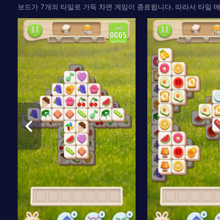
보드가 7개의 타일로 가득 차면 게임이 종료됩니다. 따라서 타일 