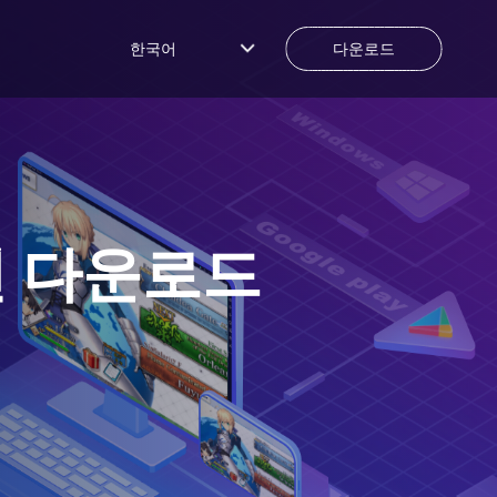
한국어
다운로드
 다운로드