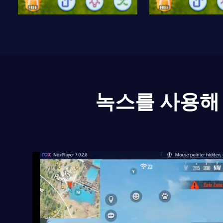
녹스를 사용해 