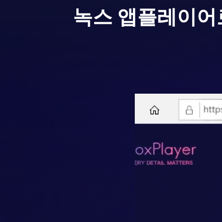
녹스 앱플레이어