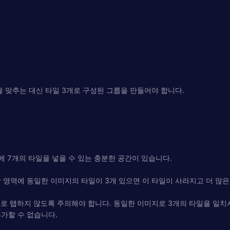
을 맞추는 대신 타일 3개로 구성된 그룹을 만들어야 합니다.
에 7개의 타일을 넣을 수 있는 충분한 공간이 있습니다.
 영역에 동일한 이미지의 타일이 3개 있으면 이 타일이 사라지고 더 많은
위로 탭하지 않도록 주의해야 합니다. 동일한 이미지로 3개의 타일을 일치
가할 수 없습니다.