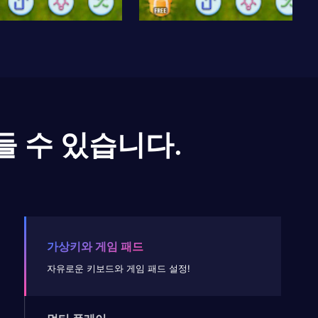
들 수 있습니다.
가상키와 게임 패드
자유로운 키보드와 게임 패드 설정!