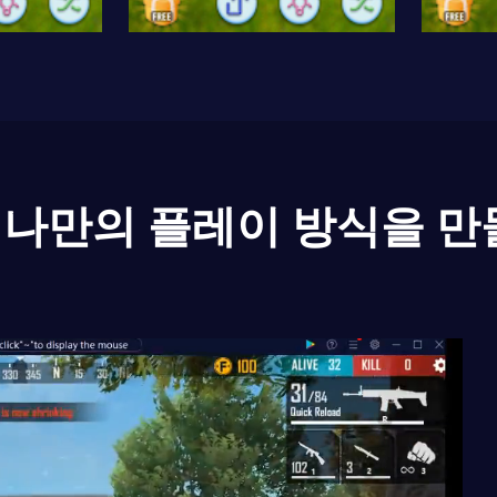
나만의 플레이 방식을 만