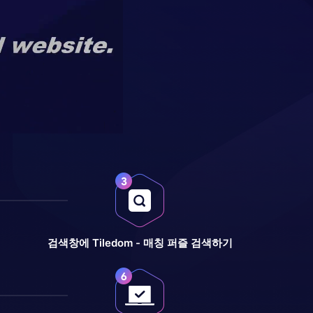
검색창에 Tiledom - 매칭 퍼즐 검색하기