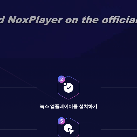
녹스 앱플레이어를 설치하기