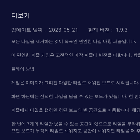
더보기
업데이트 날짜
:
2023-05-21
현재 버전
:
1.9.3
모든 타일을 제거하는 것이 목표인 편안한 타일 매칭 퍼즐입니다.
이 편안한 퍼즐 게임은 고전적인 마작 퍼즐에 반전을 더합니다. 쌍
플레이 방법
게임은 이미지가 그려진 다양한 타일로 채워진 보드로 시작됩니다.
화면 하단에는 선택한 타일을 담을 수 있는 보드가 있습니다. 한 번
퍼즐에서 타일을 탭하면 하단 보드의 빈 공간으로 이동합니다. 해당
한 번에 7개의 타일만 넣을 수 있는 공간이 있으므로 타일을 무작
으면 보드가 무작위 타일로 채워지고 공간이 채워지면 타일을 더 추