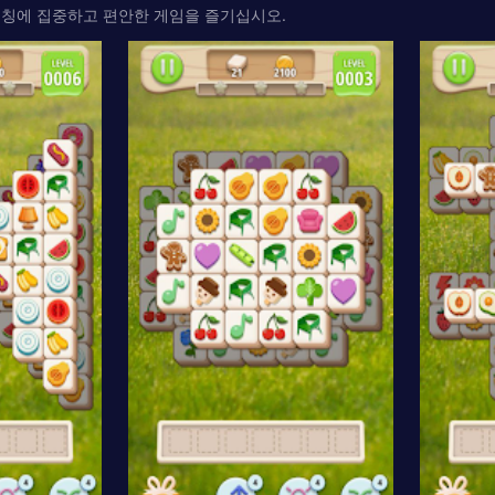
매칭에 집중하고 편안한 게임을 즐기십시오.