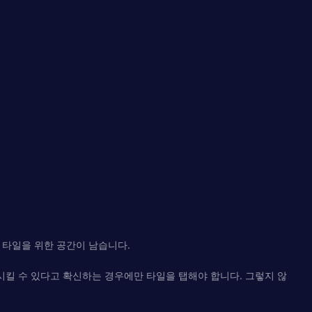
 타일을 위한 공간이 남습니다.
시킬 수 있다고 확신하는 경우에만 타일을 탭해야 합니다. 그렇지 않