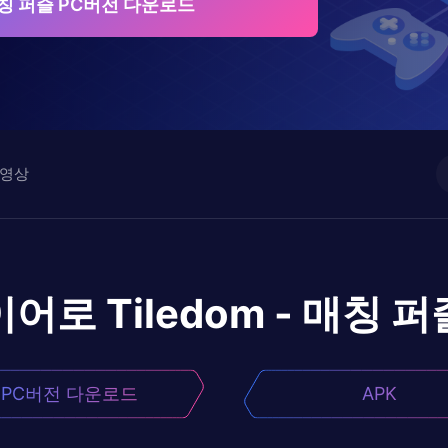
- 매칭 퍼즐 PC버전 다운로드
영상
이어로
Tiledom - 매칭 퍼
PC버전 다운로드
APK