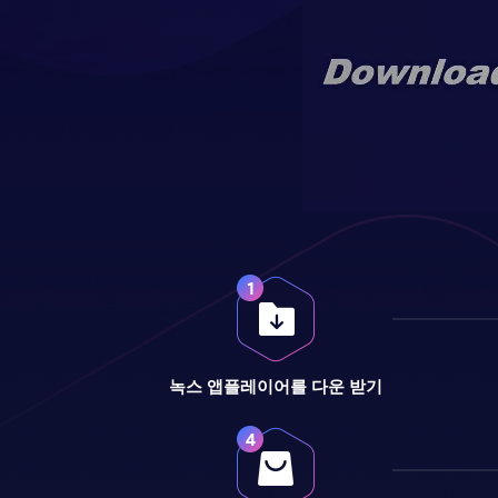
녹스 앱플레이어를 다운 받기