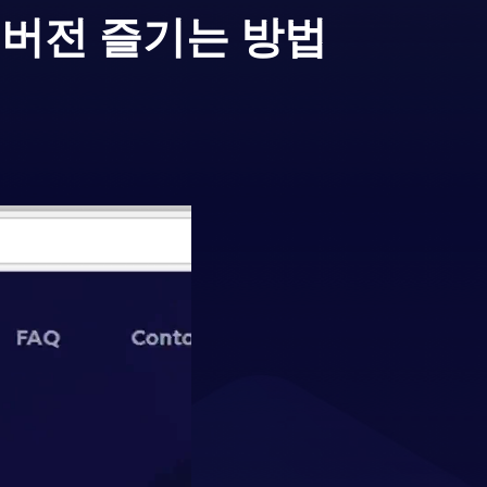
C버전 즐기는 방법