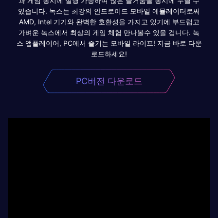
과 게임 동시에 실행 가능하며 많은 즐거움을 동시에 누릴 수
있습니다. 녹스는 최강의 안드로이드 모바일 에뮬레이터로써
AMD, Intel 기기와 완벽한 호환성을 가지고 있기에 부드럽고
가벼운 녹스에서 최상의 게임 체험 만나볼수 있을 겁니다. 녹
스 앱플레이어, PC에서 즐기는 모바일 라이프! 지금 바로 다운
로드하세요!
PC버전 다운로드