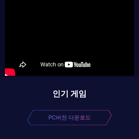
인기 게임
PC버전 다운로드