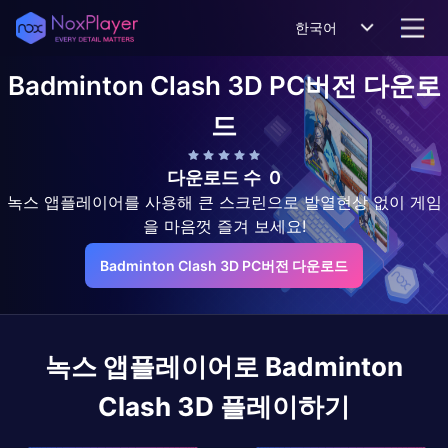
한국어
Badminton Clash 3D
PC버전 다운로
드
다운로드 수
0
녹스 앱플레이어를 사용해 큰 스크린으로 발열현상 없이 게임
을 마음껏 즐겨 보세요!
Badminton Clash 3D PC버전 다운로드
녹스 앱플레이어로
Badminton
Clash 3D
플레이하기