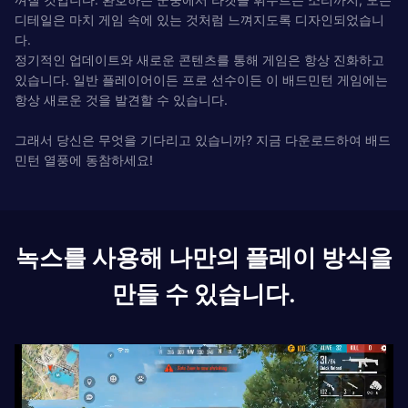
디테일은 마치 게임 속에 있는 것처럼 느껴지도록 디자인되었습니
다.
정기적인 업데이트와 새로운 콘텐츠를 통해 게임은 항상 진화하고
있습니다. 일반 플레이어이든 프로 선수이든 이 배드민턴 게임에는
항상 새로운 것을 발견할 수 있습니다.
그래서 당신은 무엇을 기다리고 있습니까? 지금 다운로드하여 배드
민턴 열풍에 동참하세요!
녹스를 사용해 나만의 플레이 방식을
만들 수 있습니다.