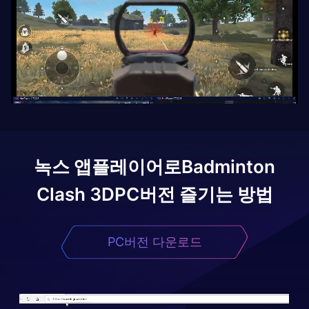
녹스 앱플레이어로
Badminton
Clash 3D
PC버전 즐기는 방법
PC버전 다운로드