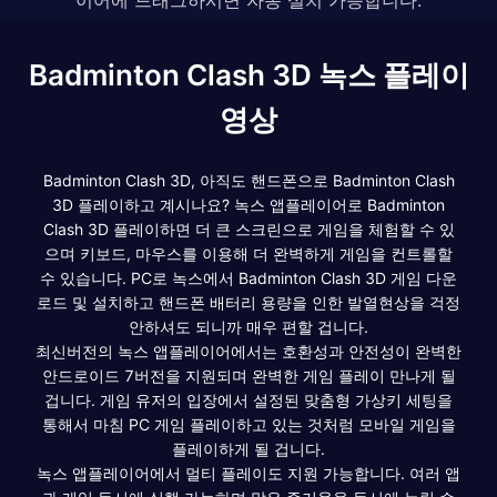
Badminton Clash 3D 녹스 플레이
영상
Badminton Clash 3D, 아직도 핸드폰으로 Badminton Clash
3D 플레이하고 계시나요? 녹스 앱플레이어로 Badminton
Clash 3D 플레이하면 더 큰 스크린으로 게임을 체험할 수 있
으며 키보드, 마우스를 이용해 더 완벽하게 게임을 컨트롤할
수 있습니다. PC로 녹스에서 Badminton Clash 3D 게임 다운
로드 및 설치하고 핸드폰 배터리 용량을 인한 발열현상을 걱정
안하셔도 되니까 매우 편할 겁니다.
최신버전의 녹스 앱플레이어에서는 호환성과 안전성이 완벽한
안드로이드 7버전을 지원되며 완벽한 게임 플레이 만나게 될
겁니다. 게임 유저의 입장에서 설정된 맞춤형 가상키 세팅을
통해서 마침 PC 게임 플레이하고 있는 것처럼 모바일 게임을
플레이하게 될 겁니다.
녹스 앱플레이어에서 멀티 플레이도 지원 가능합니다. 여러 앱