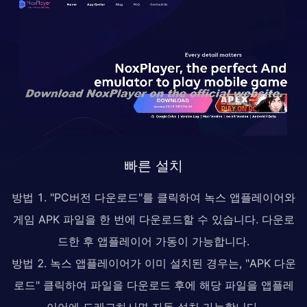
빠른 설치
방법 1. "PC버전 다운로드"를 클릭하여 녹스 앱플레이어와
게임 APK 파일을 한 번에 다운로드할 수 있습니다. 다운로
드한 후 앱플레이어 가동이 가능합니다.
방법 2. 녹스 앱플레이어가 이미 설치된 경우는, "APK 다운
로드" 클릭하여 파일을 다운로드 후에 해당 파일을 앱플레
이어에 드래그하시면 자동 설치 가능합니다.