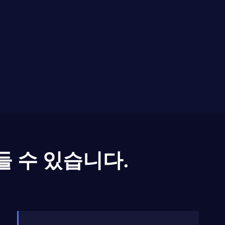
들 수 있습니다.