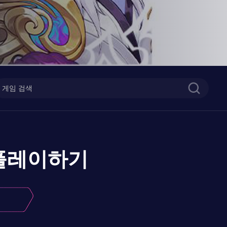
플레이하기