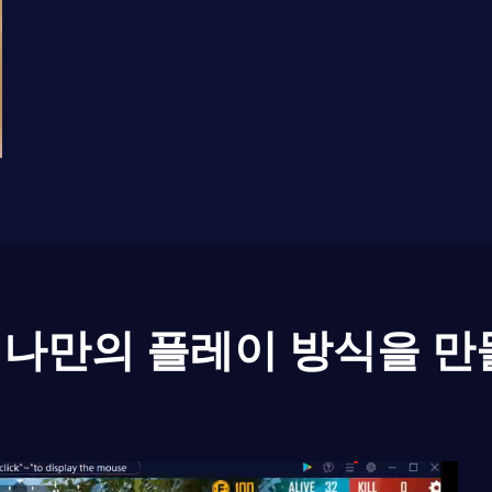
나만의 플레이 방식을 만