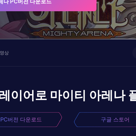
레나 PC버전 다운로드
영상
플레이어로
마이티 아레나
PC버전 다운로드
구글 스토어