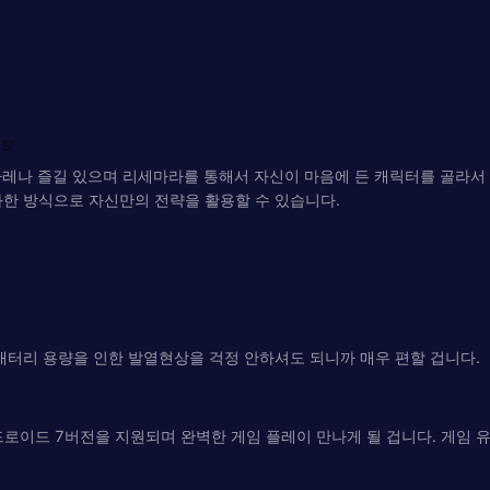
정보
 아레나 즐길 있으며 리세마라를 통해서 자신이 마음에 든 캐릭터를 골라서
특화한 방식으로 자신만의 전략을 활용할 수 있습니다.
배터리 용량을 인한 발열현상을 걱정 안하셔도 되니까 매우 편할 겁니다.
이드 7버전을 지원되며 완벽한 게임 플레이 만나게 될 겁니다. 게임 유