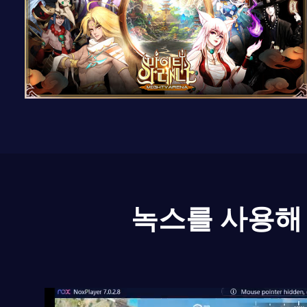
녹스를 사용해 