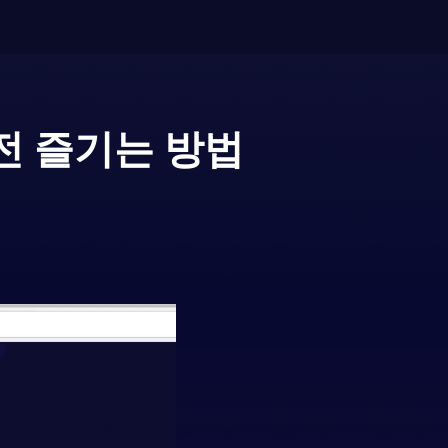
전 즐기는 방법