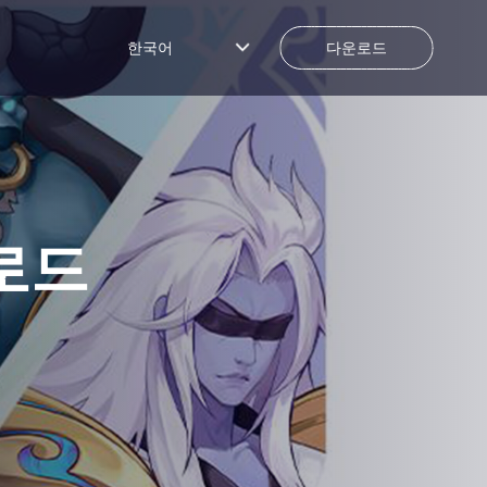
한국어
다운로드
로드