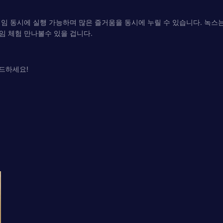
 동시에 실행 가능하며 많은 즐거움을 동시에 누릴 수 있습니다. 녹스는 최
임 체험 만나볼수 있을 겁니다.
로드하세요!