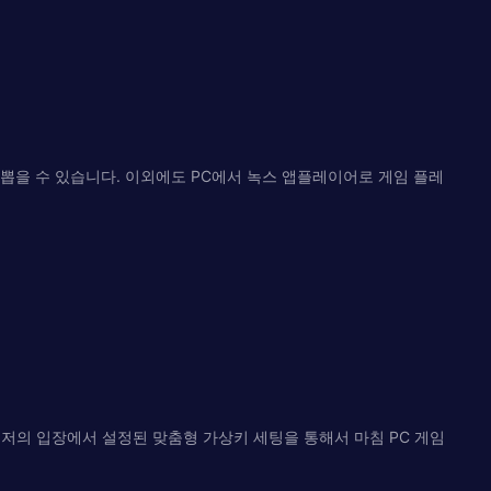
 뽑을 수 있습니다. 이외에도 PC에서 녹스 앱플레이어로 게임 플레
저의 입장에서 설정된 맞춤형 가상키 세팅을 통해서 마침 PC 게임