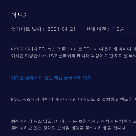
더보기
업데이트 날짜
:
2021-04-21
현재 버전
:
1.2.4
마이티 아레나 PC, 녹스 앱플레이어로 플레이 공략, 등급표 쿠폰 
마이티 아레나 PC, 녹스 앱플레이어로 PC에서 더 편하게 마이티
이하면 다양한 PVE, PVP 플레이와 캐릭터 육성에 대한 재미를 
여기를 클릭해 더 많은 게임 공략 보러 가기
PC로 녹스에서 마이티 아레나 게임 다운로드 및 설치하고 핸드폰 
최신버전의 녹스 앱플레이어에서는 호환성과 안전성이 완벽한 안드로
플레이하고 있는 것처럼 모바일 게임을 플레이하게 될 겁니다.