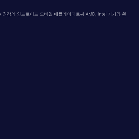
강의 안드로이드 모바일 에뮬레이터로써 AMD, Intel 기기와 완