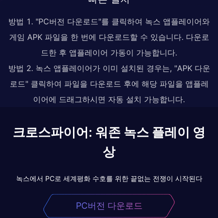
방법 1. "PC버전 다운로드"를 클릭하여 녹스 앱플레이어와
게임 APK 파일을 한 번에 다운로드할 수 있습니다. 다운로
드한 후 앱플레이어 가동이 가능합니다.
방법 2. 녹스 앱플레이어가 이미 설치된 경우는, "APK 다운
로드" 클릭하여 파일을 다운로드 후에 해당 파일을 앱플레
이어에 드래그하시면 자동 설치 가능합니다.
크로스파이어: 워존 녹스 플레이 영
상
녹스에서 PC로 세계평화 수호를 위한 끝없는 전쟁이 시작된다
PC버전 다운로드