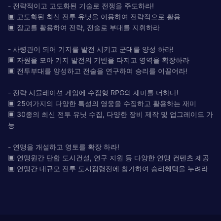
- 전략적이고 고도화된 기술로 전쟁을 주도하라!
▣ 고도화된 최신 전투 유닛을 이용하여 전략적으로 활용
▣ 장교를 활용하여 전략, 전술로 부대를 지휘하라
- 사령관이 되어 기지를 발전 시키고 군대를 양성 하라!
▣ 자원을 모아 기지 발전의 기반을 다지고 영역을 확장하라
▣ 전투부대를 양성하고 전술을 연구하여 승리를 이끌어라!
- 전략 시뮬레이션 게임에 수집형 RPG의 재미를 더하다!
▣ 25여가지의 다양한 특성의 영웅을 수집하고 활용하는 재미
▣ 30종의 최신 전투 유닛 수집, 다양한 장비 제작 및 업그레이드 가
능
- 연맹을 개설하고 영토를 확장 하라!
▣ 연맹원간 단합 도시건설, 연구 지원 등 다양한 연맹 컨텐츠 제공
▣ 연맹간 대규모 전투 도시점령전에 참가하여 승리혜택을 누려라