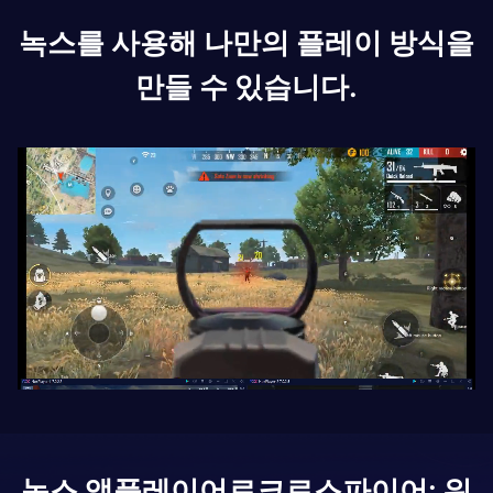
녹스를 사용해 나만의 플레이 방식을
만들 수 있습니다.
녹스 앱플레이어로
크로스파이어: 워