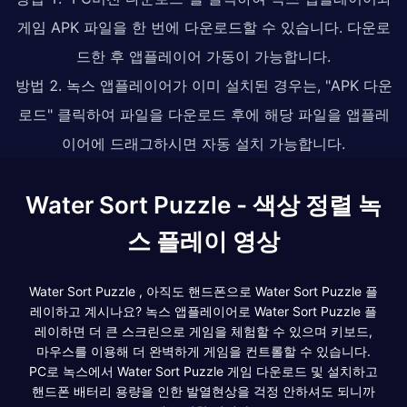
게임 APK 파일을 한 번에 다운로드할 수 있습니다. 다운로
드한 후 앱플레이어 가동이 가능합니다.
방법 2. 녹스 앱플레이어가 이미 설치된 경우는, "APK 다운
로드" 클릭하여 파일을 다운로드 후에 해당 파일을 앱플레
이어에 드래그하시면 자동 설치 가능합니다.
Water Sort Puzzle - 색상 정렬 녹
스 플레이 영상
Water Sort Puzzle , 아직도 핸드폰으로 Water Sort Puzzle 플
레이하고 계시나요? 녹스 앱플레이어로 Water Sort Puzzle 플
레이하면 더 큰 스크린으로 게임을 체험할 수 있으며 키보드,
마우스를 이용해 더 완벽하게 게임을 컨트롤할 수 있습니다.
PC로 녹스에서 Water Sort Puzzle 게임 다운로드 및 설치하고
핸드폰 배터리 용량을 인한 발열현상을 걱정 안하셔도 되니까