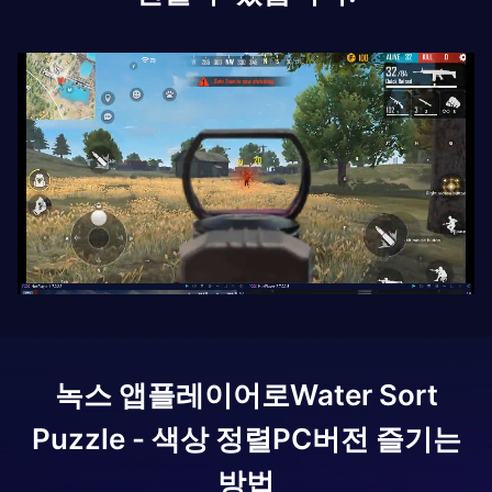
녹스 앱플레이어로
Water Sort
Puzzle - 색상 정렬
PC버전 즐기는
방법