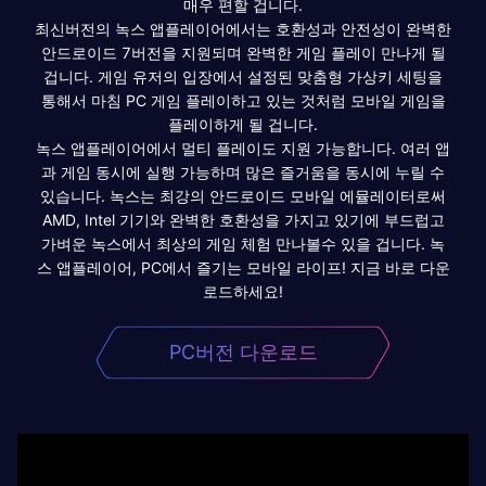
매우 편할 겁니다.
최신버전의 녹스 앱플레이어에서는 호환성과 안전성이 완벽한
안드로이드 7버전을 지원되며 완벽한 게임 플레이 만나게 될
겁니다. 게임 유저의 입장에서 설정된 맞춤형 가상키 세팅을
통해서 마침 PC 게임 플레이하고 있는 것처럼 모바일 게임을
플레이하게 될 겁니다.
녹스 앱플레이어에서 멀티 플레이도 지원 가능합니다. 여러 앱
과 게임 동시에 실행 가능하며 많은 즐거움을 동시에 누릴 수
있습니다. 녹스는 최강의 안드로이드 모바일 에뮬레이터로써
AMD, Intel 기기와 완벽한 호환성을 가지고 있기에 부드럽고
가벼운 녹스에서 최상의 게임 체험 만나볼수 있을 겁니다. 녹
스 앱플레이어, PC에서 즐기는 모바일 라이프! 지금 바로 다운
로드하세요!
PC버전 다운로드