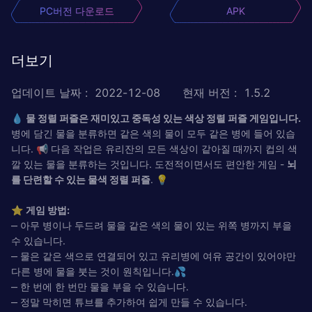
PC버전 다운로드
APK
더보기
업데이트 날짜
:
2022-12-08
현재 버전
:
1.5.2
💧
물 정렬 퍼즐은 재미있고 중독성 있는 색상 정렬 퍼즐 게임입니다.
병에 담긴 물을 분류하면 같은 색의 물이 모두 같은 병에 들어 있습
니다. 📢 다음 작업은 유리잔의 모든 색상이 같아질 때까지 컵의 색
깔 있는 물을 분류하는 것입니다. 도전적이면서도 편안한 게임 -
뇌
를 단련할 수 있는 물색 정렬 퍼즐
. 💡
⭐
게임 방법:
‒ 아무 병이나 두드려 물을 같은 색의 물이 있는 위쪽 병까지 부을
수 있습니다.
‒ 물은 같은 색으로 연결되어 있고 유리병에 여유 공간이 있어야만
다른 병에 물을 붓는 것이 원칙입니다.💦
‒ 한 번에 한 번만 물을 부을 수 있습니다.
‒ 정말 막히면 튜브를 추가하여 쉽게 만들 수 있습니다.