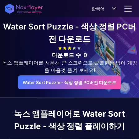
한국어
Water Sort Puzzle - 색상 정렬
PC버
전 다운로드
다운로드 수
0
녹스 앱플레이어를 사용해 큰 스크린으로 발열현상 없이 게임
을 마음껏 즐겨 보세요!
Water Sort Puzzle - 색상 정렬 PC버전 다운로드
녹스 앱플레이어로
Water Sort
Puzzle - 색상 정렬
플레이하기