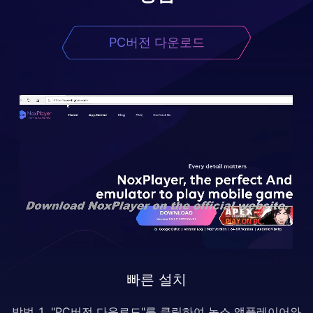
PC버전 다운로드
빠른 설치
방법 1. "PC버전 다운로드"를 클릭하여 녹스 앱플레이어와