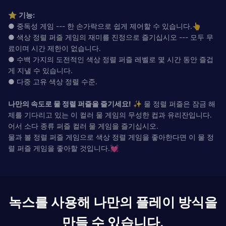
⭐
기능:
● 중독성 게임 --- 한 손가락으로 쉽게 제어할 수 있습니다.👆
● 색상 정렬 퍼즐 게임의 재미를 진정으로 즐기십시오 --- 모두 무
료이며 시간 제한이 없습니다.
● 수백 가지의 도전적인 색상 정렬 퍼즐 레벨로 몇 시간 동안 즐겁
게 지낼 수 있습니다.
● 다중 고유 색상 정렬 수준.
나만의 속도로 물 정렬 퍼즐을 즐기세요!
✨ 물 정렬 퍼즐은 잠금 해
제를 기다리고 있는 이 컬러 물 게임의 무성한 컵과 유리잔입니다.
어서 소다 종류 퍼즐 컬러 물 게임을 즐기십시오.
물과 볼 정렬 퍼즐 게임으로 색상 정렬 게임을 좋아한다면 이 물 정
렬 퍼즐 게임을 좋아할 것입니다.💓
녹스를 사용해 나만의 플레이 방식을
만들 수 있습니다.