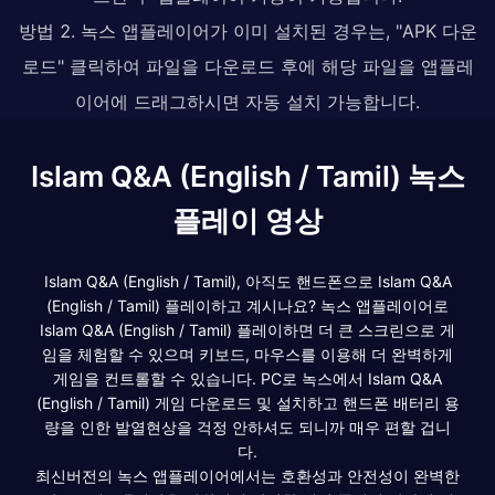
방법 2. 녹스 앱플레이어가 이미 설치된 경우는, "APK 다운
로드" 클릭하여 파일을 다운로드 후에 해당 파일을 앱플레
이어에 드래그하시면 자동 설치 가능합니다.
Islam Q&A (English / Tamil) 녹스
플레이 영상
Islam Q&A (English / Tamil), 아직도 핸드폰으로 Islam Q&A
(English / Tamil) 플레이하고 계시나요? 녹스 앱플레이어로
Islam Q&A (English / Tamil) 플레이하면 더 큰 스크린으로 게
임을 체험할 수 있으며 키보드, 마우스를 이용해 더 완벽하게
게임을 컨트롤할 수 있습니다. PC로 녹스에서 Islam Q&A
(English / Tamil) 게임 다운로드 및 설치하고 핸드폰 배터리 용
량을 인한 발열현상을 걱정 안하셔도 되니까 매우 편할 겁니
다.
최신버전의 녹스 앱플레이어에서는 호환성과 안전성이 완벽한