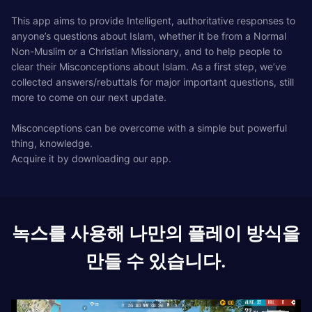
This app aims to provide Intelligent, authoritative responses to
anyone’s questions about Islam, whether it be from a Normal
Non-Muslim or a Christian Missionary, and to help people to
clear their Misconceptions about Islam. As a first step, we’ve
collected answers/rebuttals for major important questions, still
more to come on our next update.
Misconceptions can be overcome with a simple but powerful
thing, knowledge.
Acquire it by downloading our app.
녹스를 사용해 나만의 플레이 방식을
만들 수 있습니다.