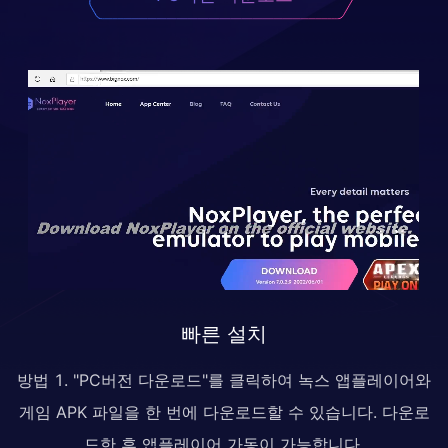
빠른 설치
방법 1. "PC버전 다운로드"를 클릭하여 녹스 앱플레이어와
게임 APK 파일을 한 번에 다운로드할 수 있습니다. 다운로
드한 후 앱플레이어 가동이 가능합니다.