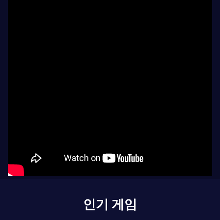
인기 게임