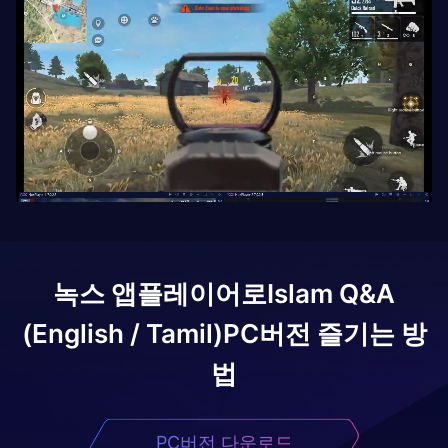
녹스 앱플레이어로
Islam Q&A
(English / Tamil)
PC버전 즐기는 방
법
PC버전 다운로드