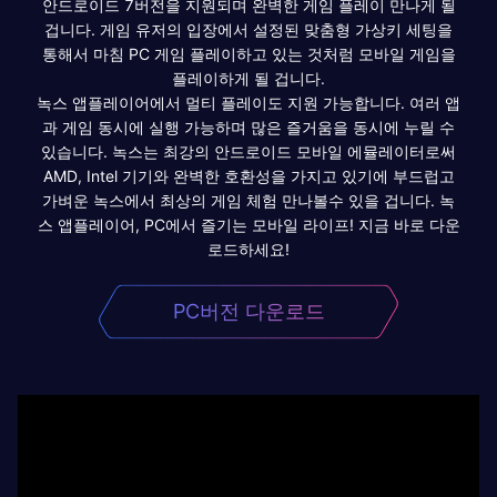
안드로이드 7버전을 지원되며 완벽한 게임 플레이 만나게 될
겁니다. 게임 유저의 입장에서 설정된 맞춤형 가상키 세팅을
통해서 마침 PC 게임 플레이하고 있는 것처럼 모바일 게임을
플레이하게 될 겁니다.
녹스 앱플레이어에서 멀티 플레이도 지원 가능합니다. 여러 앱
과 게임 동시에 실행 가능하며 많은 즐거움을 동시에 누릴 수
있습니다. 녹스는 최강의 안드로이드 모바일 에뮬레이터로써
AMD, Intel 기기와 완벽한 호환성을 가지고 있기에 부드럽고
가벼운 녹스에서 최상의 게임 체험 만나볼수 있을 겁니다. 녹
스 앱플레이어, PC에서 즐기는 모바일 라이프! 지금 바로 다운
로드하세요!
PC버전 다운로드