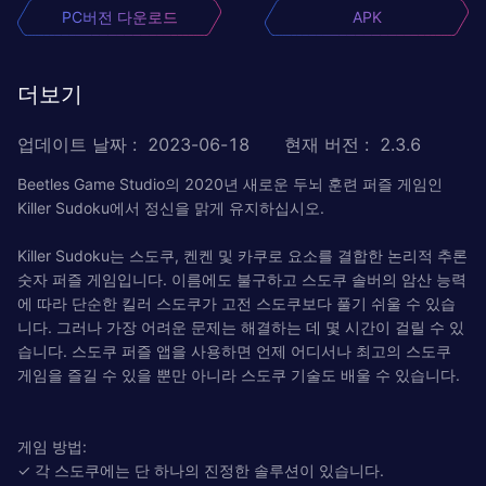
PC버전 다운로드
APK
더보기
업데이트 날짜
:
2023-06-18
현재 버전
:
2.3.6
Beetles Game Studio의 2020년 새로운 두뇌 훈련 퍼즐 게임인
Killer Sudoku에서 정신을 맑게 유지하십시오.
Killer Sudoku는 스도쿠, 켄켄 및 카쿠로 요소를 결합한 논리적 추론
숫자 퍼즐 게임입니다. 이름에도 불구하고 스도쿠 솔버의 암산 능력
에 따라 단순한 킬러 스도쿠가 고전 스도쿠보다 풀기 쉬울 수 있습
니다. 그러나 가장 어려운 문제는 해결하는 데 몇 시간이 걸릴 수 있
습니다. 스도쿠 퍼즐 앱을 사용하면 언제 어디서나 최고의 스도쿠
게임을 즐길 수 있을 뿐만 아니라 스도쿠 기술도 배울 수 있습니다.
게임 방법:
✓ 각 스도쿠에는 단 하나의 진정한 솔루션이 있습니다.