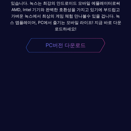
있습니다. 녹스는 최강의 안드로이드 모바일 에뮬레이터로써
AMD, Intel 기기와 완벽한 호환성을 가지고 있기에 부드럽고
가벼운 녹스에서 최상의 게임 체험 만나볼수 있을 겁니다. 녹
스 앱플레이어, PC에서 즐기는 모바일 라이프! 지금 바로 다운
로드하세요!
PC버전 다운로드