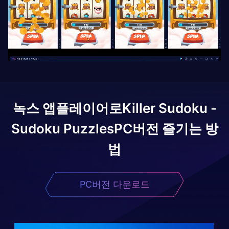
녹스 앱플레이어로
Killer Sudoku -
Sudoku Puzzles
PC버전 즐기는 방
법
PC버전 다운로드