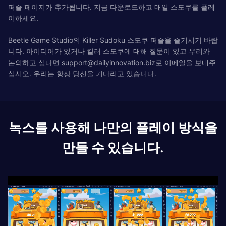
퍼즐 페이지가 추가됩니다. 지금 다운로드하고 매일 스도쿠를 플레
이하세요.
Beetle Game Studio의 Killer Sudoku 스도쿠 퍼즐을 즐기시기 바랍
니다. 아이디어가 있거나 킬러 스도쿠에 대해 질문이 있고 우리와
논의하고 싶다면
support@dailyinnovation.biz
로 이메일을 보내주
십시오. 우리는 항상 당신을 기다리고 있습니다.
녹스를 사용해 나만의 플레이 방식을
만들 수 있습니다.