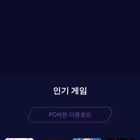
인기 게임
PC버전 다운로드