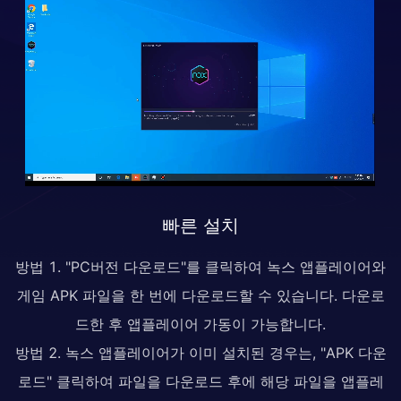
빠른 설치
방법 1. "PC버전 다운로드"를 클릭하여 녹스 앱플레이어와
게임 APK 파일을 한 번에 다운로드할 수 있습니다. 다운로
드한 후 앱플레이어 가동이 가능합니다.
방법 2. 녹스 앱플레이어가 이미 설치된 경우는, "APK 다운
로드" 클릭하여 파일을 다운로드 후에 해당 파일을 앱플레